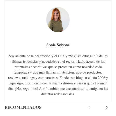
Sonia Solsona
Soy amante de la decoración y el DIY y me gusta estar al día de las
últimas tendencias y novedades en el sector. Hablo acerca de las
propuestas decorativas que se presentan como novedad cada
temporada y que más llaman mi atención, nuevos productos,
rewiews, rankings y comparativas. Fundé este blog en el año 2006 y
aquí sigo, escribiendo con la misma ilusión y pasión que el primer
día. ¿Nos seguimos? A mí también me encantará ser tu amiga en las
distintas redes sociales.
RECOMENDADOS