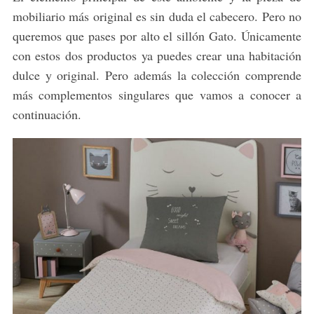
mobiliario más original es sin duda el cabecero. Pero no
queremos que pases por alto el sillón Gato. Únicamente
con estos dos productos ya puedes crear una habitación
dulce y original. Pero además la colección comprende
más complementos singulares que vamos a conocer a
continuación.