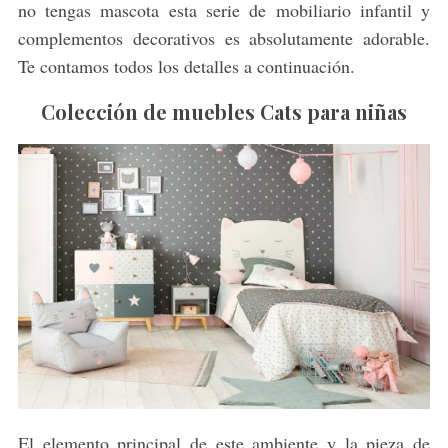
no tengas mascota esta serie de mobiliario infantil y
complementos decorativos es absolutamente adorable.
Te contamos todos los detalles a continuación.
Colección de muebles Cats para niñas
El elemento principal de este ambiente y la pieza de