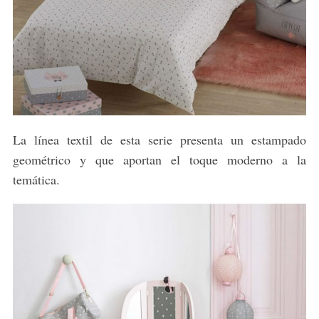
La línea textil de esta serie presenta un estampado
geométrico y que aportan el toque moderno a la
temática.