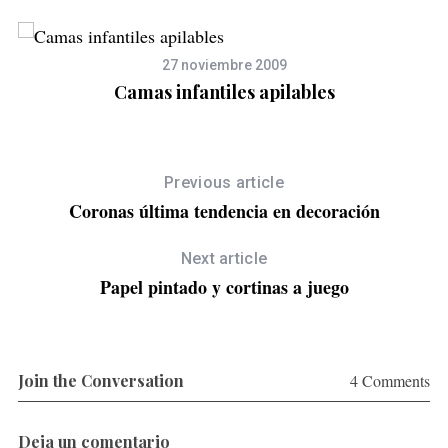
27 noviembre 2009
Camas infantiles apilables
Previous article
Coronas última tendencia en decoración
Next article
Papel pintado y cortinas a juego
Join the Conversation
4 Comments
Deja un comentario