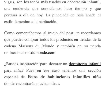
y gris, son los tonos más usados en decoración infantil,
una tendencia que conocíamos hace tiempo y que
perdura a día de hoy. La pincelada de rosa añade el
estilo femenino a la habitación.
Como comentábamos al inicio del post, te recordamos
que puedes comprar todos los productos en tiendas de la
cadena Maisons du Monde y también en su tienda
online:
maisonsdumonde.com
¿Buscas inspiración para decorar un
dormitorio infantil
para niña
? Pues en ese caso tenemos una sección
Fotos de habitaciones infantiles niña
especial de
donde encontrarás muchas ideas.