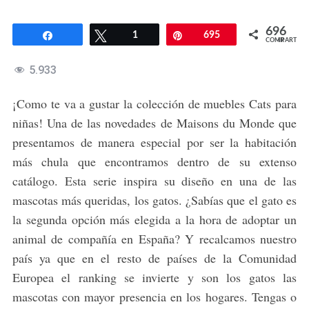
696
Compartir
Twittear
1
Pin
695
COMPARTIR
5.933
¡Como te va a gustar la colección de muebles Cats para
niñas! Una de las novedades de Maisons du Monde que
presentamos de manera especial por ser la habitación
más chula que encontramos dentro de su extenso
catálogo. Esta serie inspira su diseño en una de las
mascotas más queridas, los gatos. ¿Sabías que el gato es
la segunda opción más elegida a la hora de adoptar un
animal de compañía en España? Y recalcamos nuestro
país ya que en el resto de países de la Comunidad
Europea el ranking se invierte y son los gatos las
mascotas con mayor presencia en los hogares. Tengas o