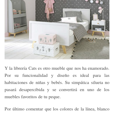
r
:
Y la librería Cats es otro mueble que nos ha enamorado.
Por su funcionalidad y diseño es ideal para las
habitaciones de niñas y bebés. Su simpática silueta no
pasará desapercibida y se convertirá en uno de los
muebles favoritos de tu peque.
Por último comentar que los colores de la línea, blanco