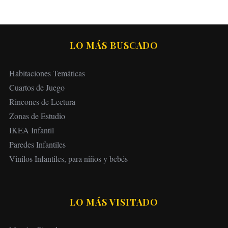
LO MÁS BUSCADO
Habitaciones Temáticas
Cuartos de Juego
Rincones de Lectura
Zonas de Estudio
IKEA Infantil
Paredes Infantiles
Vinilos Infantiles, para niños y bebés
LO MÁS VISITADO