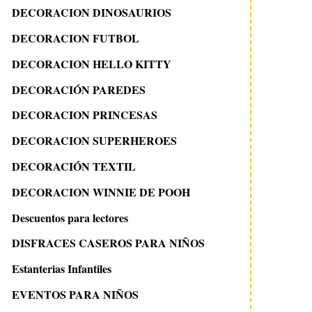
DECORACION DINOSAURIOS
DECORACION FUTBOL
DECORACION HELLO KITTY
DECORACIÓN PAREDES
DECORACION PRINCESAS
DECORACION SUPERHEROES
DECORACIÓN TEXTIL
DECORACION WINNIE DE POOH
Descuentos para lectores
DISFRACES CASEROS PARA NIÑOS
Estanterias Infantiles
EVENTOS PARA NIÑOS