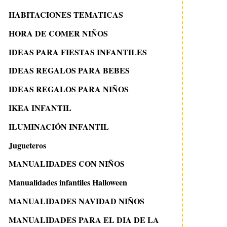
HABITACIONES TEMATICAS
HORA DE COMER NIÑOS
IDEAS PARA FIESTAS INFANTILES
IDEAS REGALOS PARA BEBES
IDEAS REGALOS PARA NIÑOS
IKEA INFANTIL
ILUMINACIÓN INFANTIL
Jugueteros
MANUALIDADES CON NIÑOS
Manualidades infantiles Halloween
MANUALIDADES NAVIDAD NIÑOS
MANUALIDADES PARA EL DIA DE LA