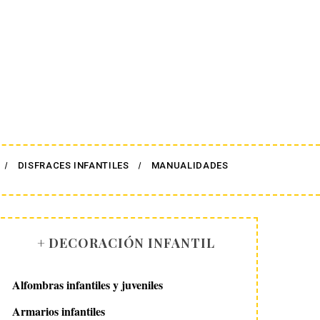
DISFRACES INFANTILES
MANUALIDADES
+ DECORACIÓN INFANTIL
Alfombras infantiles y juveniles
Armarios infantiles