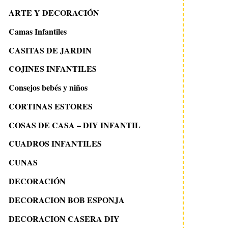
ARTE Y DECORACIÓN
Camas Infantiles
CASITAS DE JARDIN
COJINES INFANTILES
Consejos bebés y niños
CORTINAS ESTORES
COSAS DE CASA – DIY INFANTIL
CUADROS INFANTILES
CUNAS
DECORACIÓN
DECORACION BOB ESPONJA
DECORACION CASERA DIY