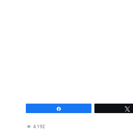
Compartir
4.192