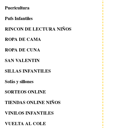
Puericultura
Pufs Infantiles
RINCON DE LECTURA NIÑOS
ROPA DE CAMA
ROPA DE CUNA
SAN VALENTIN
SILLAS INFANTILES
Sofás y sillones
SORTEOS ONLINE
TIENDAS ONLINE NIÑOS
VINILOS INFANTILES
VUELTA AL COLE