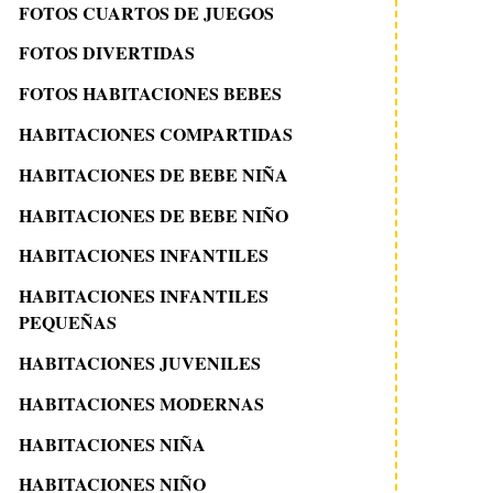
FOTOS CUARTOS DE JUEGOS
FOTOS DIVERTIDAS
FOTOS HABITACIONES BEBES
HABITACIONES COMPARTIDAS
HABITACIONES DE BEBE NIÑA
HABITACIONES DE BEBE NIÑO
HABITACIONES INFANTILES
HABITACIONES INFANTILES
PEQUEÑAS
HABITACIONES JUVENILES
HABITACIONES MODERNAS
HABITACIONES NIÑA
HABITACIONES NIÑO