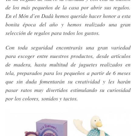
de los más pequeños de la casa por abrir sus regalos.
En el Món d’en Dadà hemos querido hacer honor a esta
bonita época del año y hemos realizado una gran
selección de regalos para todos los gustos.
Con toda seguridad encontrarás una gran variedad
para escoger entre nuestros productos, desde artículos
de madera, hasta multitud de juguetes realizados en
tela, preparados para los pequeños a partir de 6 meses
que sin duda fomentarán su creatividad y les harán
pasar ratos muy divertidos estimulando su curiosidad
por los colores, sonidos y tactos.