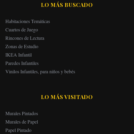
LO MÁS BUSCADO
Habitaciones Temáticas
Cuartos de Juego
Rincones de Lectura
Zonas de Estudio
IKEA Infantil
Paredes Infantiles
Vinilos Infantiles, para niños y bebés
LO MÁS VISITADO
Murales Pintados
Murales de Papel
Papel Pintado