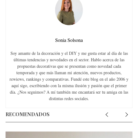
Sonia Solsona
Soy amante de la decoración y el DIY y me gusta estar al día de las
últimas tendencias y novedades en el sector. Hablo acerca de las
propuestas decorativas que se presentan como novedad cada
temporada y que más llaman mi atención, nuevos productos,
rewiews, rankings y comparativas. Fundé este blog en el año 2006 y
aquí sigo, escribiendo con la misma ilusión y pasión que el primer
día. ¿Nos seguimos? A mí también me encantará ser tu amiga en las
distintas redes sociales.
RECOMENDADOS