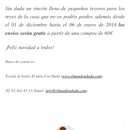
Sin duda un rincón lleno de pequeños tesoros para los
reyes de la casa que no os podéis perder, además desde
el 01 de diciembre hasta el 06 de enero de 2014
los
envíos serán gratis
a partir de una compra de 60€
¡Feliz navidad a todos!
Datos de contacto:
Tienda de bebés El món d’en Dadà (
www.elmondendada.com
)
(Tf. 93.301.45.31/ Email:
info@elmondendada.com
)