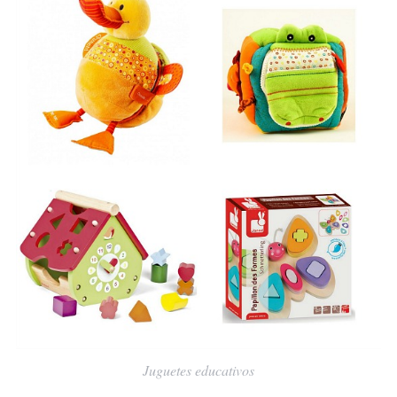
Juguetes educativos