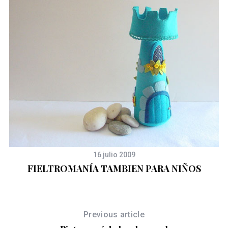
16 julio 2009
FIELTROMANÍA TAMBIEN PARA NIÑOS
Previous article