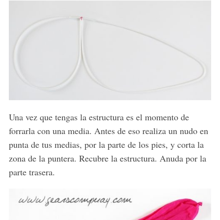
Una vez que tengas la estructura es el momento de
forrarla con una media. Antes de eso realiza un nudo en
punta de tus medias, por la parte de los pies, y corta la
zona de la puntera. Recubre la estructura. Anuda por la
parte trasera.