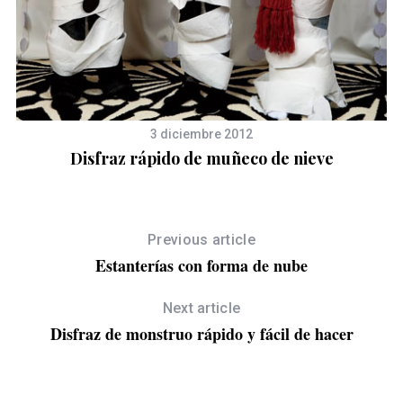
3 diciembre 2012
Disfraz rápido de muñeco de nieve
Previous article
Estanterías con forma de nube
Next article
Disfraz de monstruo rápido y fácil de hacer