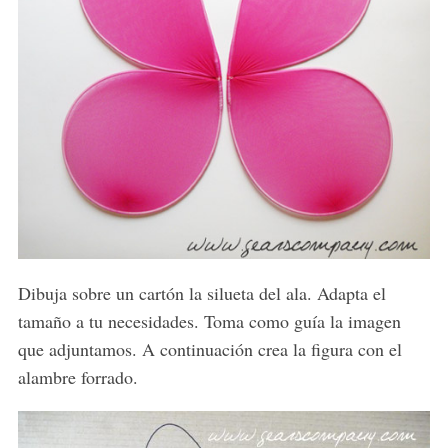
Dibuja sobre un cartón la silueta del ala. Adapta el
tamaño a tu necesidades. Toma como guía la imagen
que adjuntamos. A continuación crea la figura con el
alambre forrado.