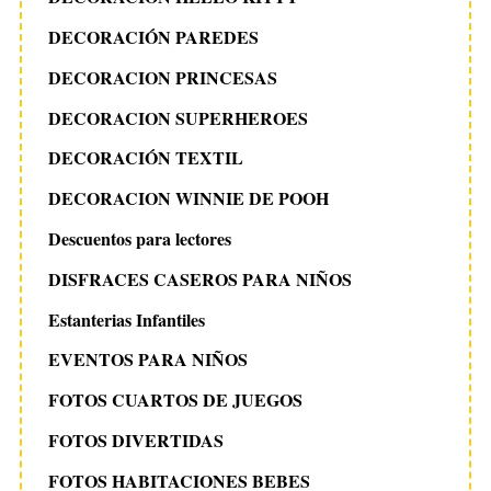
DECORACIÓN PAREDES
DECORACION PRINCESAS
DECORACION SUPERHEROES
DECORACIÓN TEXTIL
DECORACION WINNIE DE POOH
Descuentos para lectores
DISFRACES CASEROS PARA NIÑOS
Estanterias Infantiles
EVENTOS PARA NIÑOS
FOTOS CUARTOS DE JUEGOS
FOTOS DIVERTIDAS
FOTOS HABITACIONES BEBES