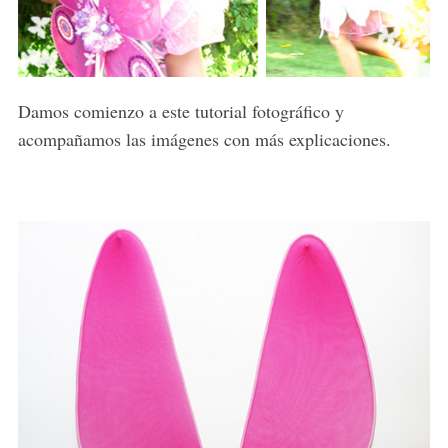
Damos comienzo a este tutorial fotográfico y
acompañamos las imágenes con más explicaciones.