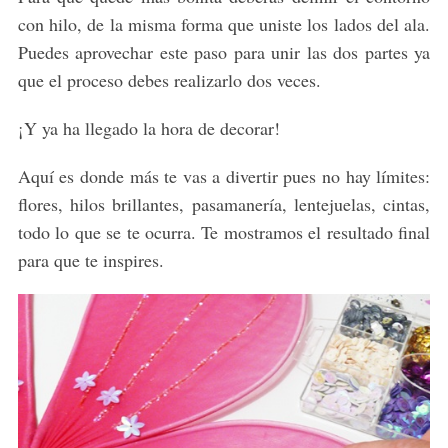
con hilo, de la misma forma que uniste los lados del ala.
Puedes aprovechar este paso para unir las dos partes ya
que el proceso debes realizarlo dos veces.
¡Y ya ha llegado la hora de decorar!
Aquí es donde más te vas a divertir pues no hay límites:
flores, hilos brillantes, pasamanería, lentejuelas, cintas,
todo lo que se te ocurra. Te mostramos el resultado final
para que te inspires.