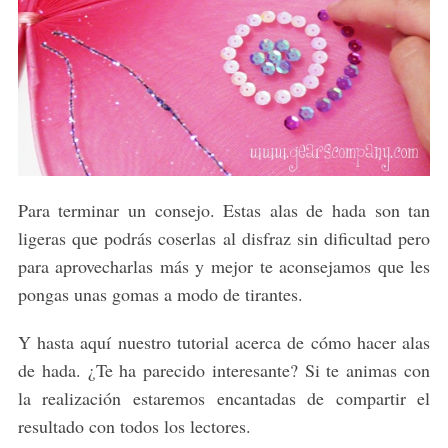
Para terminar un consejo. Estas alas de hada son tan
ligeras que podrás coserlas al disfraz sin dificultad pero
para aprovecharlas más y mejor te aconsejamos que les
pongas unas gomas a modo de tirantes.
Y hasta aquí nuestro tutorial acerca de cómo hacer alas
de hada. ¿Te ha parecido interesante? Si te animas con
la realización estaremos encantadas de compartir el
resultado con todos los lectores.