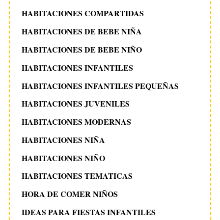
HABITACIONES COMPARTIDAS
HABITACIONES DE BEBE NIÑA
HABITACIONES DE BEBE NIÑO
HABITACIONES INFANTILES
HABITACIONES INFANTILES PEQUEÑAS
HABITACIONES JUVENILES
HABITACIONES MODERNAS
HABITACIONES NIÑA
HABITACIONES NIÑO
HABITACIONES TEMATICAS
HORA DE COMER NIÑOS
IDEAS PARA FIESTAS INFANTILES