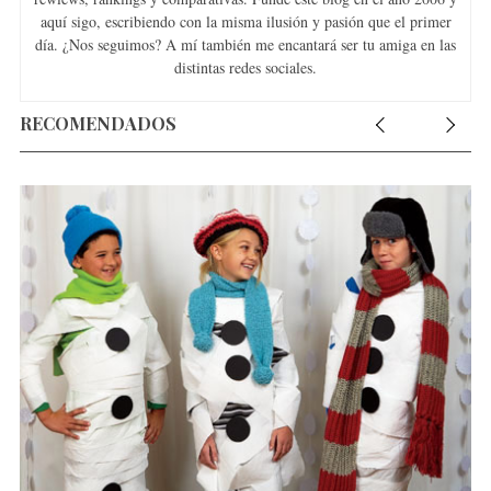
aquí sigo, escribiendo con la misma ilusión y pasión que el primer
día. ¿Nos seguimos? A mí también me encantará ser tu amiga en las
distintas redes sociales.
RECOMENDADOS