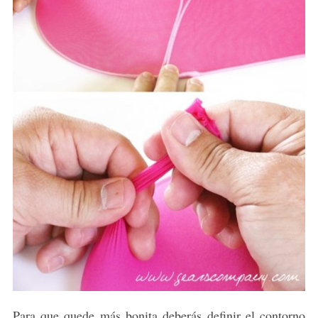
Para que quede más bonita deberás definir el contorno