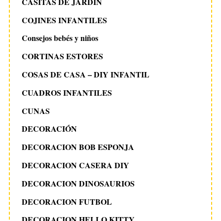
CASITAS DE JARDIN
COJINES INFANTILES
Consejos bebés y niños
CORTINAS ESTORES
COSAS DE CASA – DIY INFANTIL
CUADROS INFANTILES
CUNAS
DECORACIÓN
DECORACION BOB ESPONJA
DECORACION CASERA DIY
DECORACION DINOSAURIOS
DECORACION FUTBOL
DECORACION HELLO KITTY