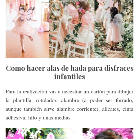
Como hacer alas de hada para disfraces
infantiles
Para la realización vas a necesitar un cartón para dibujar
la plantilla, rotulador, alambre (a poder ser forrado,
aunque también sirve alambre corriente), alicates, cinta
adhesiva, hilo y unas medias.