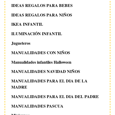
IDEAS REGALOS PARA BEBES
IDEAS REGALOS PARA NIÑOS
IKEA INFANTIL
ILUMINACIÓN INFANTIL
Jugueteros
MANUALIDADES CON NIÑOS
Manualidades infantiles Halloween
MANUALIDADES NAVIDAD NIÑOS
MANUALIDADES PARA EL DIA DE LA
MADRE
MANUALIDADES PARA EL DIA DEL PADRE
MANUALIDADES PASCUA