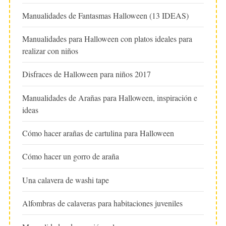
Manualidades de Fantasmas Halloween (13 IDEAS)
Manualidades para Halloween con platos ideales para
realizar con niños
Disfraces de Halloween para niños 2017
Manualidades de Arañas para Halloween, inspiración e
ideas
Cómo hacer arañas de cartulina para Halloween
Cómo hacer un gorro de araña
Una calavera de washi tape
Alfombras de calaveras para habitaciones juveniles