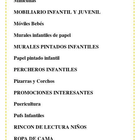
Minicunas
MOBILIARIO INFANTIL Y JUVENIL
Móviles Bebés
Murales infantiles de papel
MURALES PINTADOS INFANTILES
Papel pintado infantil
PERCHEROS INFANTILES
Pizarras y Corchos
PROMOCIONES INTERESANTES
Puericultura
Pufs Infantiles
RINCON DE LECTURA NIÑOS
ROPA DE CAMA