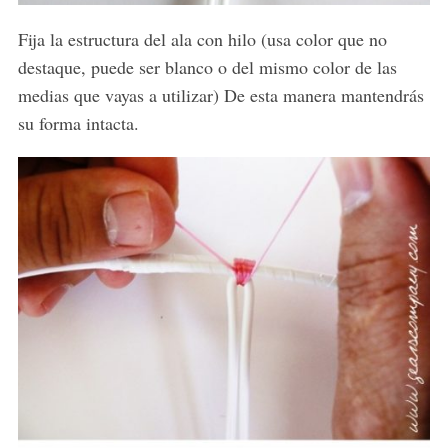
Fija la estructura del ala con hilo (usa color que no
destaque, puede ser blanco o del mismo color de las
medias que vayas a utilizar) De esta manera mantendrás
su forma intacta.