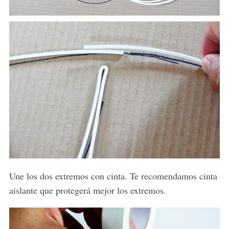
Une los dos extremos con cinta. Te recomendamos cinta
aislante que protegerá mejor los extremos.