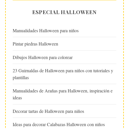
ESPECIAL HALLOWEEN
Manualidades Halloween para niños
Pintar piedras Halloween
Dibujos Halloween para colorear
23 Guirnaldas de Halloween para niños con tutoriales y
plantillas
Manualidades de Arañas para Halloween, inspiración e
ideas
Decorar tartas de Halloween para niños
Ideas para decorar Calabazas Halloween con niños