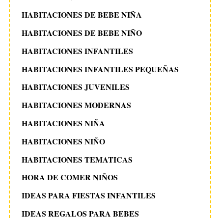
HABITACIONES DE BEBE NIÑA
HABITACIONES DE BEBE NIÑO
HABITACIONES INFANTILES
HABITACIONES INFANTILES PEQUEÑAS
HABITACIONES JUVENILES
HABITACIONES MODERNAS
HABITACIONES NIÑA
HABITACIONES NIÑO
HABITACIONES TEMATICAS
HORA DE COMER NIÑOS
IDEAS PARA FIESTAS INFANTILES
IDEAS REGALOS PARA BEBES