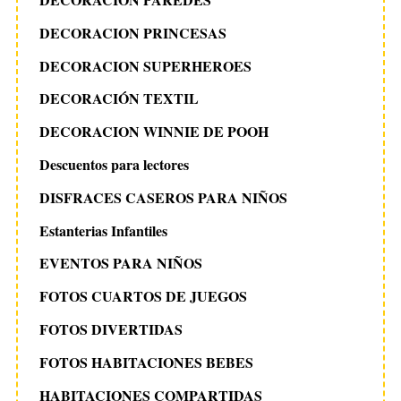
DECORACION PRINCESAS
DECORACION SUPERHEROES
DECORACIÓN TEXTIL
DECORACION WINNIE DE POOH
Descuentos para lectores
DISFRACES CASEROS PARA NIÑOS
Estanterias Infantiles
EVENTOS PARA NIÑOS
FOTOS CUARTOS DE JUEGOS
FOTOS DIVERTIDAS
FOTOS HABITACIONES BEBES
HABITACIONES COMPARTIDAS