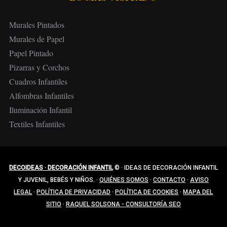
Murales Pintados
Murales de Papel
Papel Pintado
Pizarras y Corchos
Cuadros Infantiles
Alfombras Infantiles
Iluminación Infantil
Textiles Infantiles
DECOIDEAS · DECORACIÓN INFANTIL
©
·
IDEAS DE DECORACIÓN INFANTIL
Y JUVENIL, BEBÉS Y NIÑOS.
·
QUIÉNES SOMOS
·
CONTACTO
·
AVISO
LEGAL
·
POLÍTICA DE PRIVACIDAD
·
POLÍTICA DE COOKIES
·
MAPA DEL
SITIO
·
RAQUEL SOLSONA - CONSULTORÍA SEO