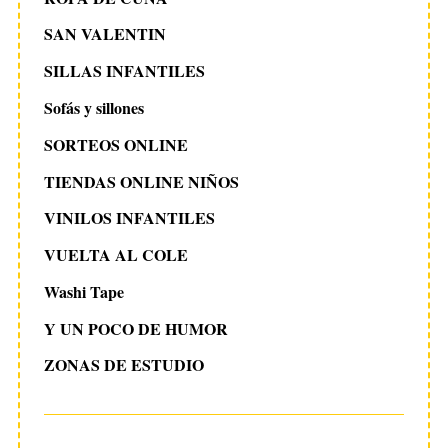
SAN VALENTIN
SILLAS INFANTILES
Sofás y sillones
SORTEOS ONLINE
TIENDAS ONLINE NIÑOS
VINILOS INFANTILES
VUELTA AL COLE
Washi Tape
Y UN POCO DE HUMOR
ZONAS DE ESTUDIO