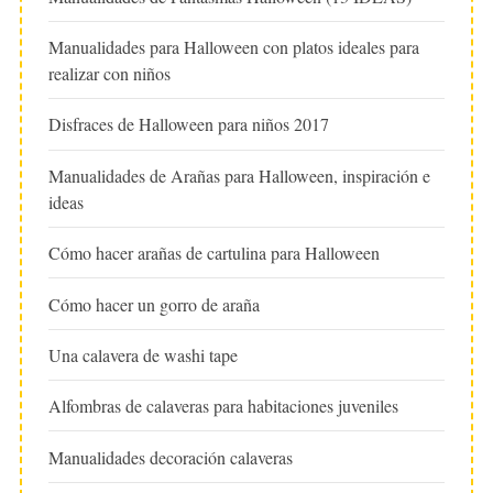
Manualidades para Halloween con platos ideales para
realizar con niños
Disfraces de Halloween para niños 2017
Manualidades de Arañas para Halloween, inspiración e
ideas
Cómo hacer arañas de cartulina para Halloween
Cómo hacer un gorro de araña
Una calavera de washi tape
Alfombras de calaveras para habitaciones juveniles
Manualidades decoración calaveras