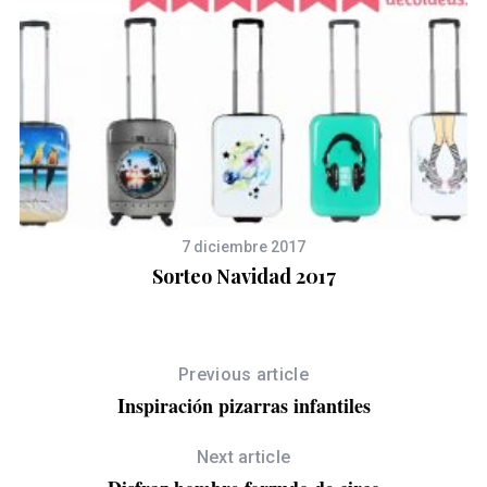
7 diciembre 2017
Sorteo Navidad 2017
Previous article
Inspiración pizarras infantiles
Next article