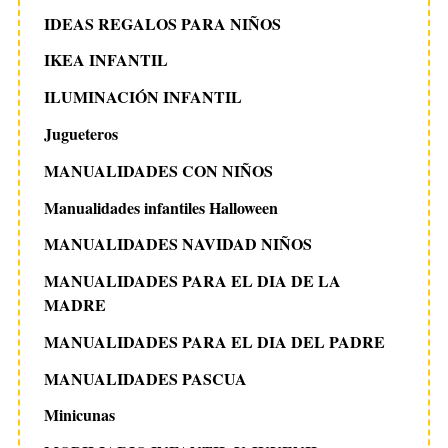
IDEAS REGALOS PARA NIÑOS
IKEA INFANTIL
ILUMINACIÓN INFANTIL
Jugueteros
MANUALIDADES CON NIÑOS
Manualidades infantiles Halloween
MANUALIDADES NAVIDAD NIÑOS
MANUALIDADES PARA EL DIA DE LA
MADRE
MANUALIDADES PARA EL DIA DEL PADRE
MANUALIDADES PASCUA
Minicunas