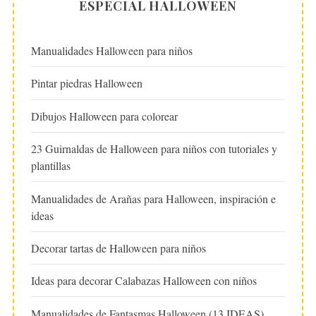
ESPECIAL HALLOWEEN
Manualidades Halloween para niños
Pintar piedras Halloween
Dibujos Halloween para colorear
23 Guirnaldas de Halloween para niños con tutoriales y
plantillas
Manualidades de Arañas para Halloween, inspiración e
ideas
Decorar tartas de Halloween para niños
Ideas para decorar Calabazas Halloween con niños
Manualidades de Fantasmas Halloween (13 IDEAS)