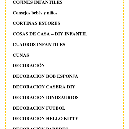
COJINES INFANTILES
Consejos bebés y niños
CORTINAS ESTORES
COSAS DE CASA – DIY INFANTIL
CUADROS INFANTILES
CUNAS
DECORACIÓN
DECORACION BOB ESPONJA
DECORACION CASERA DIY
DECORACION DINOSAURIOS
DECORACION FUTBOL
DECORACION HELLO KITTY
DECORACIÓN PAREDES