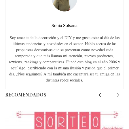
Sonia Solsona
Soy amante de la decoración y el DIY y me gusta estar al día de las
últimas tendencias y novedades en el sector. Hablo acerca de las
propuestas decorativas que se presentan como novedad cada
temporada y que más llaman mi atención, nuevos productos,
rewiews, rankings y comparativas. Fundé este blog en el año 2006 y
aquí sigo, escribiendo con la misma ilusión y pasión que el primer
día. ¿Nos seguimos? A mí también me encantará ser tu amiga en las
distintas redes sociales.
RECOMENDADOS