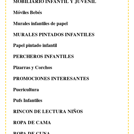
MOBILIARIO INFANTIL Y JUVENIL
Móviles Bebés
Murales infantiles de papel
MURALES PINTADOS INFANTILES
Papel pintado infantil
PERCHEROS INFANTILES
Pizarras y Corchos
PROMOCIONES INTERESANTES
Puericultura
Pufs Infantiles
RINCON DE LECTURA NIÑOS
ROPA DE CAMA
ROPA DE CUNA