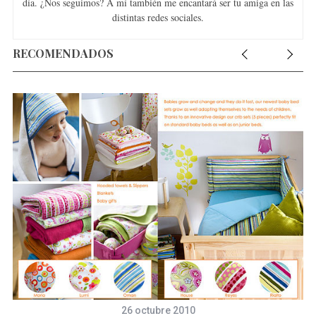
día. ¿Nos seguimos? A mí también me encantará ser tu amiga en las
distintas redes sociales.
RECOMENDADOS
26 octubre 2010