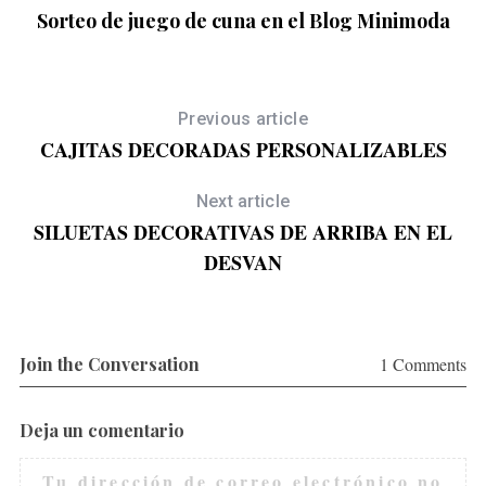
Sorteo de juego de cuna en el Blog Minimoda
Previous article
CAJITAS DECORADAS PERSONALIZABLES
o
Next article
SILUETAS DECORATIVAS DE ARRIBA EN EL
DESVAN
Join the Conversation
1 Comments
Deja un comentario
Tu dirección de correo electrónico no