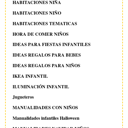
HABITACIONES NIÑA
HABITACIONES NIÑO
HABITACIONES TEMATICAS
HORA DE COMER NIÑOS
IDEAS PARA FIESTAS INFANTILES
IDEAS REGALOS PARA BEBES
IDEAS REGALOS PARA NIÑOS
IKEA INFANTIL
ILUMINACIÓN INFANTIL
Jugueteros
MANUALIDADES CON NIÑOS
Manualidades infantiles Halloween