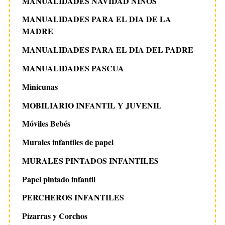
MANUALIDADES NAVIDAD NIÑOS
MANUALIDADES PARA EL DIA DE LA
MADRE
MANUALIDADES PARA EL DIA DEL PADRE
MANUALIDADES PASCUA
Minicunas
MOBILIARIO INFANTIL Y JUVENIL
Móviles Bebés
Murales infantiles de papel
MURALES PINTADOS INFANTILES
Papel pintado infantil
PERCHEROS INFANTILES
Pizarras y Corchos