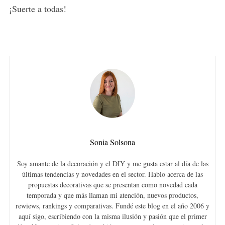
¡Suerte a todas!
Sonia Solsona
Soy amante de la decoración y el DIY y me gusta estar al día de las
últimas tendencias y novedades en el sector. Hablo acerca de las
propuestas decorativas que se presentan como novedad cada
temporada y que más llaman mi atención, nuevos productos,
rewiews, rankings y comparativas. Fundé este blog en el año 2006 y
aquí sigo, escribiendo con la misma ilusión y pasión que el primer