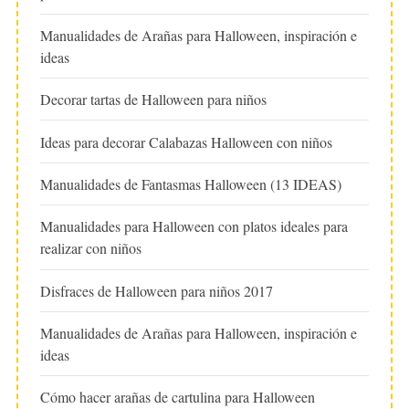
Manualidades de Arañas para Halloween, inspiración e
ideas
Decorar tartas de Halloween para niños
Ideas para decorar Calabazas Halloween con niños
Manualidades de Fantasmas Halloween (13 IDEAS)
Manualidades para Halloween con platos ideales para
realizar con niños
Disfraces de Halloween para niños 2017
Manualidades de Arañas para Halloween, inspiración e
ideas
Cómo hacer arañas de cartulina para Halloween