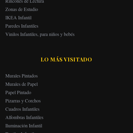
Rincones de Lectura
Zonas de Estudio
IKEA Infantil
Paredes Infantiles
Vinilos Infantiles, para niños y bebés
LO MÁS VISITADO
Murales Pintados
Murales de Papel
Papel Pintado
Pizarras y Corchos
Cuadros Infantiles
Alfombras Infantiles
Iluminación Infantil