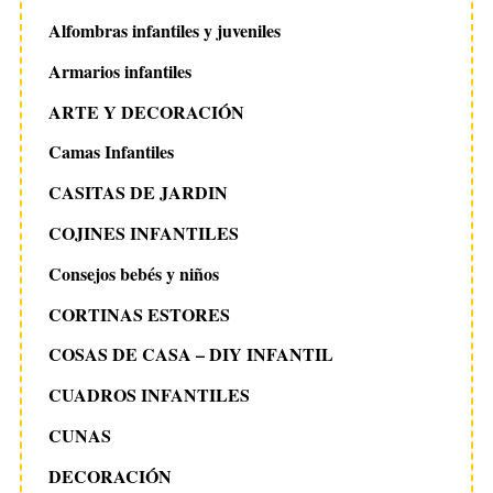
Alfombras infantiles y juveniles
Armarios infantiles
ARTE Y DECORACIÓN
Camas Infantiles
CASITAS DE JARDIN
COJINES INFANTILES
Consejos bebés y niños
CORTINAS ESTORES
COSAS DE CASA – DIY INFANTIL
CUADROS INFANTILES
CUNAS
DECORACIÓN