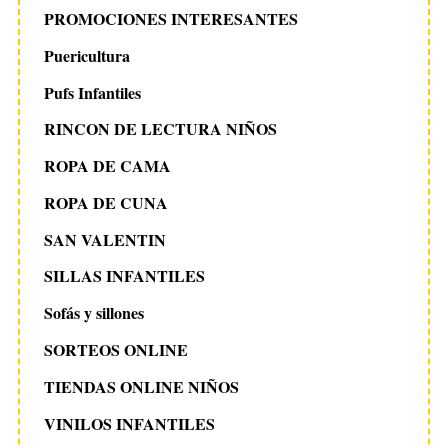
PROMOCIONES INTERESANTES
Puericultura
Pufs Infantiles
RINCON DE LECTURA NIÑOS
ROPA DE CAMA
ROPA DE CUNA
SAN VALENTIN
SILLAS INFANTILES
Sofás y sillones
SORTEOS ONLINE
TIENDAS ONLINE NIÑOS
VINILOS INFANTILES