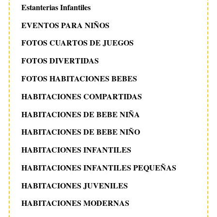
Estanterias Infantiles
EVENTOS PARA NIÑOS
FOTOS CUARTOS DE JUEGOS
FOTOS DIVERTIDAS
FOTOS HABITACIONES BEBES
HABITACIONES COMPARTIDAS
HABITACIONES DE BEBE NIÑA
HABITACIONES DE BEBE NIÑO
HABITACIONES INFANTILES
HABITACIONES INFANTILES PEQUEÑAS
HABITACIONES JUVENILES
HABITACIONES MODERNAS