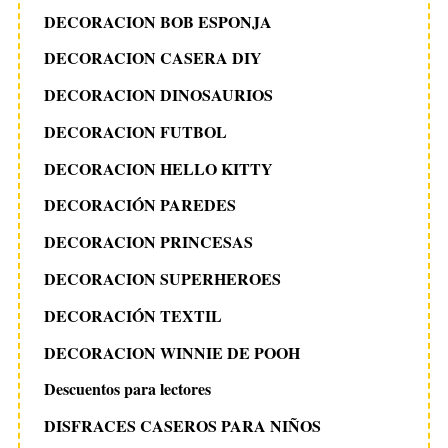
DECORACION BOB ESPONJA
DECORACION CASERA DIY
DECORACION DINOSAURIOS
DECORACION FUTBOL
DECORACION HELLO KITTY
DECORACIÓN PAREDES
DECORACION PRINCESAS
DECORACION SUPERHEROES
DECORACIÓN TEXTIL
DECORACION WINNIE DE POOH
Descuentos para lectores
DISFRACES CASEROS PARA NIÑOS