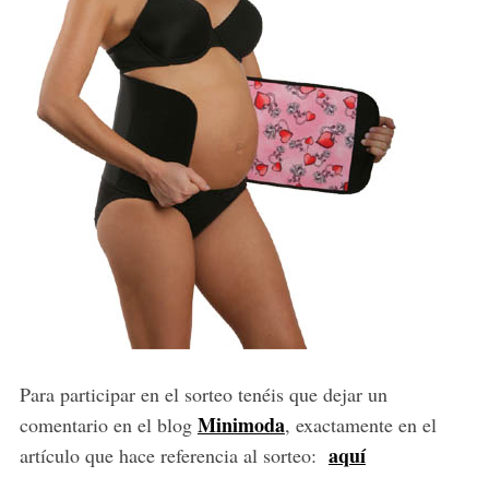
Para participar en el sorteo tenéis que dejar un
Minimoda
comentario en el blog
, exactamente en el
aquí
artículo que hace referencia al sorteo: