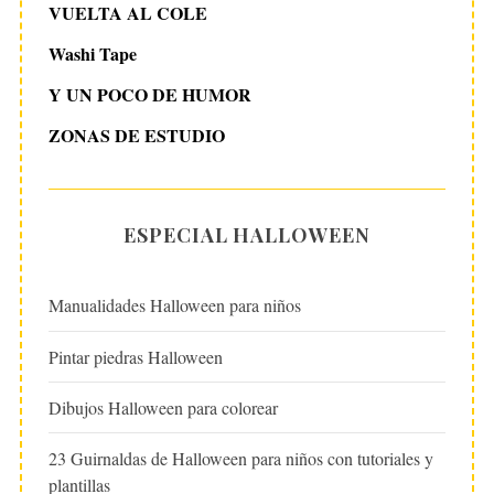
VUELTA AL COLE
Washi Tape
Y UN POCO DE HUMOR
ZONAS DE ESTUDIO
ESPECIAL HALLOWEEN
Manualidades Halloween para niños
Pintar piedras Halloween
Dibujos Halloween para colorear
23 Guirnaldas de Halloween para niños con tutoriales y
plantillas