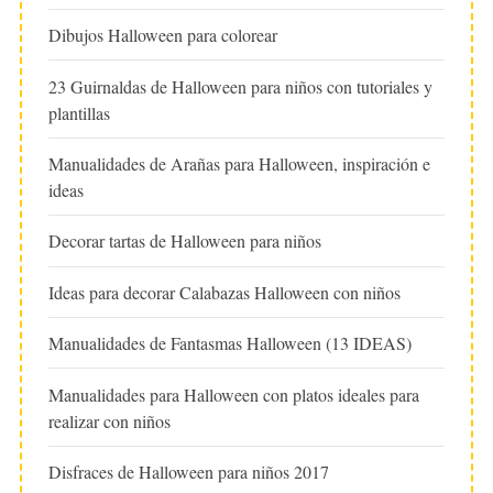
Dibujos Halloween para colorear
23 Guirnaldas de Halloween para niños con tutoriales y
plantillas
Manualidades de Arañas para Halloween, inspiración e
ideas
Decorar tartas de Halloween para niños
Ideas para decorar Calabazas Halloween con niños
Manualidades de Fantasmas Halloween (13 IDEAS)
Manualidades para Halloween con platos ideales para
realizar con niños
Disfraces de Halloween para niños 2017