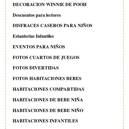
DECORACION WINNIE DE POOH
Descuentos para lectores
DISFRACES CASEROS PARA NIÑOS
Estanterias Infantiles
EVENTOS PARA NIÑOS
FOTOS CUARTOS DE JUEGOS
FOTOS DIVERTIDAS
FOTOS HABITACIONES BEBES
HABITACIONES COMPARTIDAS
HABITACIONES DE BEBE NIÑA
HABITACIONES DE BEBE NIÑO
HABITACIONES INFANTILES