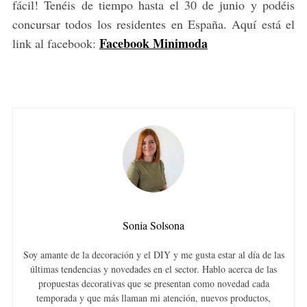
fácil! Tenéis de tiempo hasta el 30 de junio y podéis
concursar todos los residentes en España. Aquí está el
Facebook Minimoda
link al facebook:
Sonia Solsona
Soy amante de la decoración y el DIY y me gusta estar al día de las
últimas tendencias y novedades en el sector. Hablo acerca de las
propuestas decorativas que se presentan como novedad cada
temporada y que más llaman mi atención, nuevos productos,