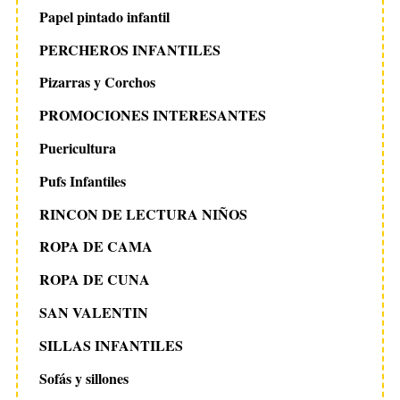
Papel pintado infantil
PERCHEROS INFANTILES
Pizarras y Corchos
PROMOCIONES INTERESANTES
Puericultura
Pufs Infantiles
RINCON DE LECTURA NIÑOS
ROPA DE CAMA
ROPA DE CUNA
SAN VALENTIN
SILLAS INFANTILES
Sofás y sillones