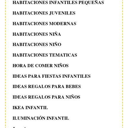
HABITACIONES INFANTILES PEQUEÑAS
HABITACIONES JUVENILES
HABITACIONES MODERNAS
HABITACIONES NIÑA
HABITACIONES NIÑO
HABITACIONES TEMATICAS
HORA DE COMER NIÑOS
IDEAS PARA FIESTAS INFANTILES
IDEAS REGALOS PARA BEBES
IDEAS REGALOS PARA NIÑOS
IKEA INFANTIL
ILUMINACIÓN INFANTIL