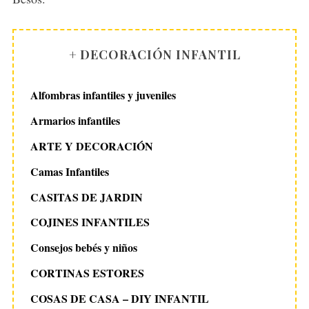
+ DECORACIÓN INFANTIL
Alfombras infantiles y juveniles
Armarios infantiles
ARTE Y DECORACIÓN
Camas Infantiles
CASITAS DE JARDIN
COJINES INFANTILES
Consejos bebés y niños
CORTINAS ESTORES
COSAS DE CASA – DIY INFANTIL