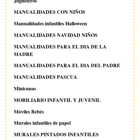
Jugueteros
MANUALIDADES CON NIÑOS
Manualidades infantiles Halloween
MANUALIDADES NAVIDAD NIÑOS
MANUALIDADES PARA EL DIA DE LA
MADRE
MANUALIDADES PARA EL DIA DEL PADRE
MANUALIDADES PASCUA
Minicunas
MOBILIARIO INFANTIL Y JUVENIL
Móviles Bebés
Murales infantiles de papel
MURALES PINTADOS INFANTILES