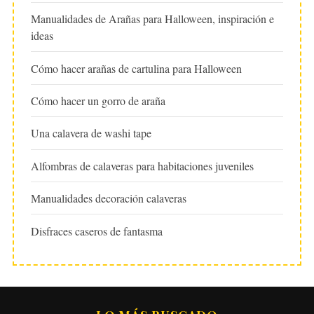
Manualidades de Arañas para Halloween, inspiración e
ideas
Cómo hacer arañas de cartulina para Halloween
Cómo hacer un gorro de araña
Una calavera de washi tape
Alfombras de calaveras para habitaciones juveniles
Manualidades decoración calaveras
Disfraces caseros de fantasma