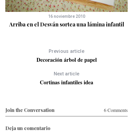
16 noviembre 2010
Arriba en el Desván sortea una lámina infantil
Previous article
Decoración árbol de papel
Next article
Cortinas infantiles idea
Join the Conversation
6 Comments
Deja un comentario