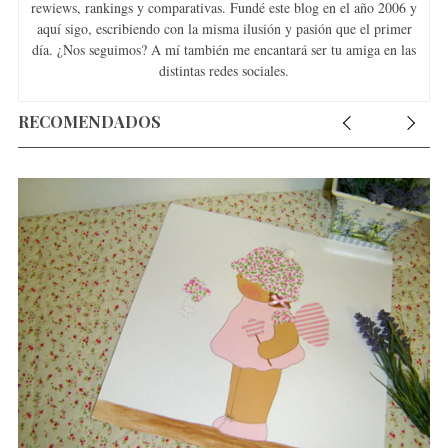
rewiews, rankings y comparativas. Fundé este blog en el año 2006 y
aquí sigo, escribiendo con la misma ilusión y pasión que el primer
día. ¿Nos seguimos? A mí también me encantará ser tu amiga en las
distintas redes sociales.
RECOMENDADOS