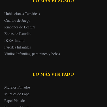
LO MÁS BUSCADO
Habitaciones Temáticas
Cuartos de Juego
Rincones de Lectura
Zonas de Estudio
IKEA Infantil
Paredes Infantiles
Vinilos Infantiles, para niños y bebés
LO MÁS VISITADO
Murales Pintados
Murales de Papel
Papel Pintado