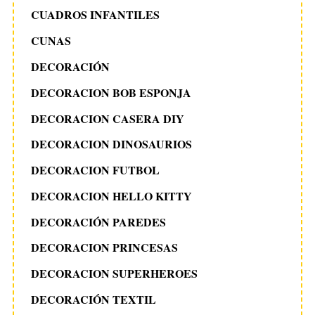
CUADROS INFANTILES
CUNAS
DECORACIÓN
DECORACION BOB ESPONJA
DECORACION CASERA DIY
DECORACION DINOSAURIOS
DECORACION FUTBOL
DECORACION HELLO KITTY
DECORACIÓN PAREDES
DECORACION PRINCESAS
DECORACION SUPERHEROES
DECORACIÓN TEXTIL