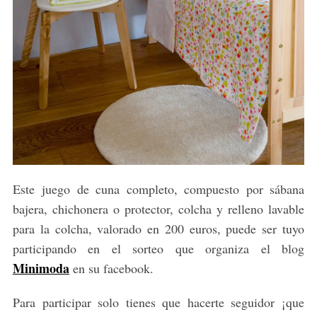
Este juego de cuna completo, compuesto por sábana
bajera, chichonera o protector, colcha y relleno lavable
para la colcha, valorado en 200 euros, puede ser tuyo
participando en el sorteo que organiza el blog
Minimoda
en su facebook.
Para participar solo tienes que hacerte seguidor ¡que