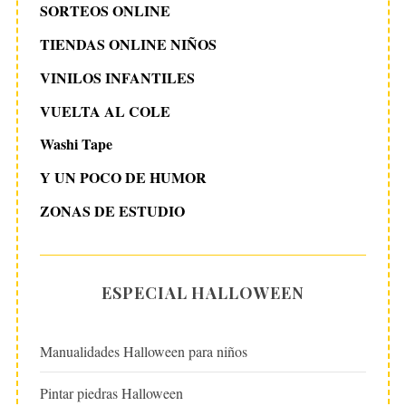
SORTEOS ONLINE
TIENDAS ONLINE NIÑOS
VINILOS INFANTILES
VUELTA AL COLE
Washi Tape
Y UN POCO DE HUMOR
ZONAS DE ESTUDIO
ESPECIAL HALLOWEEN
Manualidades Halloween para niños
Pintar piedras Halloween