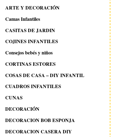
ARTE Y DECORACIÓN
Camas Infantiles
CASITAS DE JARDIN
COJINES INFANTILES
Consejos bebés y niños
CORTINAS ESTORES
COSAS DE CASA – DIY INFANTIL
CUADROS INFANTILES
CUNAS
DECORACIÓN
DECORACION BOB ESPONJA
DECORACION CASERA DIY