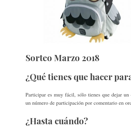
Sorteo Marzo 2018
¿Qué tienes que hacer par
Participar es muy fácil, sólo tienes que dejar u
un número de participación por comentario en or
¿Hasta cuándo?