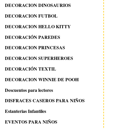
DECORACION DINOSAURIOS
DECORACION FUTBOL
DECORACION HELLO KITTY
DECORACIÓN PAREDES
DECORACION PRINCESAS
DECORACION SUPERHEROES
DECORACIÓN TEXTIL
DECORACION WINNIE DE POOH
Descuentos para lectores
DISFRACES CASEROS PARA NIÑOS
Estanterias Infantiles
EVENTOS PARA NIÑOS