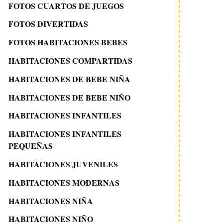
FOTOS CUARTOS DE JUEGOS
FOTOS DIVERTIDAS
FOTOS HABITACIONES BEBES
HABITACIONES COMPARTIDAS
HABITACIONES DE BEBE NIÑA
HABITACIONES DE BEBE NIÑO
HABITACIONES INFANTILES
HABITACIONES INFANTILES
PEQUEÑAS
HABITACIONES JUVENILES
HABITACIONES MODERNAS
HABITACIONES NIÑA
HABITACIONES NIÑO