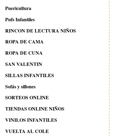
Puericultura
Pufs Infantiles
RINCON DE LECTURA NIÑOS
ROPA DE CAMA
ROPA DE CUNA
SAN VALENTIN
SILLAS INFANTILES
Sofás y sillones
SORTEOS ONLINE
TIENDAS ONLINE NIÑOS
VINILOS INFANTILES
VUELTA AL COLE