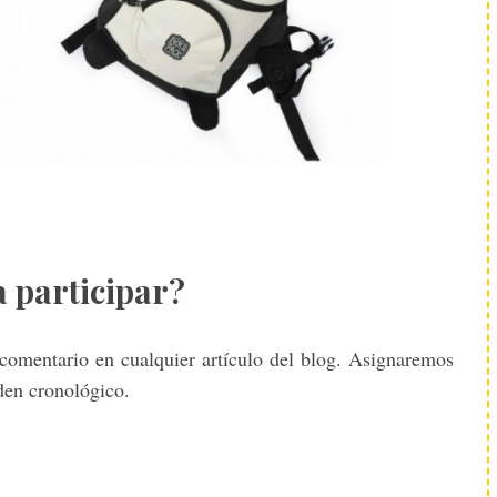
a participar?
n comentario en cualquier artículo del blog. Asignaremos
den cronológico.