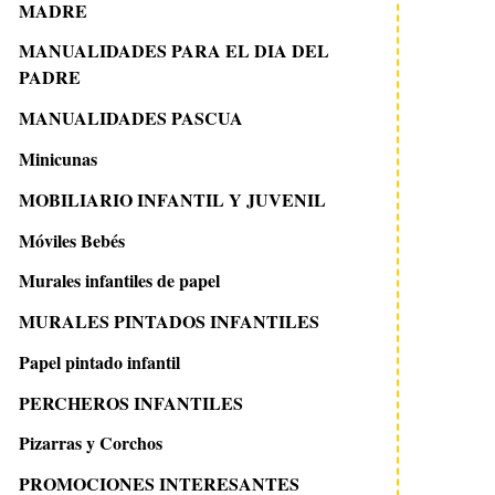
MADRE
MANUALIDADES PARA EL DIA DEL
PADRE
MANUALIDADES PASCUA
Minicunas
MOBILIARIO INFANTIL Y JUVENIL
Móviles Bebés
Murales infantiles de papel
MURALES PINTADOS INFANTILES
Papel pintado infantil
PERCHEROS INFANTILES
Pizarras y Corchos
PROMOCIONES INTERESANTES