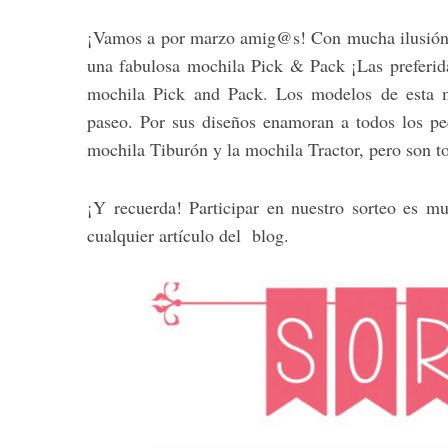
¡Vamos a por marzo amig@s! Con mucha ilusión 
una fabulosa mochila Pick & Pack ¡Las preferid
mochila Pick and Pack. Los modelos de esta ma
paseo. Por sus diseños enamoran a todos los p
mochila Tiburón y la mochila Tractor, pero son 
¡Y recuerda! Participar en nuestro sorteo es mu
cualquier artículo del blog.