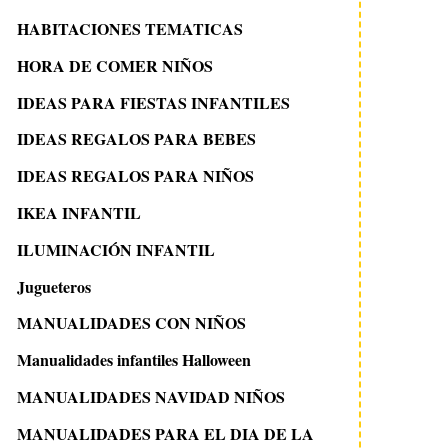
HABITACIONES TEMATICAS
HORA DE COMER NIÑOS
IDEAS PARA FIESTAS INFANTILES
IDEAS REGALOS PARA BEBES
IDEAS REGALOS PARA NIÑOS
IKEA INFANTIL
ILUMINACIÓN INFANTIL
Jugueteros
MANUALIDADES CON NIÑOS
Manualidades infantiles Halloween
MANUALIDADES NAVIDAD NIÑOS
MANUALIDADES PARA EL DIA DE LA