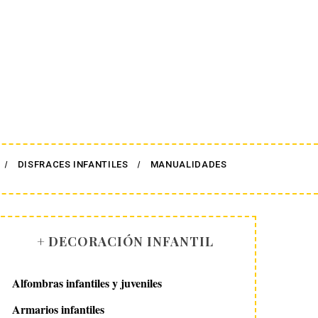
DISFRACES INFANTILES
MANUALIDADES
+ DECORACIÓN INFANTIL
Alfombras infantiles y juveniles
Armarios infantiles