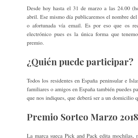
Desde hoy hasta el 31 de marzo a las 24.00 (hor
abril. Ese mismo día publicaremos el nombre del
o afortunada vía email. Es por eso que os re
electrónico pues es la única forma que tenemo
premio.
¿Quién puede participar?
Todos los residentes en España peninsular e Islas
familiares o amigos en España también puedes par
que nos indiques, que deberá ser a un domicilio 
Premio Sorteo Marzo 201
La marca sueca Pick and Pack edita mochilas, 