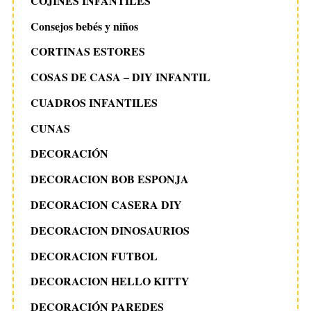
COJINES INFANTILES
Consejos bebés y niños
CORTINAS ESTORES
COSAS DE CASA – DIY INFANTIL
CUADROS INFANTILES
CUNAS
DECORACIÓN
DECORACION BOB ESPONJA
DECORACION CASERA DIY
DECORACION DINOSAURIOS
DECORACION FUTBOL
DECORACION HELLO KITTY
DECORACIÓN PAREDES