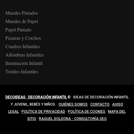
Murales Pintados
Murales de Papel
Papel Pintado
Pizarras y Corchos
Cuadros Infantiles
Alfombras Infantiles
Iluminación Infantil
Textiles Infantiles
DECOIDEAS · DECORACIÓN INFANTIL
©
·
IDEAS DE DECORACIÓN INFANTIL
Y JUVENIL, BEBÉS Y NIÑOS.
·
QUIÉNES SOMOS
·
CONTACTO
·
AVISO
LEGAL
·
POLÍTICA DE PRIVACIDAD
·
POLÍTICA DE COOKIES
·
MAPA DEL
SITIO
·
RAQUEL SOLSONA - CONSULTORÍA SEO