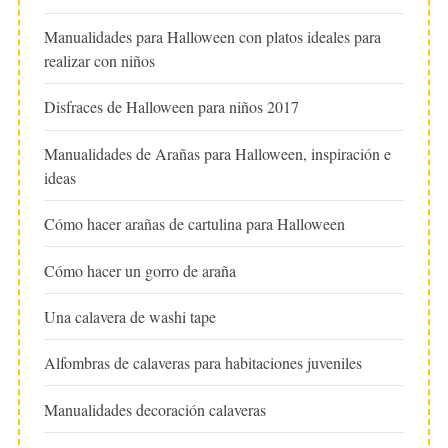
Manualidades para Halloween con platos ideales para
realizar con niños
Disfraces de Halloween para niños 2017
Manualidades de Arañas para Halloween, inspiración e
ideas
Cómo hacer arañas de cartulina para Halloween
Cómo hacer un gorro de araña
Una calavera de washi tape
Alfombras de calaveras para habitaciones juveniles
Manualidades decoración calaveras