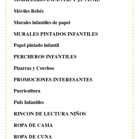
Móviles Bebés
Murales infantiles de papel
MURALES PINTADOS INFANTILES
Papel pintado infantil
PERCHEROS INFANTILES
Pizarras y Corchos
PROMOCIONES INTERESANTES
Puericultura
Pufs Infantiles
RINCON DE LECTURA NIÑOS
ROPA DE CAMA
ROPA DE CUNA