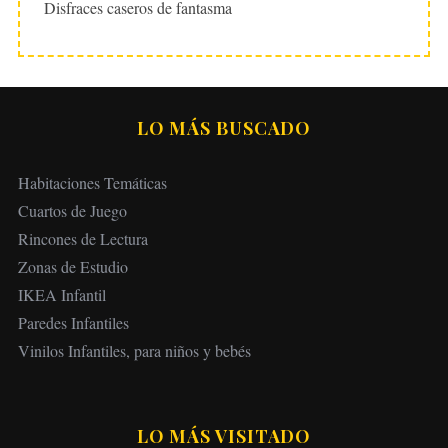
Disfraces caseros de fantasma
LO MÁS BUSCADO
Habitaciones Temáticas
Cuartos de Juego
Rincones de Lectura
Zonas de Estudio
IKEA Infantil
Paredes Infantiles
Vinilos Infantiles, para niños y bebés
LO MÁS VISITADO