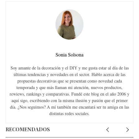
Sonia Solsona
Soy amante de la decoración y el DIY y me gusta estar al día de las
últimas tendencias y novedades en el sector. Hablo acerca de las
propuestas decorativas que se presentan como novedad cada
temporada y que más llaman mi atención, nuevos productos,
rewiews, rankings y comparativas. Fundé este blog en el año 2006 y
aquí sigo, escribiendo con la misma ilusión y pasión que el primer
día. ¿Nos seguimos? A mí también me encantará ser tu amiga en las
distintas redes sociales.
RECOMENDADOS