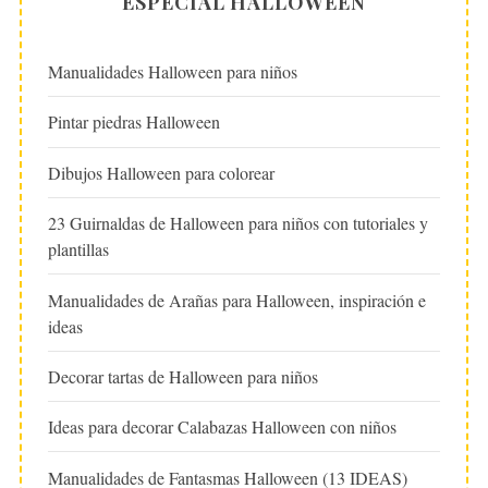
ESPECIAL HALLOWEEN
Manualidades Halloween para niños
Pintar piedras Halloween
Dibujos Halloween para colorear
23 Guirnaldas de Halloween para niños con tutoriales y
plantillas
Manualidades de Arañas para Halloween, inspiración e
ideas
Decorar tartas de Halloween para niños
Ideas para decorar Calabazas Halloween con niños
Manualidades de Fantasmas Halloween (13 IDEAS)