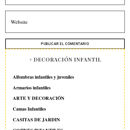
+ DECORACIÓN INFANTIL
Alfombras infantiles y juveniles
Armarios infantiles
ARTE Y DECORACIÓN
Camas Infantiles
CASITAS DE JARDIN