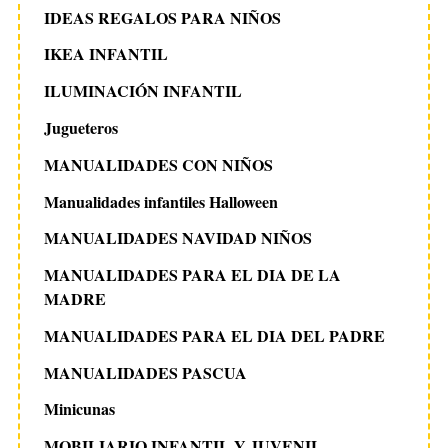
IDEAS REGALOS PARA NIÑOS
IKEA INFANTIL
ILUMINACIÓN INFANTIL
Jugueteros
MANUALIDADES CON NIÑOS
Manualidades infantiles Halloween
MANUALIDADES NAVIDAD NIÑOS
MANUALIDADES PARA EL DIA DE LA
MADRE
MANUALIDADES PARA EL DIA DEL PADRE
MANUALIDADES PASCUA
Minicunas
MOBILIARIO INFANTIL Y JUVENIL