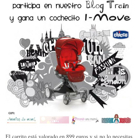
El carrito está valorado en 899 euros y si no lo necesitas