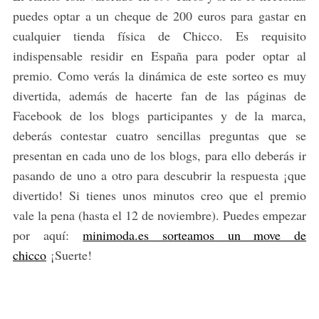
puedes optar a un cheque de 200 euros para gastar en
cualquier tienda física de Chicco. Es requisito
indispensable residir en España para poder optar al
premio. Como verás la dinámica de este sorteo es muy
divertida, además de hacerte fan de las páginas de
Facebook de los blogs participantes y de la marca,
deberás contestar cuatro sencillas preguntas que se
presentan en cada uno de los blogs, para ello deberás ir
pasando de uno a otro para descubrir la respuesta ¡que
divertido! Si tienes unos minutos creo que el premio
vale la pena (hasta el 12 de noviembre). Puedes empezar
por aquí:
minimoda.es sorteamos un move de
chicco
¡Suerte!