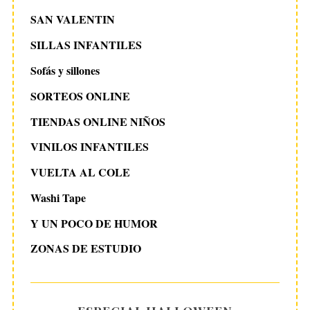
SAN VALENTIN
SILLAS INFANTILES
Sofás y sillones
SORTEOS ONLINE
TIENDAS ONLINE NIÑOS
VINILOS INFANTILES
VUELTA AL COLE
Washi Tape
Y UN POCO DE HUMOR
ZONAS DE ESTUDIO