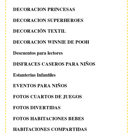
DECORACION PRINCESAS
DECORACION SUPERHEROES
DECORACIÓN TEXTIL
DECORACION WINNIE DE POOH
Descuentos para lectores
DISFRACES CASEROS PARA NIÑOS
Estanterias Infantiles
EVENTOS PARA NIÑOS
FOTOS CUARTOS DE JUEGOS
FOTOS DIVERTIDAS
FOTOS HABITACIONES BEBES
HABITACIONES COMPARTIDAS