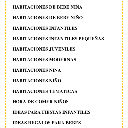
HABITACIONES DE BEBE NIÑA
HABITACIONES DE BEBE NIÑO
HABITACIONES INFANTILES
HABITACIONES INFANTILES PEQUEÑAS
HABITACIONES JUVENILES
HABITACIONES MODERNAS
HABITACIONES NIÑA
HABITACIONES NIÑO
HABITACIONES TEMATICAS
HORA DE COMER NIÑOS
IDEAS PARA FIESTAS INFANTILES
IDEAS REGALOS PARA BEBES