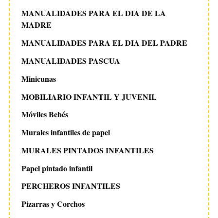
MANUALIDADES PARA EL DIA DE LA
MADRE
MANUALIDADES PARA EL DIA DEL PADRE
MANUALIDADES PASCUA
Minicunas
MOBILIARIO INFANTIL Y JUVENIL
Móviles Bebés
Murales infantiles de papel
MURALES PINTADOS INFANTILES
Papel pintado infantil
PERCHEROS INFANTILES
Pizarras y Corchos