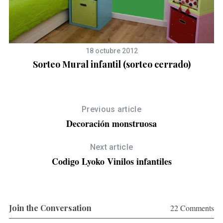
18 octubre 2012
Sorteo Mural infantil (sorteo cerrado)
Previous article
Decoración monstruosa
Next article
Codigo Lyoko Vinilos infantiles
Join the Conversation
22 Comments