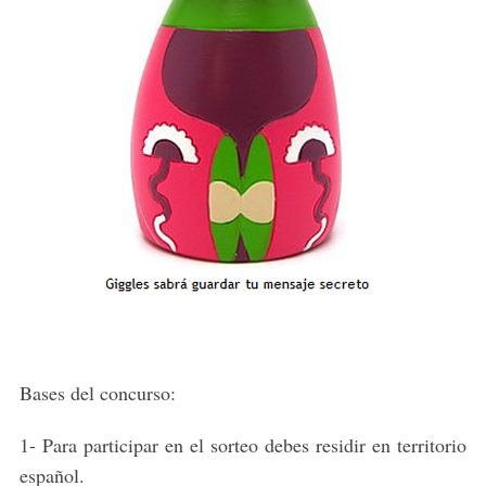
Bases del concurso:
1- Para participar en el sorteo debes residir en territorio
español.