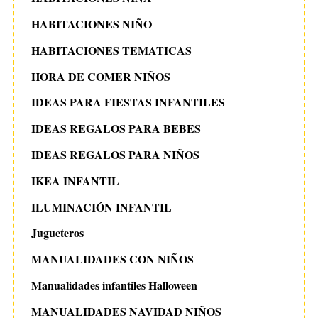
HABITACIONES NIÑO
HABITACIONES TEMATICAS
HORA DE COMER NIÑOS
IDEAS PARA FIESTAS INFANTILES
IDEAS REGALOS PARA BEBES
IDEAS REGALOS PARA NIÑOS
IKEA INFANTIL
ILUMINACIÓN INFANTIL
Jugueteros
MANUALIDADES CON NIÑOS
Manualidades infantiles Halloween
MANUALIDADES NAVIDAD NIÑOS