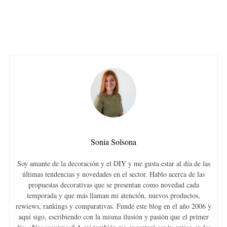
Sonia Solsona
Soy amante de la decoración y el DIY y me gusta estar al día de las
últimas tendencias y novedades en el sector. Hablo acerca de las
propuestas decorativas que se presentan como novedad cada
temporada y que más llaman mi atención, nuevos productos,
rewiews, rankings y comparativas. Fundé este blog en el año 2006 y
aquí sigo, escribiendo con la misma ilusión y pasión que el primer