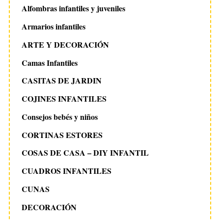
Alfombras infantiles y juveniles
Armarios infantiles
ARTE Y DECORACIÓN
Camas Infantiles
CASITAS DE JARDIN
COJINES INFANTILES
Consejos bebés y niños
CORTINAS ESTORES
COSAS DE CASA – DIY INFANTIL
CUADROS INFANTILES
CUNAS
DECORACIÓN