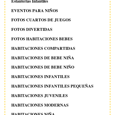
Estanterias Infantiles
EVENTOS PARA NIÑOS
FOTOS CUARTOS DE JUEGOS
FOTOS DIVERTIDAS
FOTOS HABITACIONES BEBES
HABITACIONES COMPARTIDAS
HABITACIONES DE BEBE NIÑA
HABITACIONES DE BEBE NIÑO
HABITACIONES INFANTILES
HABITACIONES INFANTILES PEQUEÑAS
HABITACIONES JUVENILES
HABITACIONES MODERNAS
HABITACIONES NIÑA