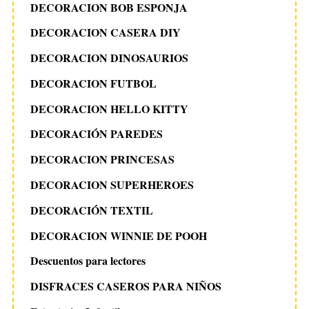
DECORACION BOB ESPONJA
DECORACION CASERA DIY
DECORACION DINOSAURIOS
DECORACION FUTBOL
DECORACION HELLO KITTY
DECORACIÓN PAREDES
DECORACION PRINCESAS
DECORACION SUPERHEROES
DECORACIÓN TEXTIL
DECORACION WINNIE DE POOH
Descuentos para lectores
DISFRACES CASEROS PARA NIÑOS