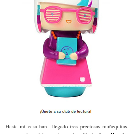
Hasta mi casa han llegado tres preciosas muñequitas,