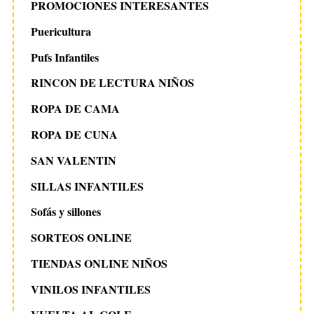
PROMOCIONES INTERESANTES
Puericultura
Pufs Infantiles
RINCON DE LECTURA NIÑOS
ROPA DE CAMA
ROPA DE CUNA
SAN VALENTIN
SILLAS INFANTILES
Sofás y sillones
SORTEOS ONLINE
TIENDAS ONLINE NIÑOS
VINILOS INFANTILES