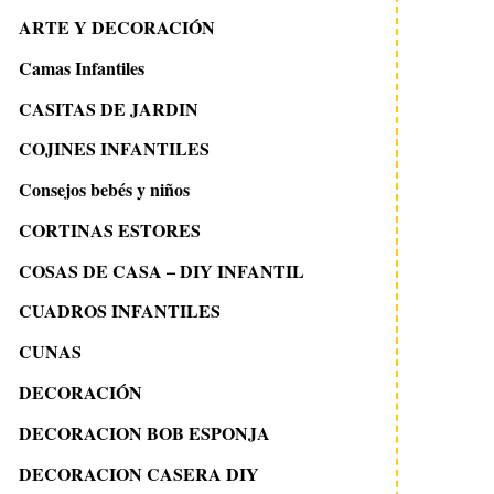
ARTE Y DECORACIÓN
Camas Infantiles
CASITAS DE JARDIN
COJINES INFANTILES
Consejos bebés y niños
CORTINAS ESTORES
COSAS DE CASA – DIY INFANTIL
CUADROS INFANTILES
CUNAS
DECORACIÓN
DECORACION BOB ESPONJA
DECORACION CASERA DIY