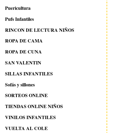
Puericultura
Pufs Infantiles
RINCON DE LECTURA NIÑOS
ROPA DE CAMA
ROPA DE CUNA
SAN VALENTIN
SILLAS INFANTILES
Sofás y sillones
SORTEOS ONLINE
TIENDAS ONLINE NIÑOS
VINILOS INFANTILES
VUELTA AL COLE