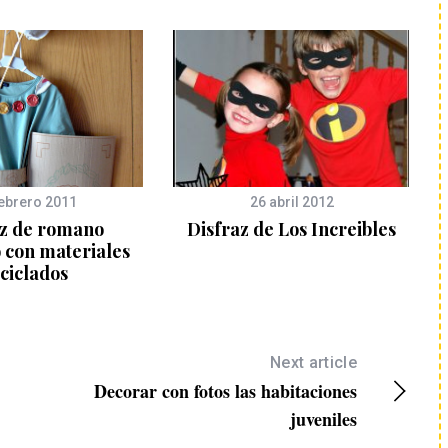
febrero 2011
26 abril 2012
az de romano
Disfraz de Los Increibles
 con materiales
ciclados
Next article
Decorar con fotos las habitaciones
juveniles