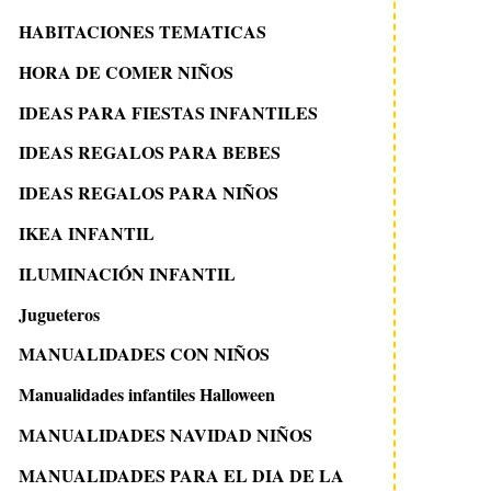
HABITACIONES TEMATICAS
HORA DE COMER NIÑOS
IDEAS PARA FIESTAS INFANTILES
IDEAS REGALOS PARA BEBES
IDEAS REGALOS PARA NIÑOS
IKEA INFANTIL
ILUMINACIÓN INFANTIL
Jugueteros
MANUALIDADES CON NIÑOS
Manualidades infantiles Halloween
MANUALIDADES NAVIDAD NIÑOS
MANUALIDADES PARA EL DIA DE LA