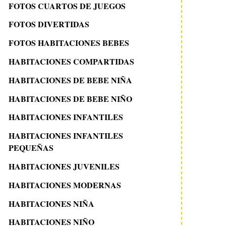
FOTOS CUARTOS DE JUEGOS
FOTOS DIVERTIDAS
FOTOS HABITACIONES BEBES
HABITACIONES COMPARTIDAS
HABITACIONES DE BEBE NIÑA
HABITACIONES DE BEBE NIÑO
HABITACIONES INFANTILES
HABITACIONES INFANTILES
PEQUEÑAS
HABITACIONES JUVENILES
HABITACIONES MODERNAS
HABITACIONES NIÑA
HABITACIONES NIÑO