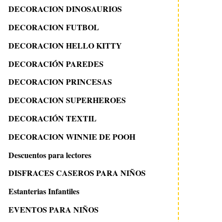
DECORACION DINOSAURIOS
DECORACION FUTBOL
DECORACION HELLO KITTY
DECORACIÓN PAREDES
DECORACION PRINCESAS
DECORACION SUPERHEROES
DECORACIÓN TEXTIL
DECORACION WINNIE DE POOH
Descuentos para lectores
DISFRACES CASEROS PARA NIÑOS
Estanterias Infantiles
EVENTOS PARA NIÑOS