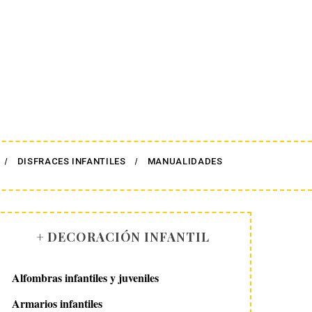
DISFRACES INFANTILES
MANUALIDADES
+ DECORACIÓN INFANTIL
Alfombras infantiles y juveniles
Armarios infantiles