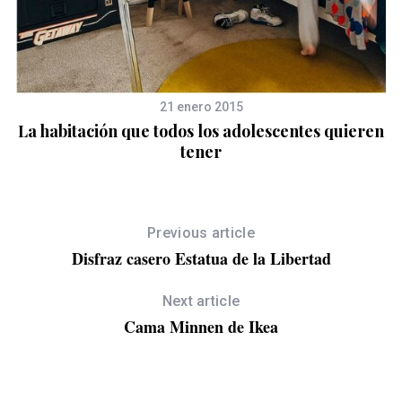
21 enero 2015
La habitación que todos los adolescentes quieren
tener
Previous article
Disfraz casero Estatua de la Libertad
Next article
Cama Minnen de Ikea