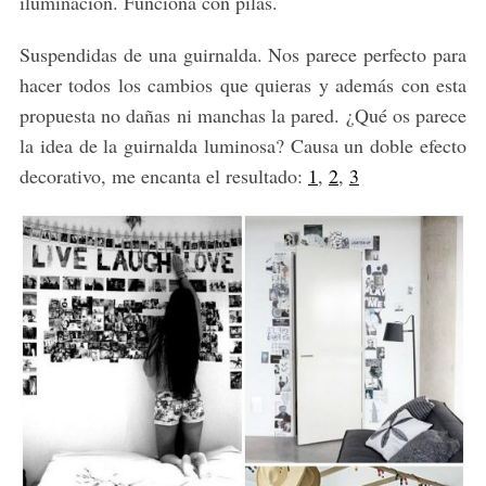
iluminación. Funciona con pilas.
Suspendidas de una guirnalda. Nos parece perfecto para
hacer todos los cambios que quieras y además con esta
propuesta no dañas ni manchas la pared. ¿Qué os parece
la idea de la guirnalda luminosa? Causa un doble efecto
decorativo, me encanta el resultado:
1
,
2
,
3
S