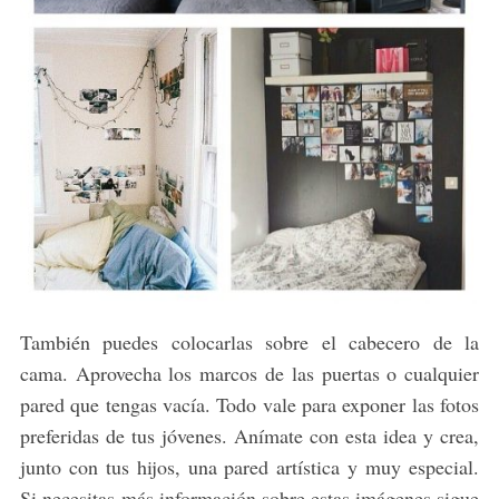
También puedes colocarlas sobre el cabecero de la
cama. Aprovecha los marcos de las puertas o cualquier
pared que tengas vacía. Todo vale para exponer las fotos
preferidas de tus jóvenes. Anímate con esta idea y crea,
junto con tus hijos, una pared artística y muy especial.
Si necesitas más información sobre estas imágenes sigue