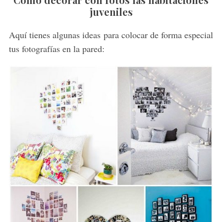
juveniles
Aquí tienes algunas ideas para colocar de forma especial
tus fotografías en la pared: