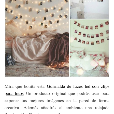
Mira que bonita esta
Guirnalda de luces led con clips
para fotos
Un producto original que podrás usar para
exponer tus mejores imágenes en la pared de forma
creativa. Además añadirás al ambiente una relajada