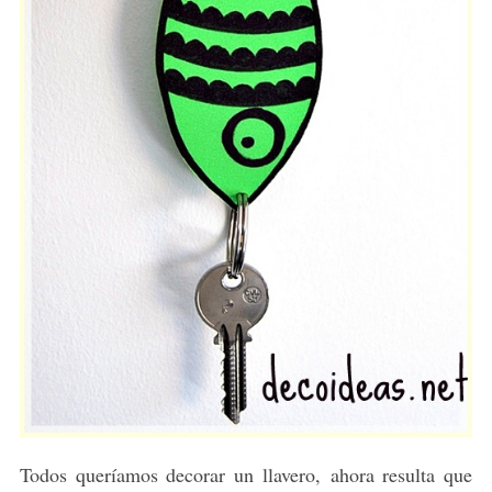
Todos queríamos decorar un llavero, ahora resulta que