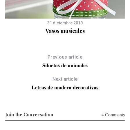
31 diciembre 2010
Vasos musicales
Previous article
Siluetas de animales
Next article
Letras de madera decorativas
Join the Conversation
4 Comments