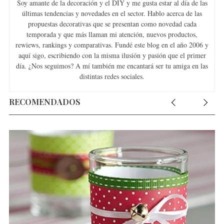
Soy amante de la decoración y el DIY y me gusta estar al día de las
últimas tendencias y novedades en el sector. Hablo acerca de las
propuestas decorativas que se presentan como novedad cada
temporada y que más llaman mi atención, nuevos productos,
rewiews, rankings y comparativas. Fundé este blog en el año 2006 y
aquí sigo, escribiendo con la misma ilusión y pasión que el primer
día. ¿Nos seguimos? A mí también me encantará ser tu amiga en las
distintas redes sociales.
RECOMENDADOS