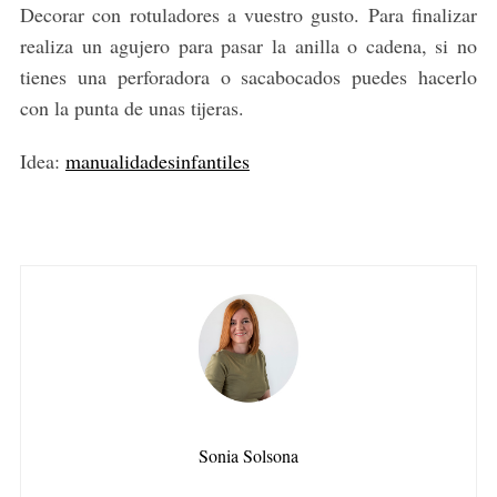
Decorar con rotuladores a vuestro gusto. Para finalizar
realiza un agujero para pasar la anilla o cadena, si no
tienes una perforadora o sacabocados puedes hacerlo
con la punta de unas tijeras.
Idea:
manualidadesinfantiles
Sonia Solsona