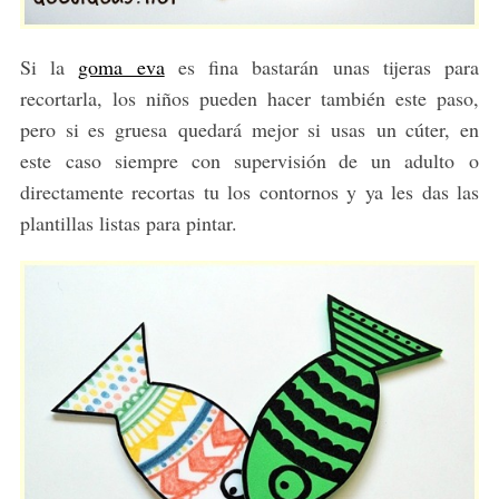
Si la
goma eva
es fina bastarán unas tijeras para
recortarla, los niños pueden hacer también este paso,
pero si es gruesa quedará mejor si usas un cúter, en
este caso siempre con supervisión de un adulto o
directamente recortas tu los contornos y ya les das las
plantillas listas para pintar.