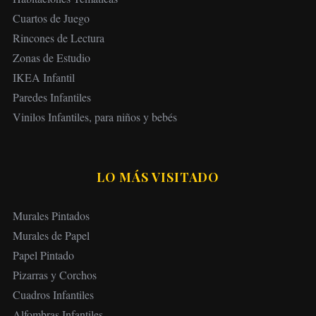
Cuartos de Juego
Rincones de Lectura
Zonas de Estudio
IKEA Infantil
Paredes Infantiles
Vinilos Infantiles, para niños y bebés
LO MÁS VISITADO
Murales Pintados
Murales de Papel
Papel Pintado
Pizarras y Corchos
Cuadros Infantiles
Alfombras Infantiles