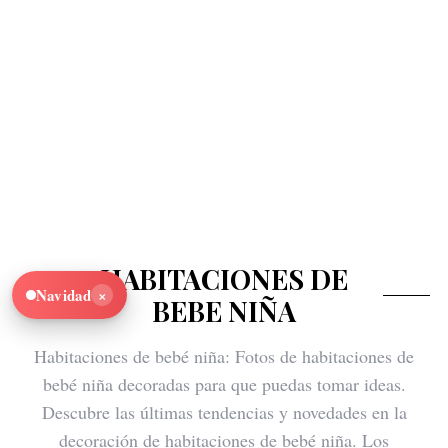
HABITACIONES DE
×
Navidad
BEBE NIÑA
Habitaciones de bebé niña: Fotos de habitaciones de
bebé niña decoradas para que puedas tomar ideas.
Descubre las últimas tendencias y novedades en la
decoración de habitaciones de bebé niña. Los