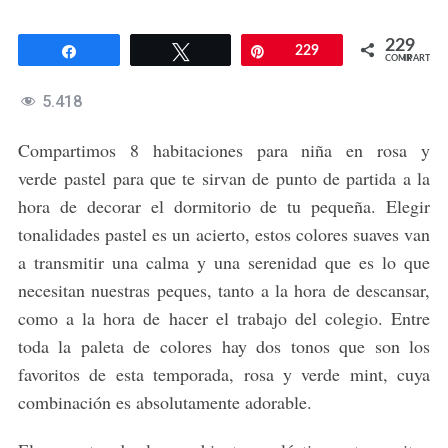
229
Compartir
Twittear
Pin
229
COMPARTIR
5.418
Compartimos 8 habitaciones para niña en rosa y
verde pastel para que te sirvan de punto de partida a la
hora de decorar el dormitorio de tu pequeña. Elegir
tonalidades pastel es un acierto, estos colores suaves van
a transmitir una calma y una serenidad que es lo que
necesitan nuestras peques, tanto a la hora de descansar,
como a la hora de hacer el trabajo del colegio. Entre
toda la paleta de colores hay dos tonos que son los
favoritos de esta temporada, rosa y verde mint, cuya
combinación es absolutamente adorable.