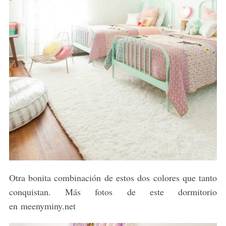
Otra bonita combinación de estos dos colores que tanto
conquistan. Más fotos de este dormitorio
en meenyminy.net