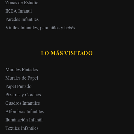
Zonas de Estudio
IKEA Infantil
Paredes Infantiles
Vinilos Infantiles, para niños y bebés
LO MÁS VISITADO
Murales Pintados
Murales de Papel
Papel Pintado
Pizarras y Corchos
Cuadros Infantiles
Alfombras Infantiles
Iluminación Infantil
Textiles Infantiles