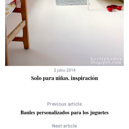
2 julio 2014
Solo para niñas, inspiración
Previous article
Baules personalizados para los juguetes
Next article