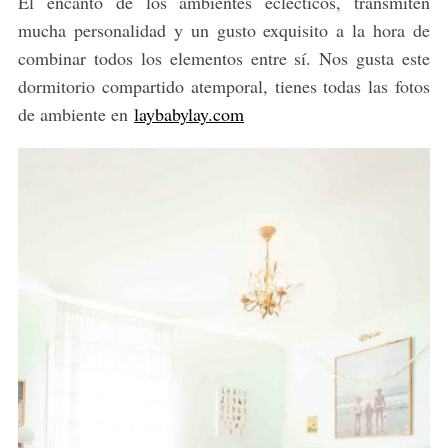
El encanto de los ambientes eclécticos, transmiten
mucha personalidad y un gusto exquisito a la hora de
combinar todos los elementos entre sí. Nos gusta este
dormitorio compartido atemporal, tienes todas las fotos
de ambiente en
laybabylay.com