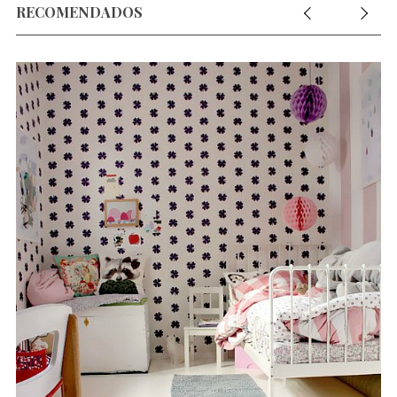
RECOMENDADOS