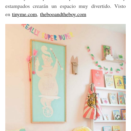
estampados crearán un espacio muy divertido. Visto
en
tinyme.com
,
thebooandtheboy.com