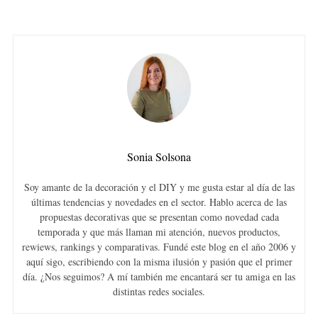
Sonia Solsona
Soy amante de la decoración y el DIY y me gusta estar al día de las
últimas tendencias y novedades en el sector. Hablo acerca de las
propuestas decorativas que se presentan como novedad cada
temporada y que más llaman mi atención, nuevos productos,
rewiews, rankings y comparativas. Fundé este blog en el año 2006 y
aquí sigo, escribiendo con la misma ilusión y pasión que el primer
día. ¿Nos seguimos? A mí también me encantará ser tu amiga en las
distintas redes sociales.