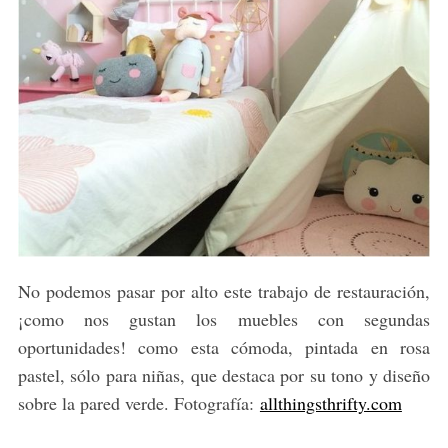
No podemos pasar por alto este trabajo de restauración,
¡como nos gustan los muebles con segundas
oportunidades! como esta cómoda, pintada en rosa
pastel, sólo para niñas, que destaca por su tono y diseño
sobre la pared verde. Fotografía:
allthingsthrifty.com