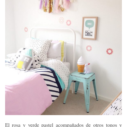
El rosa y verde pastel acompañados de otros tonos y