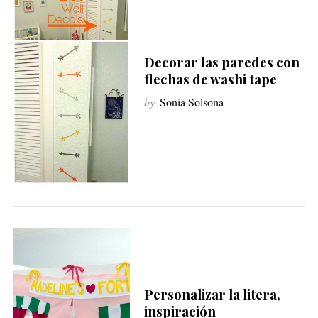
Decorar las paredes con
flechas de washi tape
by
Sonia Solsona
Personalizar la litera,
inspiración