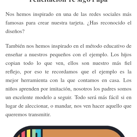
Nos hemos inspirado en una de las redes sociales más
famosas para crear nuestra tarjeta. ¿Has reconocido el
diseños?
También nos hemos inspirado en el método educativo de
enseñar a nuestros pequeños con el ejemplo. Los hijos
copian todo lo que ven, ellos son nuestro más fiel
reflejo, por eso te recordamos que el ejemplo es la
mejor herramienta con la que contamos en casa. Los
niños aprenden por imitación, nosotros los padres somos
un excelente modelo a seguir. Todo será más fácil si en
lugar de aleccionar, o mandar, nos ven hacer aquello que
queremos transmitir.