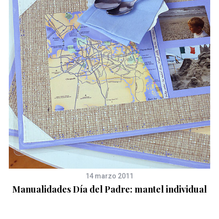
14 marzo 2011
Manualidades Día del Padre: mantel individual