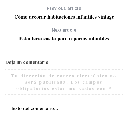
Previous article
Cómo decorar habitaciones infantiles vintage
Next article
Estantería casita para espacios infantiles
Deja un comentario
Tu dirección de correo electrónico no
será publicada.
Los campos
obligatorios están marcados con
*