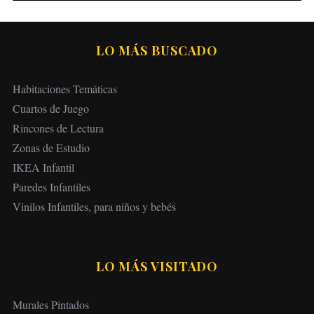
LO MÁS BUSCADO
Habitaciones Temáticas
Cuartos de Juego
Rincones de Lectura
Zonas de Estudio
IKEA Infantil
Paredes Infantiles
Vinilos Infantiles, para niños y bebés
LO MÁS VISITADO
Murales Pintados