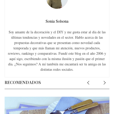
Sonia Solsona
Soy amante de la decoración y el DIY y me gusta estar al día de las
últimas tendencias y novedades en el sector. Hablo acerca de las
propuestas decorativas que se presentan como novedad cada
temporada y que más llaman mi atención, nuevos productos,
rewiews, rankings y comparativas. Fundé este blog en el año 2006 y
aquí sigo, escribiendo con la misma ilusión y pasión que el primer
día. ¿Nos seguimos? A mí también me encantará ser tu amiga en las
distintas redes sociales.
RECOMENDADOS