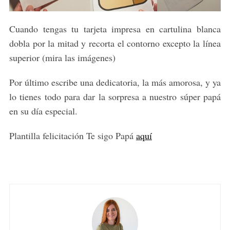
Cuando tengas tu tarjeta impresa en cartulina blanca
dobla por la mitad y recorta el contorno excepto la línea
superior (mira las imágenes)
Por último escribe una dedicatoria, la más amorosa, y ya
lo tienes todo para dar la sorpresa a nuestro súper papá
en su día especial.
Plantilla felicitación Te sigo Papá
aquí