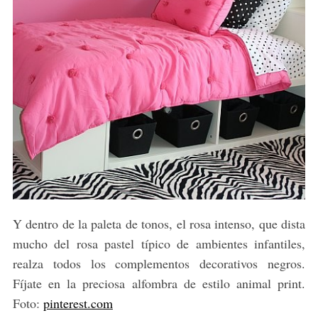
Y dentro de la paleta de tonos, el rosa intenso, que dista
mucho del rosa pastel típico de ambientes infantiles,
realza todos los complementos decorativos negros.
Fíjate en la preciosa alfombra de estilo animal print.
Foto:
pinterest.com