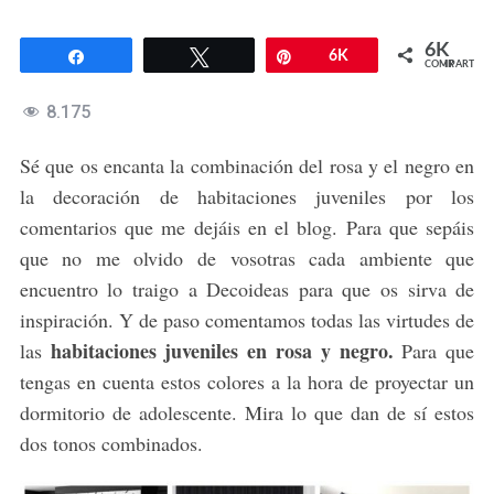
6K
Compartir
Twittear
Pin
6K
COMPARTIR
8.175
Sé que os encanta la combinación del rosa y el negro en
la decoración de habitaciones juveniles por los
comentarios que me dejáis en el blog. Para que sepáis
que no me olvido de vosotras cada ambiente que
encuentro lo traigo a Decoideas para que os sirva de
inspiración. Y de paso comentamos todas las virtudes de
habitaciones juveniles en rosa y negro.
las
Para que
tengas en cuenta estos colores a la hora de proyectar un
dormitorio de adolescente. Mira lo que dan de sí estos
dos tonos combinados.