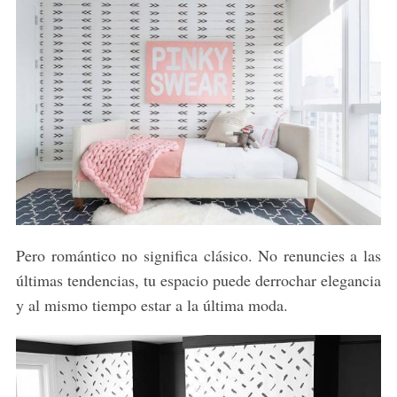
Pero romántico no significa clásico. No renuncies a las
últimas tendencias, tu espacio puede derrochar elegancia
y al mismo tiempo estar a la última moda.