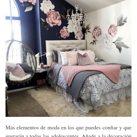
Más elementos de moda en los que puedes confiar y que
gustarán a todas las adolescentes. Añade a la decoración