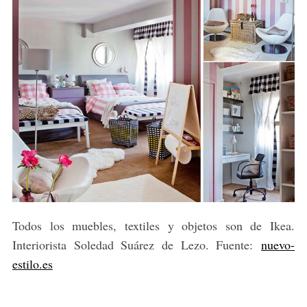
Todos los muebles, textiles y objetos son de Ikea.
Interiorista Soledad Suárez de Lezo. Fuente:
nuevo-
estilo.es