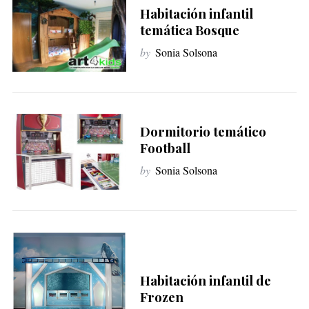
Habitación infantil
temática Bosque
by
Sonia Solsona
Dormitorio temático
Football
by
Sonia Solsona
Habitación infantil de
Frozen