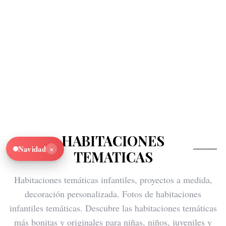
HABITACIONES
×
Navidad
TEMATICAS
Habitaciones temáticas infantiles, proyectos a medida,
decoración personalizada. Fotos de habitaciones
infantiles temáticas. Descubre las habitaciones temáticas
más bonitas y originales para niñas, niños, juveniles y