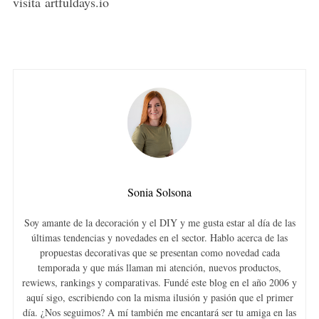
visita artfuldays.io
Sonia Solsona
Soy amante de la decoración y el DIY y me gusta estar al día de las
últimas tendencias y novedades en el sector. Hablo acerca de las
propuestas decorativas que se presentan como novedad cada
temporada y que más llaman mi atención, nuevos productos,
rewiews, rankings y comparativas. Fundé este blog en el año 2006 y
aquí sigo, escribiendo con la misma ilusión y pasión que el primer
día. ¿Nos seguimos? A mí también me encantará ser tu amiga en las