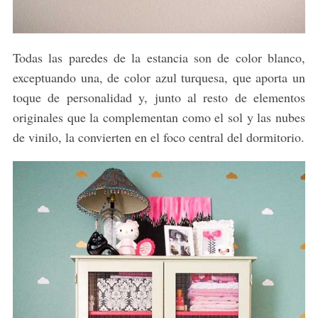
Todas las paredes de la estancia son de color blanco,
exceptuando una, de color azul turquesa, que aporta un
toque de personalidad y, junto al resto de elementos
originales que la complementan como el sol y las nubes
de vinilo, la convierten en el foco central del dormitorio.