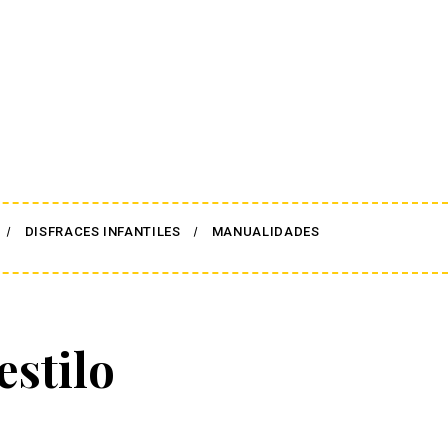
DISFRACES INFANTILES
MANUALIDADES
estilo