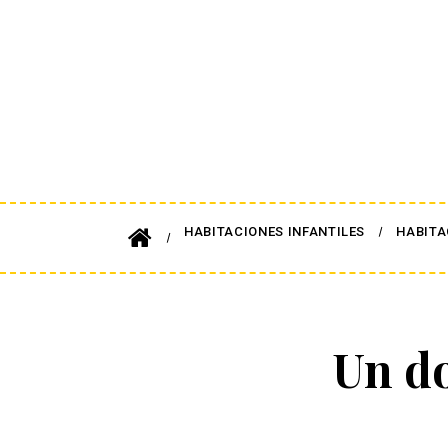
HABITACIONES INFANTILES
HABITA
Un do