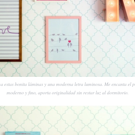
a estas bonita láminas y una moderna letra luminosa. Me encanta el p
moderno y fino, aporta originalidad sin restar luz al dormitorio.