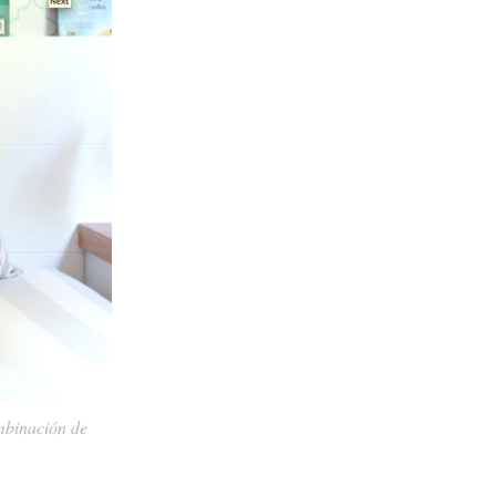
mbinación de