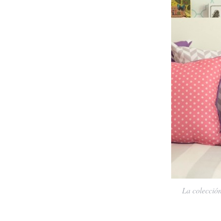
La colecció