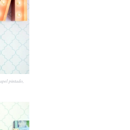
apel pintado,