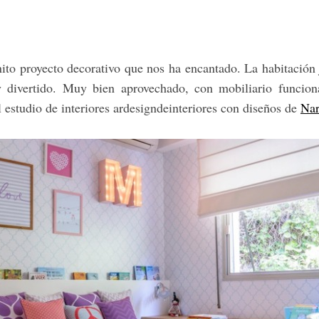
to proyecto decorativo que nos ha encantado. La habitación
y divertido. Muy bien aprovechado, con mobiliario funcio
 estudio de interiores ardesigndeinteriores con diseños de
Nar