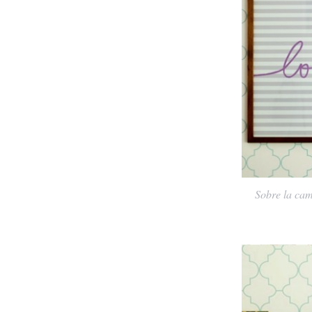
Sobre la cam