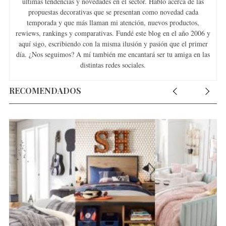
últimas tendencias y novedades en el sector. Hablo acerca de las
propuestas decorativas que se presentan como novedad cada
temporada y que más llaman mi atención, nuevos productos,
rewiews, rankings y comparativas. Fundé este blog en el año 2006 y
aquí sigo, escribiendo con la misma ilusión y pasión que el primer
día. ¿Nos seguimos? A mí también me encantará ser tu amiga en las
distintas redes sociales.
RECOMENDADOS