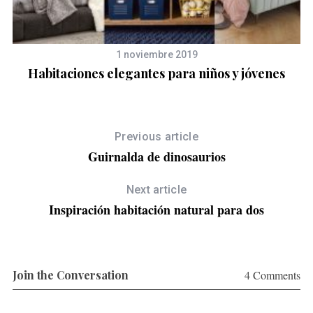
1 noviembre 2019
Habitaciones elegantes para niños y jóvenes
Previous article
Guirnalda de dinosaurios
Next article
Inspiración habitación natural para dos
Join the Conversation
4 Comments