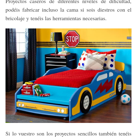
Proyectos caseros de diferentes niveles de dificultad,
podéis fabricar incluso la cama si sois diestros con el
bricolaje y tenéis las herramientas necesarias.
Si lo vuestro son los proyectos sencillos también tenéis