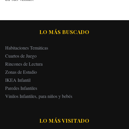
LO MÁS BUSCADO
Habitaciones Temáticas
Cuartos de Juego
Rincones de Lectura
Zonas de Estudio
IKEA Infantil
Paredes Infantiles
Vinilos Infantiles, para niños y bebés
LO MÁS VISITADO