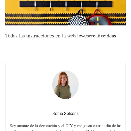
Todas las instrucciones en la web
lowescreativeideas
Sonia Solsona
Soy amante de la decoración y el DIY y me gusta estar al día de las