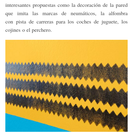
interesantes propuestas como la decoración de la pared
que imita las marcas de neumáticos, la alfombra
con pista de carreras para los coches de juguete, los
cojines o el perchero.