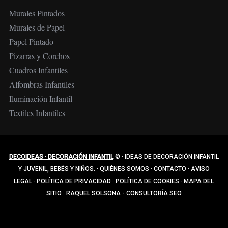
Murales Pintados
Murales de Papel
Papel Pintado
Pizarras y Corchos
Cuadros Infantiles
Alfombras Infantiles
Iluminación Infantil
Textiles Infantiles
DECOIDEAS · DECORACIÓN INFANTIL
©
·
IDEAS DE DECORACIÓN INFANTIL
Y JUVENIL, BEBÉS Y NIÑOS.
·
QUIÉNES SOMOS
·
CONTACTO
·
AVISO
LEGAL
·
POLÍTICA DE PRIVACIDAD
·
POLÍTICA DE COOKIES
·
MAPA DEL
SITIO
·
RAQUEL SOLSONA - CONSULTORÍA SEO