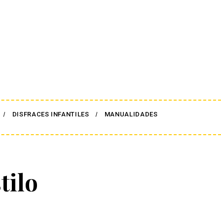
DISFRACES INFANTILES
MANUALIDADES
tilo