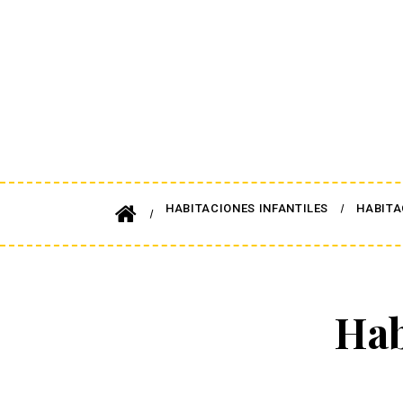
HABITACIONES INFANTILES
HABITA
Hab