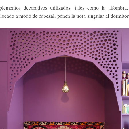
ementos decorativos utilizados, tales como la alfombra,
olocado a modo de cabezal, ponen la nota singular al dormitor