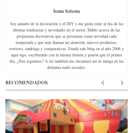
Sonia Solsona
Soy amante de la decoración y el DIY y me gusta estar al día de las
últimas tendencias y novedades en el sector. Hablo acerca de las
propuestas decorativas que se presentan como novedad cada
temporada y que más llaman mi atención, nuevos productos,
rewiews, rankings y comparativas. Fundé este blog en el año 2006 y
aquí sigo, escribiendo con la misma ilusión y pasión que el primer
día. ¿Nos seguimos? A mí también me encantará ser tu amiga en las
distintas redes sociales.
RECOMENDADOS