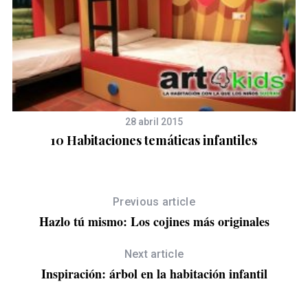
28 abril 2015
10 Habitaciones temáticas infantiles
Previous article
Hazlo tú mismo: Los cojines más originales
Next article
Inspiración: árbol en la habitación infantil