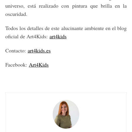
universo, está realizado con pintura que brilla en la
oscuridad.
Todos los detalles de este alucinante ambiente en el blog
oficial de Art4Kids:
art4kids
Contacto:
art4kids.es
Facebook:
Art4Kids