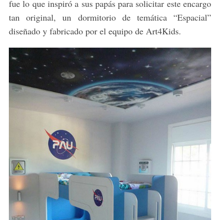
fue lo que inspiró a sus papás para solicitar este encargo
tan original, un dormitorio de temática “Espacial”
diseñado y fabricado por el equipo de Art4Kids.