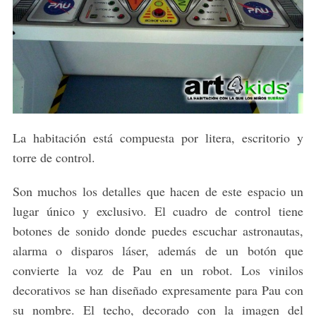
La habitación está compuesta por litera, escritorio y
torre de control.
Son muchos los detalles que hacen de este espacio un
lugar único y exclusivo. El cuadro de control tiene
botones de sonido donde puedes escuchar astronautas,
alarma o disparos láser, además de un botón que
convierte la voz de Pau en un robot. Los vinilos
decorativos se han diseñado expresamente para Pau con
su nombre. El techo, decorado con la imagen del