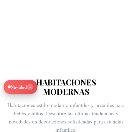
HABITACIONES
×
Navidad
MODERNAS
Habitaciones estilo moderno infantiles y juveniles para
bebés y niños. Descubre las últimas tendencias y
novedades en decoraciones sofisticadas para estancias
infantiles.