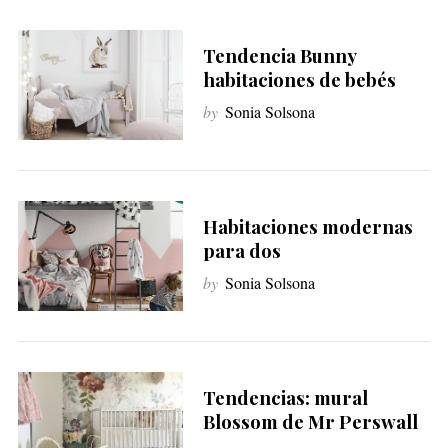
Tendencia Bunny
habitaciones de bebés
by
Sonia Solsona
Habitaciones modernas
para dos
by
Sonia Solsona
Tendencias: mural
Blossom de Mr Perswall