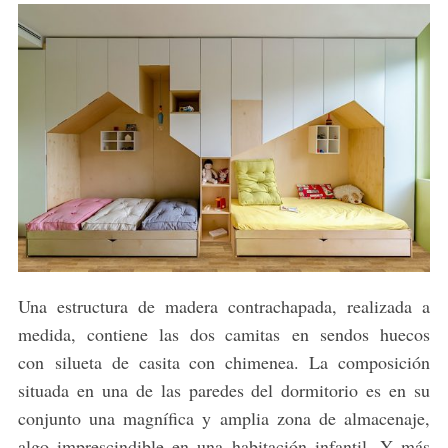
Una estructura de madera contrachapada, realizada a
medida, contiene las dos camitas en sendos huecos
con silueta de casita con chimenea. La composición
situada en una de las paredes del dormitorio es en su
conjunto una magnífica y amplia zona de almacenaje,
algo imprescindible en una habitación infantil. Y más