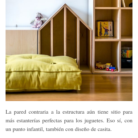
La pared contraria a la estructura aún tiene sitio para
más estanterías perfectas para los juguetes. Eso sí, con
un punto infantil, también con diseño de casita.