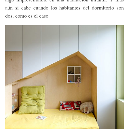
aún si cabe cuando los habitantes del dormitorio son
dos, como es el caso.