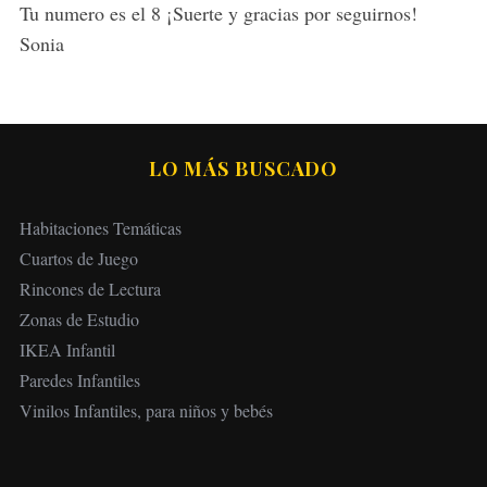
Tu numero es el 8 ¡Suerte y gracias por seguirnos!
Sonia
LO MÁS BUSCADO
Habitaciones Temáticas
Cuartos de Juego
Rincones de Lectura
Zonas de Estudio
IKEA Infantil
Paredes Infantiles
Vinilos Infantiles, para niños y bebés