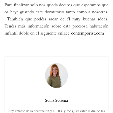
Para finalizar solo nos queda deciros que esperamos que
os haya gustado este dormitorio tanto como a nosotras.
También que podéis sacar de él muy buenas ideas.
Tenéis más información sobre esta preciosa habitación
infantil doble en el siguiente enlace
contemporist.com
Sonia Solsona
Soy amante de la decoración y el DIY y me gusta estar al día de las