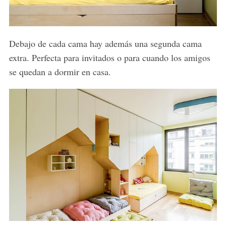
Debajo de cada cama hay además una segunda cama
extra. Perfecta para invitados o para cuando los amigos
se quedan a dormir en casa.