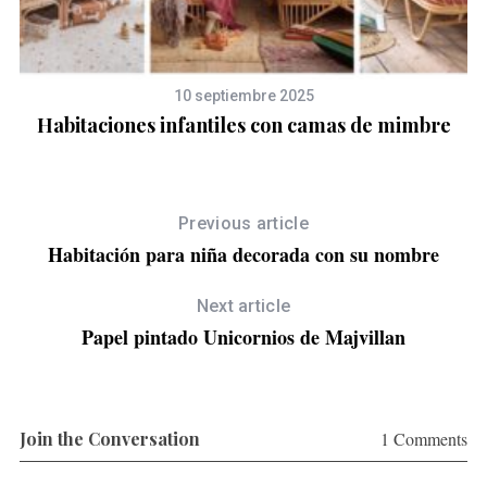
10 septiembre 2025
re
Habitaciones infantiles con camas de mimbre
Previous article
Habitación para niña decorada con su nombre
Next article
Papel pintado Unicornios de Majvillan
Join the Conversation
1 Comments