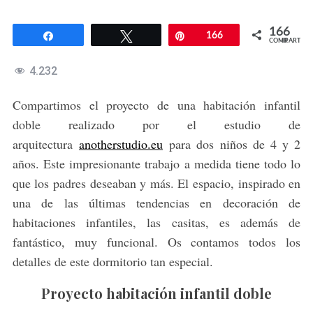
166
Compartir
Twittear
Pin
166
COMPARTIR
4.232
Compartimos el proyecto de una habitación infantil
doble realizado por el estudio de
arquitectura
anotherstudio.eu
para dos niños de 4 y 2
años. Este impresionante trabajo a medida tiene todo lo
que los padres deseaban y más. El espacio, inspirado en
una de las últimas tendencias en decoración de
habitaciones infantiles, las casitas, es además de
fantástico, muy funcional. Os contamos todos los
detalles de este dormitorio tan especial.
Proyecto habitación infantil doble