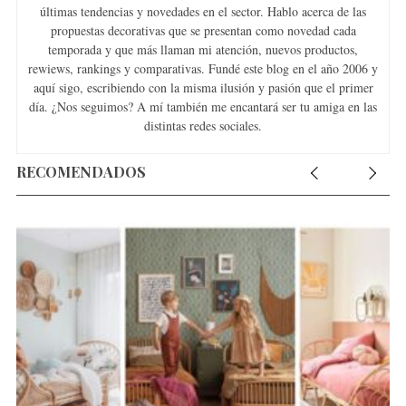
últimas tendencias y novedades en el sector. Hablo acerca de las
propuestas decorativas que se presentan como novedad cada
temporada y que más llaman mi atención, nuevos productos,
rewiews, rankings y comparativas. Fundé este blog en el año 2006 y
aquí sigo, escribiendo con la misma ilusión y pasión que el primer
día. ¿Nos seguimos? A mí también me encantará ser tu amiga en las
distintas redes sociales.
RECOMENDADOS