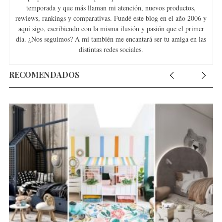
temporada y que más llaman mi atención, nuevos productos,
rewiews, rankings y comparativas. Fundé este blog en el año 2006 y
aquí sigo, escribiendo con la misma ilusión y pasión que el primer
día. ¿Nos seguimos? A mí también me encantará ser tu amiga en las
distintas redes sociales.
RECOMENDADOS