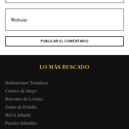
LO MÁS BUSCADO
Habitaciones Temáticas
Cuartos de Juego
Rincones de Lectura
Zonas de Estudio
IKEA Infantil
Paredes Infantiles