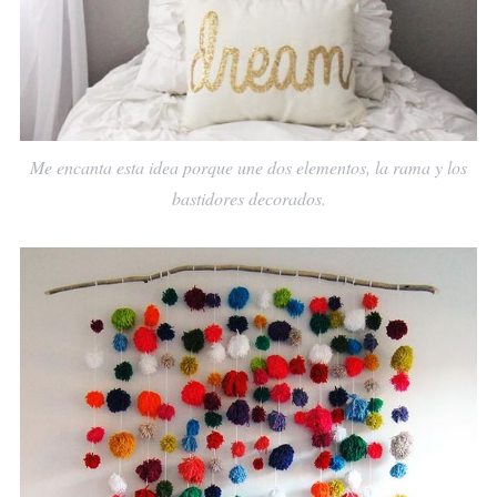
Me encanta esta idea porque une dos elementos, la rama y los
bastidores decorados.