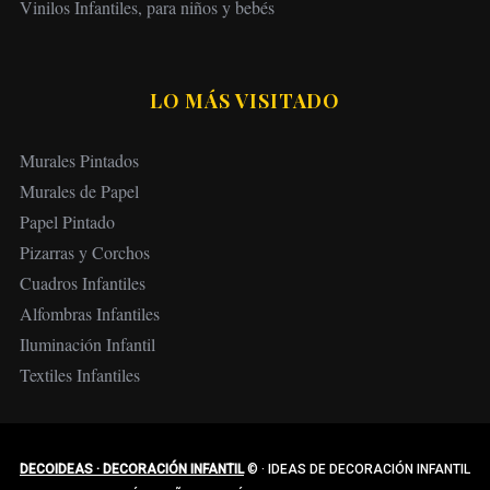
Vinilos Infantiles, para niños y bebés
LO MÁS VISITADO
Murales Pintados
Murales de Papel
Papel Pintado
Pizarras y Corchos
Cuadros Infantiles
Alfombras Infantiles
Iluminación Infantil
Textiles Infantiles
DECOIDEAS · DECORACIÓN INFANTIL
©
·
IDEAS DE DECORACIÓN INFANTIL