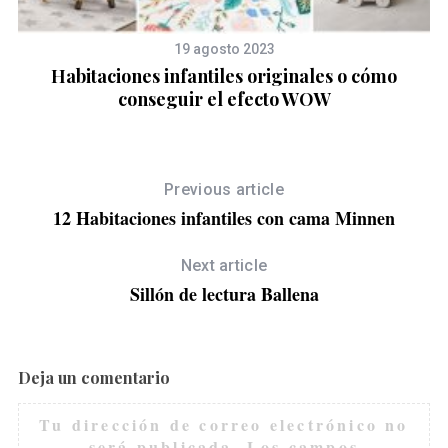
19 agosto 2023
Habitaciones infantiles originales o cómo
conseguir el efecto WOW
Previous article
12 Habitaciones infantiles con cama Minnen
Next article
Sillón de lectura Ballena
Deja un comentario
Tu dirección de correo electrónico no
será publicada.
Los campos