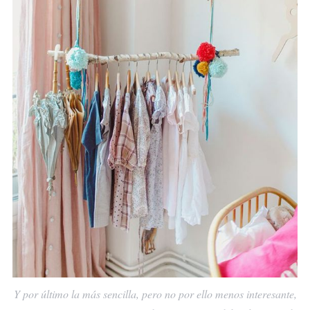
Y por último la más sencilla, pero no por ello menos interesante,