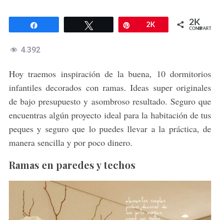
2K
Compartir
Twittear
Pin
2K
COMPARTIR
4.392
Hoy traemos inspiración de la buena, 10 dormitorios
infantiles decorados con ramas. Ideas super originales
de bajo presupuesto y asombroso resultado. Seguro que
encuentras algún proyecto ideal para la habitación de tus
peques y seguro que lo puedes llevar a la práctica, de
manera sencilla y por poco dinero.
Ramas en paredes y techos