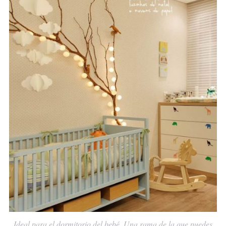
Ideal para el dormitorio del bebé. Una rama de la que puedes