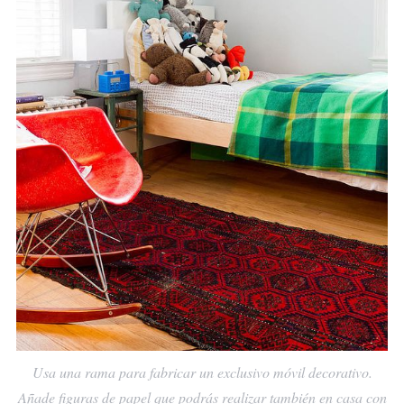
Usa una rama para fabricar un exclusivo móvil decorativo.
Añade figuras de papel que podrás realizar también en casa con