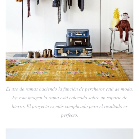
El uso de ramas haciendo la función de percheros está de moda.
En esta imagen la rama está colocada sobre un soporte de
hierro. El proyecto es más complicado pero el resultado es
perfecto.