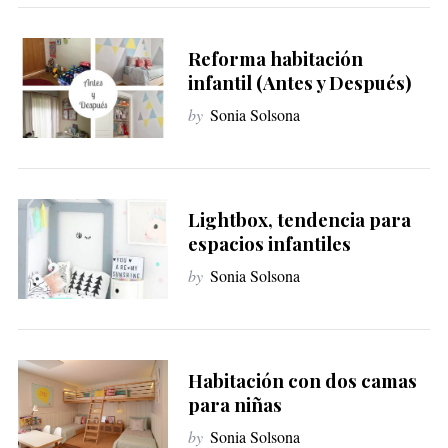
Reforma habitación
infantil (Antes y Después)
by
Sonia Solsona
Lightbox, tendencia para
espacios infantiles
by
Sonia Solsona
Habitación con dos camas
para niñas
by
Sonia Solsona