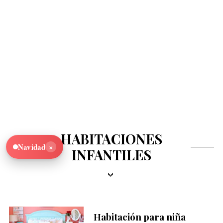
HABITACIONES
×
Navidad
INFANTILES
Habitación para niña