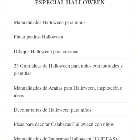
ESPECIAL HALLOWEEN
Manualidades Halloween para niños
Pintar piedras Halloween
Dibujos Halloween para colorear
23 Guirnaldas de Halloween para niños con tutoriales y
plantillas
Manualidades de Arañas para Halloween, inspiración e
ideas
Decorar tartas de Halloween para niños
Ideas para decorar Calabazas Halloween con niños
Manualidades de Fantasmas Halloween (13 IDEAS)