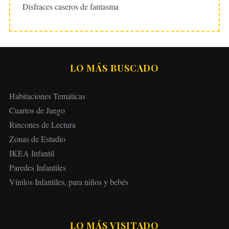
Disfraces caseros de fantasma
LO MÁS BUSCADO
Habitaciones Temáticas
Cuartos de Juego
Rincones de Lectura
Zonas de Estudio
IKEA Infantil
Paredes Infantiles
Vinilos Infantiles, para niños y bebés
LO MÁS VISITADO