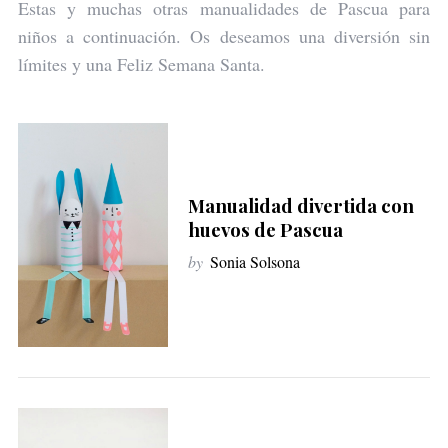
Estas y muchas otras manualidades de Pascua para
niños a continuación. Os deseamos una diversión sin
límites y una Feliz Semana Santa.
Manualidad divertida con
huevos de Pascua
by
Sonia Solsona