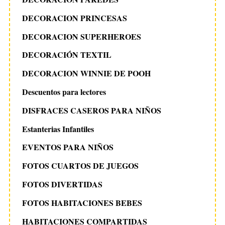
DECORACION PRINCESAS
DECORACION SUPERHEROES
DECORACIÓN TEXTIL
DECORACION WINNIE DE POOH
Descuentos para lectores
DISFRACES CASEROS PARA NIÑOS
Estanterias Infantiles
EVENTOS PARA NIÑOS
FOTOS CUARTOS DE JUEGOS
FOTOS DIVERTIDAS
FOTOS HABITACIONES BEBES
HABITACIONES COMPARTIDAS