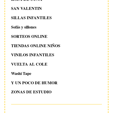
SAN VALENTIN
SILLAS INFANTILES
Sofás y sillones
SORTEOS ONLINE
TIENDAS ONLINE NIÑOS
VINILOS INFANTILES
VUELTA AL COLE
Washi Tape
Y UN POCO DE HUMOR
ZONAS DE ESTUDIO