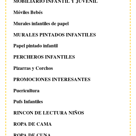
MOBILIARIO INFANTIL Y JUVENIL
Móviles Bebés
Murales infantiles de papel
MURALES PINTADOS INFANTILES
Papel pintado infantil
PERCHEROS INFANTILES
Pizarras y Corchos
PROMOCIONES INTERESANTES
Puericultura
Pufs Infantiles
RINCON DE LECTURA NIÑOS
ROPA DE CAMA
ROPA DE CUNA