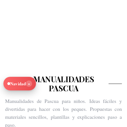
MANUALIDADES
×
Navidad
PASCUA
Manualidades de Pascua para niños. Ideas fáciles y
divertidas para hacer con los peques. Propuestas con
materiales sencillos, plantillas y explicaciones paso a
paso.