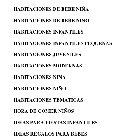
HABITACIONES DE BEBE NIÑA
HABITACIONES DE BEBE NIÑO
HABITACIONES INFANTILES
HABITACIONES INFANTILES PEQUEÑAS
HABITACIONES JUVENILES
HABITACIONES MODERNAS
HABITACIONES NIÑA
HABITACIONES NIÑO
HABITACIONES TEMATICAS
HORA DE COMER NIÑOS
IDEAS PARA FIESTAS INFANTILES
IDEAS REGALOS PARA BEBES