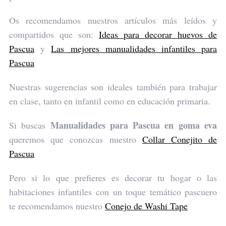
Os recomendamos nuestros artículos más leídos y
compartidos que son:
Ideas para decorar huevos de
Pascua
y
Las mejores manualidades infantiles para
Pascua
Nuestras sugerencias son ideales también para trabajar
en clase, tanto en infantil como en educación primaria.
Manualidades para Pascua en goma eva
Si buscas
queremos que conozcas nuestro
Collar Conejito de
Pascua
Pero si lo que prefieres es decorar tu hogar o las
habitaciones infantiles con un toque temático pascuero
te recomendamos nuestro
Conejo de Washi Tape