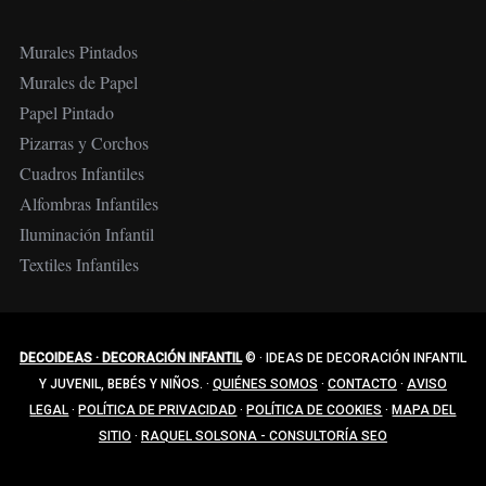
Murales Pintados
Murales de Papel
Papel Pintado
Pizarras y Corchos
Cuadros Infantiles
Alfombras Infantiles
Iluminación Infantil
Textiles Infantiles
DECOIDEAS · DECORACIÓN INFANTIL
©
·
IDEAS DE DECORACIÓN INFANTIL
Y JUVENIL, BEBÉS Y NIÑOS.
·
QUIÉNES SOMOS
·
CONTACTO
·
AVISO
LEGAL
·
POLÍTICA DE PRIVACIDAD
·
POLÍTICA DE COOKIES
·
MAPA DEL
SITIO
·
RAQUEL SOLSONA - CONSULTORÍA SEO