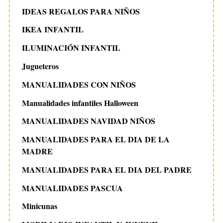
IDEAS REGALOS PARA NIÑOS
IKEA INFANTIL
ILUMINACIÓN INFANTIL
Jugueteros
MANUALIDADES CON NIÑOS
Manualidades infantiles Halloween
MANUALIDADES NAVIDAD NIÑOS
MANUALIDADES PARA EL DIA DE LA
MADRE
MANUALIDADES PARA EL DIA DEL PADRE
MANUALIDADES PASCUA
Minicunas