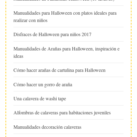
Manualidades para Halloween con platos ideales para
realizar con niños
Disfraces de Halloween para niños 2017
Manualidades de Arañas para Halloween, inspiración e
ideas
Cómo hacer arañas de cartulina para Halloween
Cómo hacer un gorro de araña
Una calavera de washi tape
Alfombras de calaveras para habitaciones juveniles
Manualidades decoración calaveras