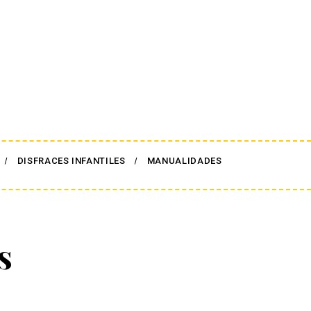
DISFRACES INFANTILES
MANUALIDADES
s