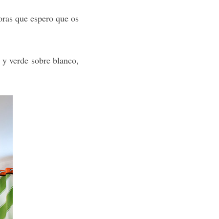
doras que espero que os
 y verde sobre blanco,