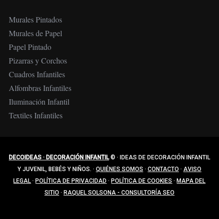
Murales Pintados
Murales de Papel
Papel Pintado
Pizarras y Corchos
Cuadros Infantiles
Alfombras Infantiles
Iluminación Infantil
Textiles Infantiles
DECOIDEAS · DECORACIÓN INFANTIL
©
·
IDEAS DE DECORACIÓN INFANTIL
Y JUVENIL, BEBÉS Y NIÑOS.
·
QUIÉNES SOMOS
·
CONTACTO
·
AVISO
LEGAL
·
POLÍTICA DE PRIVACIDAD
·
POLÍTICA DE COOKIES
·
MAPA DEL
SITIO
·
RAQUEL SOLSONA - CONSULTORÍA SEO