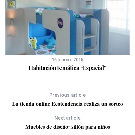
16 febrero 2015
Habitación temática “Espacial”
Previous article
La tienda online Ecotendencia realiza un sorteo
Next article
Muebles de diseño: sillón para niños