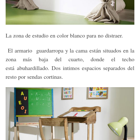
La zona de estudio en color blanco para no distraer.
El armario guardarropa y la cama están situados en la
zona más baja del cuarto, donde el techo
está abuhardillado. Dos intimos espacios separados del
resto por sendas cortinas.