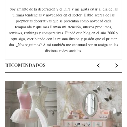
Soy amante de la decoración y el DIY y me gusta estar al día de las
últimas tendencias y novedades en el sector. Hablo acerca de las
propuestas decorativas que se presentan como novedad cada
temporada y que más llaman mi atención, nuevos productos,
rewiews, rankings y comparativas. Fundé este blog en el año 2006 y
aquí sigo, escribiendo con la misma ilusión y pasión que el primer
día. ¿Nos seguimos? A mí también me encantará ser tu amiga en las
distintas redes sociales.
RECOMENDADOS