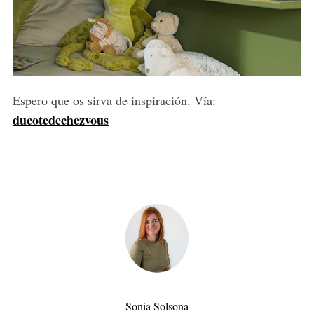
Espero que os sirva de inspiración. Vía:
ducotedechezvous
Sonia Solsona