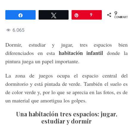
9
Compartir
Twittear
Pin
9
COMPARTIR
6.065
Dormir, estudiar y jugar, tres espacios bien
habitación infantil
diferenciados en esta
donde la
pintura juega un papel importante.
La zona de juegos ocupa el espacio central del
dormitorio y está pintada de verde. También el suelo es
de color verde y, por lo que se aprecia en las fotos, es de
un material que amortigua los golpes.
Una habitación tres espacios: jugar,
estudiar y dormir