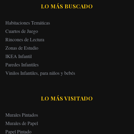
LO MÁS BUSCADO
Habitaciones Temáticas
Cuartos de Juego
Rincones de Lectura
Zonas de Estudio
IKEA Infantil
Paredes Infantiles
Vinilos Infantiles, para niños y bebés
LO MÁS VISITADO
Murales Pintados
Murales de Papel
Papel Pintado