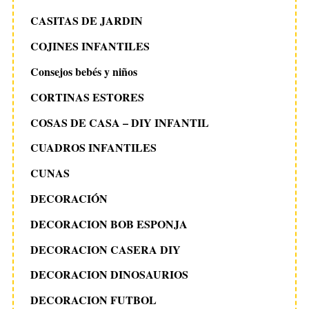
CASITAS DE JARDIN
COJINES INFANTILES
Consejos bebés y niños
CORTINAS ESTORES
COSAS DE CASA – DIY INFANTIL
CUADROS INFANTILES
CUNAS
DECORACIÓN
DECORACION BOB ESPONJA
DECORACION CASERA DIY
DECORACION DINOSAURIOS
DECORACION FUTBOL