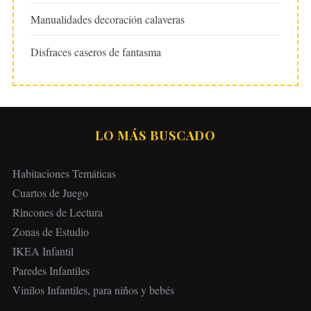
Manualidades decoración calaveras
Disfraces caseros de fantasma
LO MÁS BUSCADO
Habitaciones Temáticas
Cuartos de Juego
Rincones de Lectura
Zonas de Estudio
IKEA Infantil
Paredes Infantiles
Vinilos Infantiles, para niños y bebés