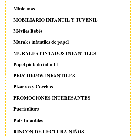
Minicunas
MOBILIARIO INFANTIL Y JUVENIL
Móviles Bebés
Murales infantiles de papel
MURALES PINTADOS INFANTILES
Papel pintado infantil
PERCHEROS INFANTILES
Pizarras y Corchos
PROMOCIONES INTERESANTES
Puericultura
Pufs Infantiles
RINCON DE LECTURA NIÑOS