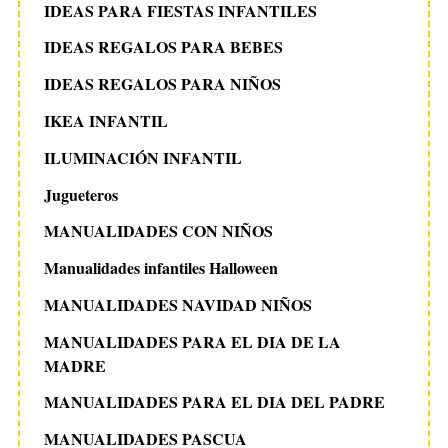
IDEAS PARA FIESTAS INFANTILES
IDEAS REGALOS PARA BEBES
IDEAS REGALOS PARA NIÑOS
IKEA INFANTIL
ILUMINACIÓN INFANTIL
Jugueteros
MANUALIDADES CON NIÑOS
Manualidades infantiles Halloween
MANUALIDADES NAVIDAD NIÑOS
MANUALIDADES PARA EL DIA DE LA
MADRE
MANUALIDADES PARA EL DIA DEL PADRE
MANUALIDADES PASCUA