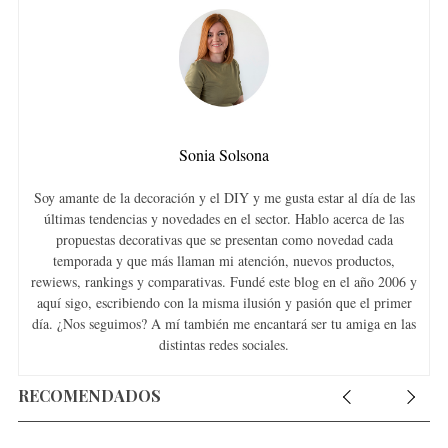
Sonia Solsona
Soy amante de la decoración y el DIY y me gusta estar al día de las
últimas tendencias y novedades en el sector. Hablo acerca de las
propuestas decorativas que se presentan como novedad cada
temporada y que más llaman mi atención, nuevos productos,
rewiews, rankings y comparativas. Fundé este blog en el año 2006 y
aquí sigo, escribiendo con la misma ilusión y pasión que el primer
día. ¿Nos seguimos? A mí también me encantará ser tu amiga en las
distintas redes sociales.
RECOMENDADOS