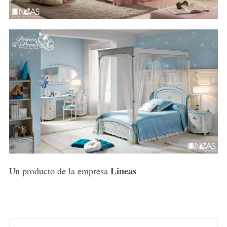
Lineas
Un producto de la empresa