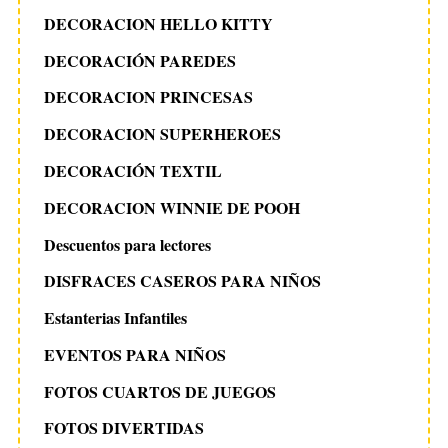
DECORACION HELLO KITTY
DECORACIÓN PAREDES
DECORACION PRINCESAS
DECORACION SUPERHEROES
DECORACIÓN TEXTIL
DECORACION WINNIE DE POOH
Descuentos para lectores
DISFRACES CASEROS PARA NIÑOS
Estanterias Infantiles
EVENTOS PARA NIÑOS
FOTOS CUARTOS DE JUEGOS
FOTOS DIVERTIDAS