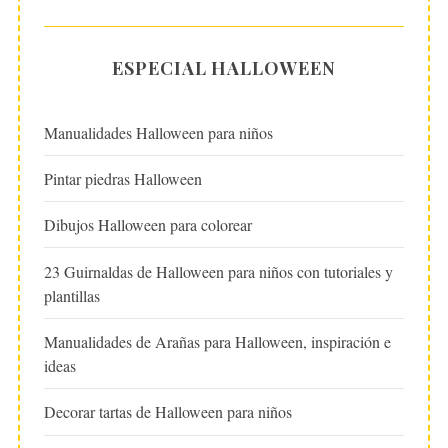
ESPECIAL HALLOWEEN
Manualidades Halloween para niños
Pintar piedras Halloween
Dibujos Halloween para colorear
23 Guirnaldas de Halloween para niños con tutoriales y
plantillas
Manualidades de Arañas para Halloween, inspiración e
ideas
Decorar tartas de Halloween para niños