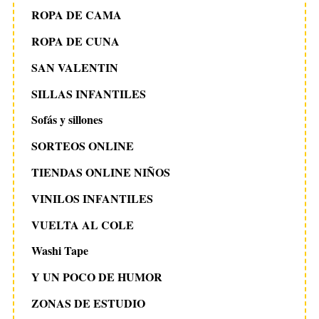
ROPA DE CAMA
ROPA DE CUNA
SAN VALENTIN
SILLAS INFANTILES
Sofás y sillones
SORTEOS ONLINE
TIENDAS ONLINE NIÑOS
VINILOS INFANTILES
VUELTA AL COLE
Washi Tape
Y UN POCO DE HUMOR
ZONAS DE ESTUDIO