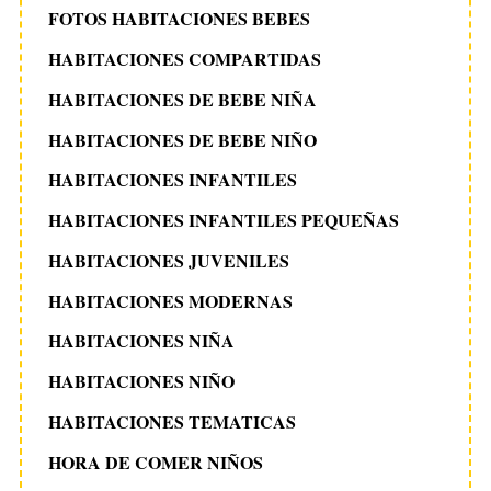
FOTOS HABITACIONES BEBES
HABITACIONES COMPARTIDAS
HABITACIONES DE BEBE NIÑA
HABITACIONES DE BEBE NIÑO
HABITACIONES INFANTILES
HABITACIONES INFANTILES PEQUEÑAS
HABITACIONES JUVENILES
HABITACIONES MODERNAS
HABITACIONES NIÑA
HABITACIONES NIÑO
HABITACIONES TEMATICAS
HORA DE COMER NIÑOS