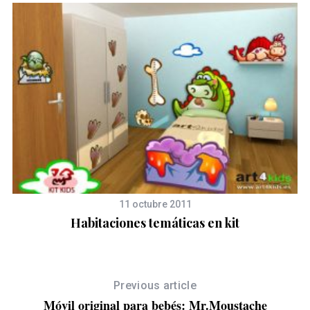
11 octubre 2011
Habitaciones temáticas en kit
Previous article
Móvil original para bebés: Mr.Moustache