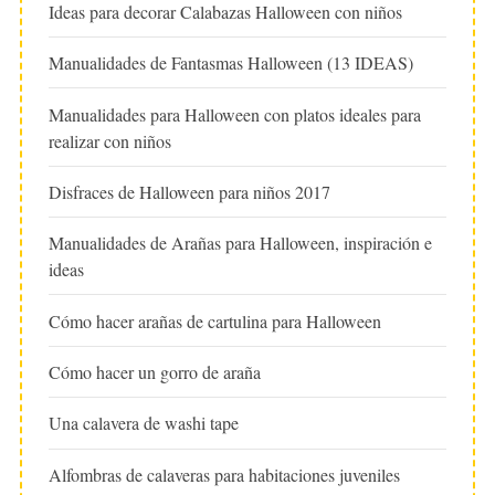
Ideas para decorar Calabazas Halloween con niños
Manualidades de Fantasmas Halloween (13 IDEAS)
Manualidades para Halloween con platos ideales para
realizar con niños
Disfraces de Halloween para niños 2017
Manualidades de Arañas para Halloween, inspiración e
ideas
Cómo hacer arañas de cartulina para Halloween
Cómo hacer un gorro de araña
Una calavera de washi tape
Alfombras de calaveras para habitaciones juveniles