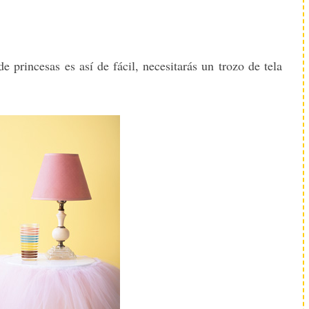
e princesas es así de fácil, necesitarás un trozo de tela