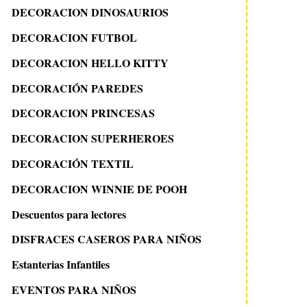
DECORACION DINOSAURIOS
DECORACION FUTBOL
DECORACION HELLO KITTY
DECORACIÓN PAREDES
DECORACION PRINCESAS
DECORACION SUPERHEROES
DECORACIÓN TEXTIL
DECORACION WINNIE DE POOH
Descuentos para lectores
DISFRACES CASEROS PARA NIÑOS
Estanterias Infantiles
EVENTOS PARA NIÑOS