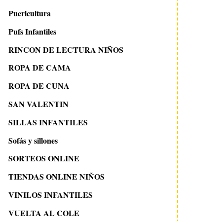
Puericultura
Pufs Infantiles
RINCON DE LECTURA NIÑOS
ROPA DE CAMA
ROPA DE CUNA
SAN VALENTIN
SILLAS INFANTILES
Sofás y sillones
SORTEOS ONLINE
TIENDAS ONLINE NIÑOS
VINILOS INFANTILES
VUELTA AL COLE