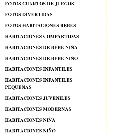
FOTOS CUARTOS DE JUEGOS
FOTOS DIVERTIDAS
FOTOS HABITACIONES BEBES
HABITACIONES COMPARTIDAS
HABITACIONES DE BEBE NIÑA
HABITACIONES DE BEBE NIÑO
HABITACIONES INFANTILES
HABITACIONES INFANTILES
PEQUEÑAS
HABITACIONES JUVENILES
HABITACIONES MODERNAS
HABITACIONES NIÑA
HABITACIONES NIÑO