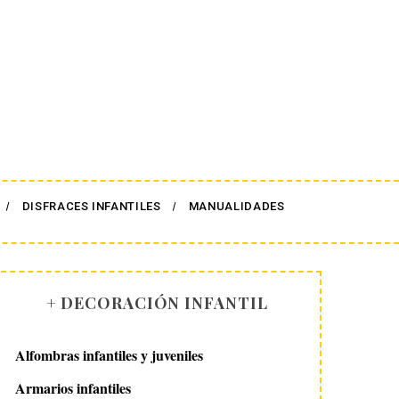
DISFRACES INFANTILES
MANUALIDADES
+ DECORACIÓN INFANTIL
Alfombras infantiles y juveniles
Armarios infantiles