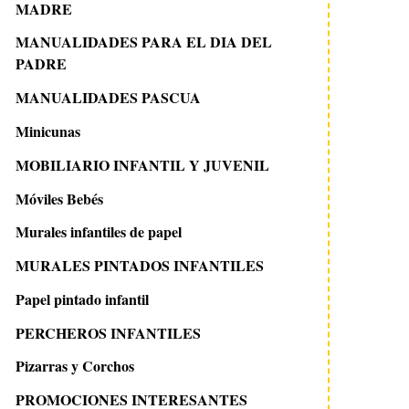
MADRE
MANUALIDADES PARA EL DIA DEL
PADRE
MANUALIDADES PASCUA
Minicunas
MOBILIARIO INFANTIL Y JUVENIL
Móviles Bebés
Murales infantiles de papel
MURALES PINTADOS INFANTILES
Papel pintado infantil
PERCHEROS INFANTILES
Pizarras y Corchos
PROMOCIONES INTERESANTES