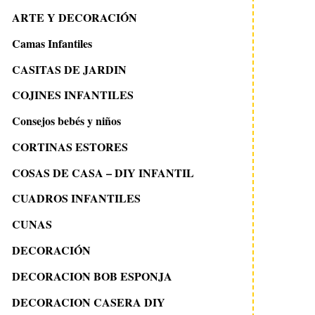
ARTE Y DECORACIÓN
Camas Infantiles
CASITAS DE JARDIN
COJINES INFANTILES
Consejos bebés y niños
CORTINAS ESTORES
COSAS DE CASA – DIY INFANTIL
CUADROS INFANTILES
CUNAS
DECORACIÓN
DECORACION BOB ESPONJA
DECORACION CASERA DIY