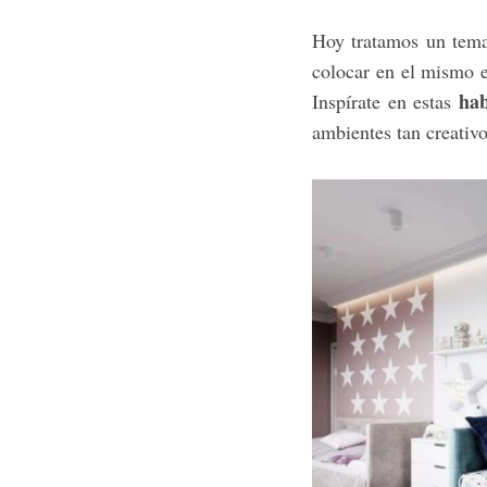
Hoy tratamos un tema
colocar en el mismo e
hab
Inspírate en estas
ambientes tan creativo