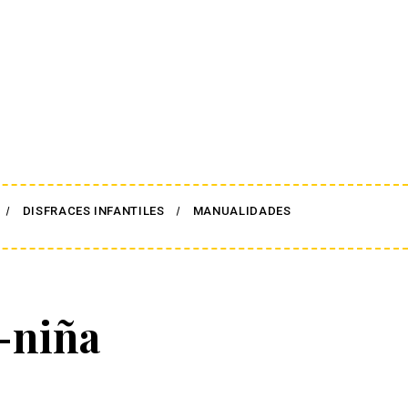
DISFRACES INFANTILES
MANUALIDADES
-niña