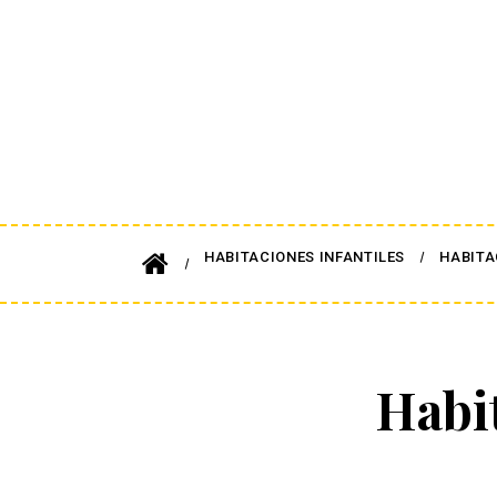
HABITACIONES INFANTILES
HABITA
Habi