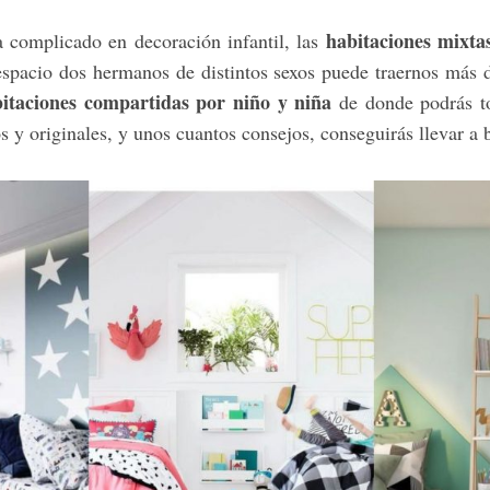
habitaciones mixta
 complicado en decoración infantil, las
spacio dos hermanos de distintos sexos puede traernos más 
itaciones compartidas por niño y niña
de donde podrás t
s y originales, y unos cuantos consejos, conseguirás llevar a b