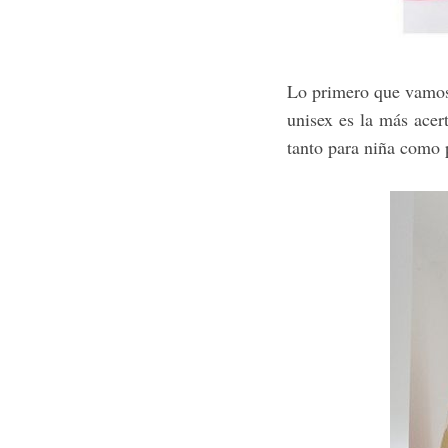
Lo primero que vamos 
unisex es la más acert
tanto para niña como 