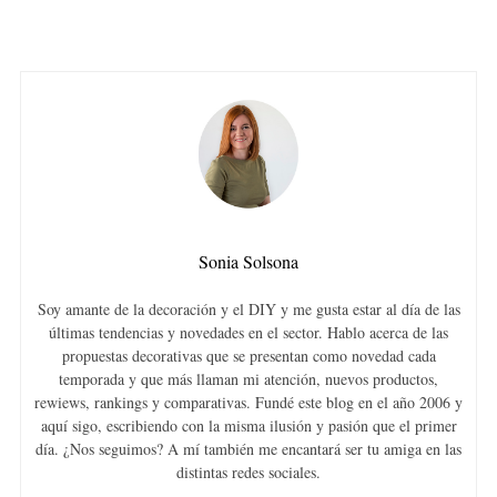
Sonia Solsona
Soy amante de la decoración y el DIY y me gusta estar al día de las
últimas tendencias y novedades en el sector. Hablo acerca de las
propuestas decorativas que se presentan como novedad cada
temporada y que más llaman mi atención, nuevos productos,
rewiews, rankings y comparativas. Fundé este blog en el año 2006 y
aquí sigo, escribiendo con la misma ilusión y pasión que el primer
día. ¿Nos seguimos? A mí también me encantará ser tu amiga en las
distintas redes sociales.