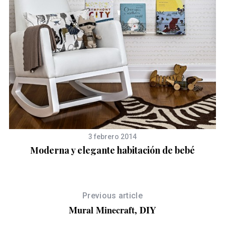
3 febrero 2014
Moderna y elegante habitación de bebé
Previous article
Mural Minecraft, DIY