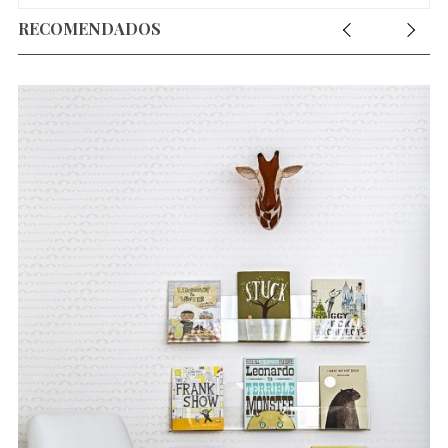
RECOMENDADOS
o