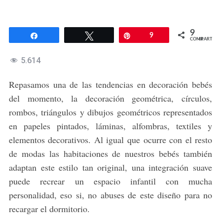
9
Compartir
Twittear
Pin
9
COMPARTIR
5.614
Repasamos una de las tendencias en decoración bebés
del momento, la decoración geométrica, círculos,
rombos, triángulos y dibujos geométricos representados
en papeles pintados, láminas, alfombras, textiles y
elementos decorativos. Al igual que ocurre con el resto
de modas las habitaciones de nuestros bebés también
adaptan este estilo tan original, una integración suave
puede recrear un espacio infantil con mucha
personalidad, eso si, no abuses de este diseño para no
recargar el dormitorio.