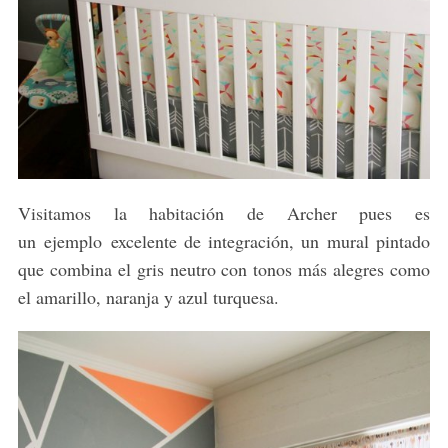
Visitamos la habitación de Archer pues es
un ejemplo excelente de integración, un mural pintado
que combina el gris neutro con tonos más alegres como
el amarillo, naranja y azul turquesa.