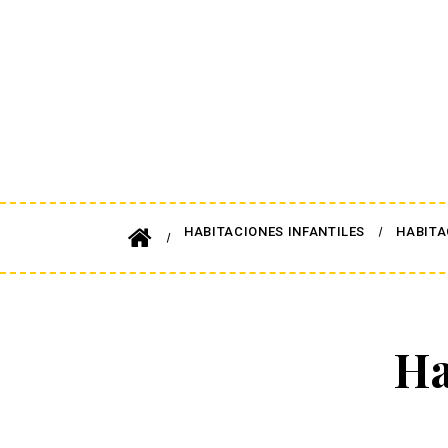
HABITACIONES INFANTILES
HABITA
Ha