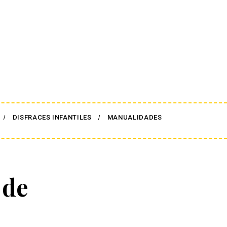
DISFRACES INFANTILES
MANUALIDADES
 de