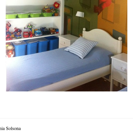
nia Solsona