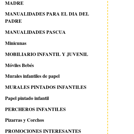
MADRE
MANUALIDADES PARA EL DIA DEL
PADRE
MANUALIDADES PASCUA
Minicunas
MOBILIARIO INFANTIL Y JUVENIL
Móviles Bebés
Murales infantiles de papel
MURALES PINTADOS INFANTILES
Papel pintado infantil
PERCHEROS INFANTILES
Pizarras y Corchos
PROMOCIONES INTERESANTES