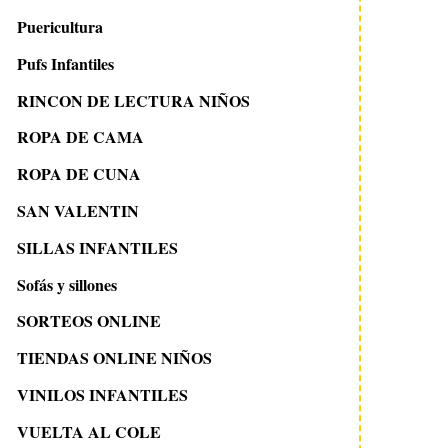
Puericultura
Pufs Infantiles
RINCON DE LECTURA NIÑOS
ROPA DE CAMA
ROPA DE CUNA
SAN VALENTIN
SILLAS INFANTILES
Sofás y sillones
SORTEOS ONLINE
TIENDAS ONLINE NIÑOS
VINILOS INFANTILES
VUELTA AL COLE