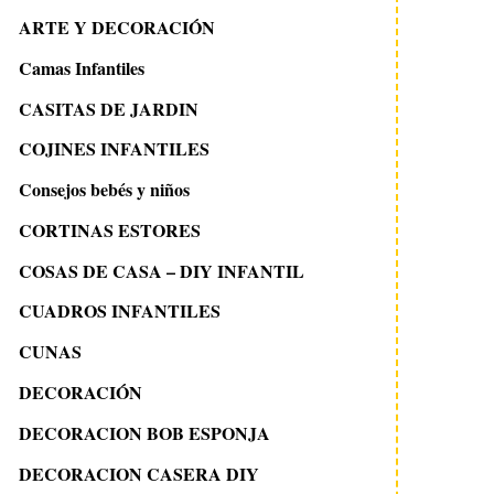
ARTE Y DECORACIÓN
Camas Infantiles
CASITAS DE JARDIN
COJINES INFANTILES
Consejos bebés y niños
CORTINAS ESTORES
COSAS DE CASA – DIY INFANTIL
CUADROS INFANTILES
CUNAS
DECORACIÓN
DECORACION BOB ESPONJA
DECORACION CASERA DIY