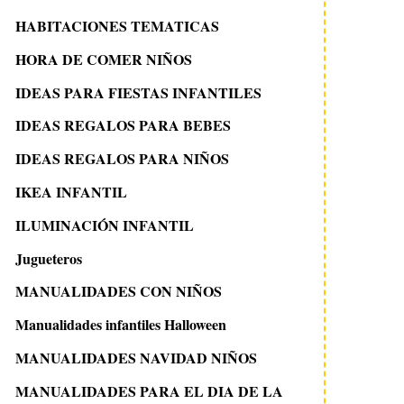
HABITACIONES TEMATICAS
HORA DE COMER NIÑOS
IDEAS PARA FIESTAS INFANTILES
IDEAS REGALOS PARA BEBES
IDEAS REGALOS PARA NIÑOS
IKEA INFANTIL
ILUMINACIÓN INFANTIL
Jugueteros
MANUALIDADES CON NIÑOS
Manualidades infantiles Halloween
MANUALIDADES NAVIDAD NIÑOS
MANUALIDADES PARA EL DIA DE LA