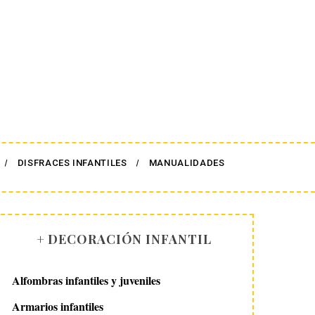
DISFRACES INFANTILES
MANUALIDADES
+ DECORACIÓN INFANTIL
Alfombras infantiles y juveniles
Armarios infantiles