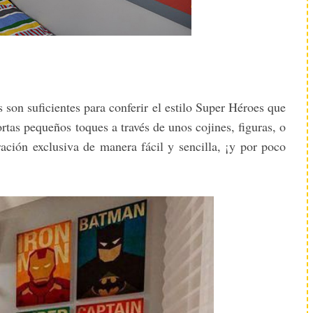
son suficientes para conferir el estilo Super Héroes que
tas pequeños toques a través de unos cojines, figuras, o
ción exclusiva de manera fácil y sencilla, ¡y por poco