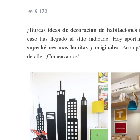
9.172
ideas de decoración de habitaciones 
¿Buscas
caso has llegado al sitio indicado. Hoy aport
superhéroes más bonitas y originales
. Acompá
detalle. ¡Comenzamos!