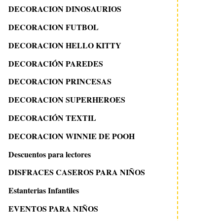
DECORACION DINOSAURIOS
DECORACION FUTBOL
DECORACION HELLO KITTY
DECORACIÓN PAREDES
DECORACION PRINCESAS
DECORACION SUPERHEROES
DECORACIÓN TEXTIL
DECORACION WINNIE DE POOH
Descuentos para lectores
DISFRACES CASEROS PARA NIÑOS
Estanterias Infantiles
EVENTOS PARA NIÑOS