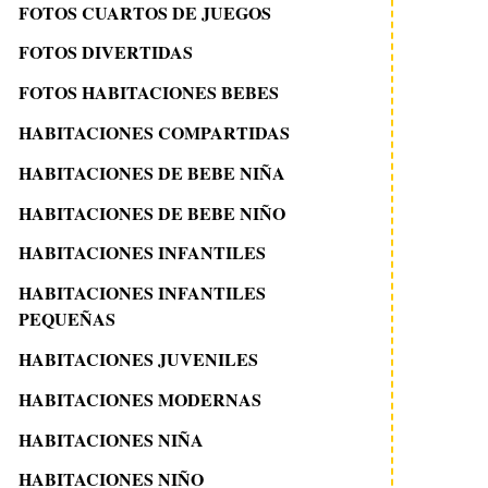
FOTOS CUARTOS DE JUEGOS
FOTOS DIVERTIDAS
FOTOS HABITACIONES BEBES
HABITACIONES COMPARTIDAS
HABITACIONES DE BEBE NIÑA
HABITACIONES DE BEBE NIÑO
HABITACIONES INFANTILES
HABITACIONES INFANTILES
PEQUEÑAS
HABITACIONES JUVENILES
HABITACIONES MODERNAS
HABITACIONES NIÑA
HABITACIONES NIÑO