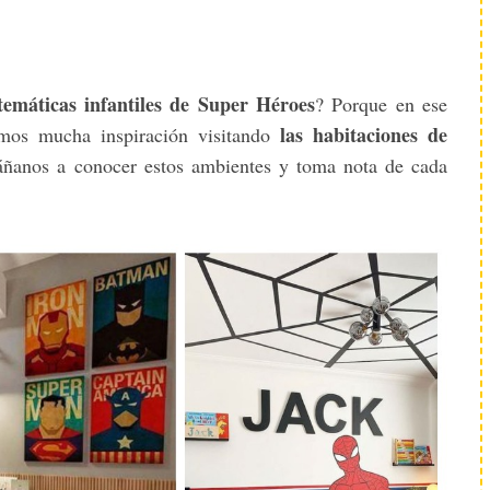
temáticas infantiles de Super Héroes
? Porque en ese
las habitaciones de
amos mucha inspiración visitando
ñanos a conocer estos ambientes y toma nota de cada