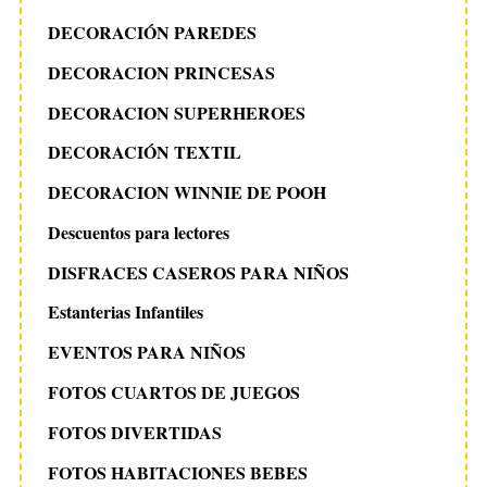
DECORACIÓN PAREDES
DECORACION PRINCESAS
DECORACION SUPERHEROES
DECORACIÓN TEXTIL
DECORACION WINNIE DE POOH
Descuentos para lectores
DISFRACES CASEROS PARA NIÑOS
Estanterias Infantiles
EVENTOS PARA NIÑOS
FOTOS CUARTOS DE JUEGOS
FOTOS DIVERTIDAS
FOTOS HABITACIONES BEBES