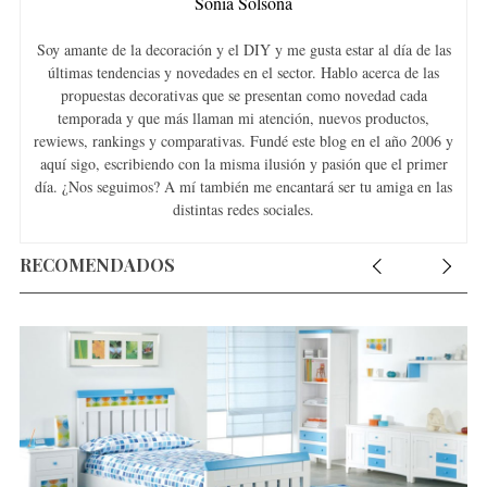
Sonia Solsona
Soy amante de la decoración y el DIY y me gusta estar al día de las
últimas tendencias y novedades en el sector. Hablo acerca de las
propuestas decorativas que se presentan como novedad cada
temporada y que más llaman mi atención, nuevos productos,
rewiews, rankings y comparativas. Fundé este blog en el año 2006 y
aquí sigo, escribiendo con la misma ilusión y pasión que el primer
día. ¿Nos seguimos? A mí también me encantará ser tu amiga en las
distintas redes sociales.
RECOMENDADOS