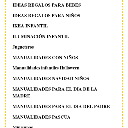
IDEAS REGALOS PARA BEBES
IDEAS REGALOS PARA NIÑOS
IKEA INFANTIL
ILUMINACIÓN INFANTIL
Jugueteros
MANUALIDADES CON NIÑOS
Manualidades infantiles Halloween
MANUALIDADES NAVIDAD NIÑOS
MANUALIDADES PARA EL DIA DE LA
MADRE
MANUALIDADES PARA EL DIA DEL PADRE
MANUALIDADES PASCUA
Minicunas