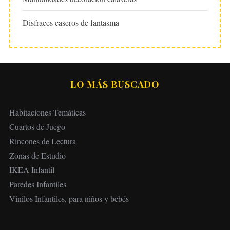
Disfraces caseros de fantasma
LO MÁS BUSCADO
Habitaciones Temáticas
Cuartos de Juego
Rincones de Lectura
Zonas de Estudio
IKEA Infantil
Paredes Infantiles
Vinilos Infantiles, para niños y bebés