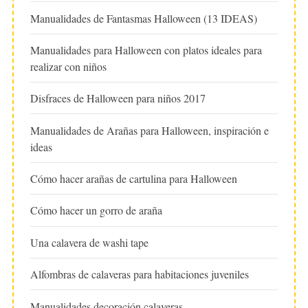
Manualidades de Fantasmas Halloween (13 IDEAS)
Manualidades para Halloween con platos ideales para
realizar con niños
Disfraces de Halloween para niños 2017
Manualidades de Arañas para Halloween, inspiración e
ideas
Cómo hacer arañas de cartulina para Halloween
Cómo hacer un gorro de araña
Una calavera de washi tape
Alfombras de calaveras para habitaciones juveniles
Manualidades decoración calaveras