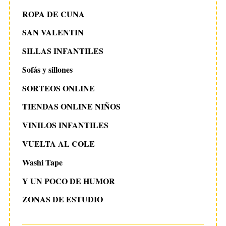
ROPA DE CUNA
SAN VALENTIN
SILLAS INFANTILES
Sofás y sillones
SORTEOS ONLINE
TIENDAS ONLINE NIÑOS
VINILOS INFANTILES
VUELTA AL COLE
Washi Tape
Y UN POCO DE HUMOR
ZONAS DE ESTUDIO