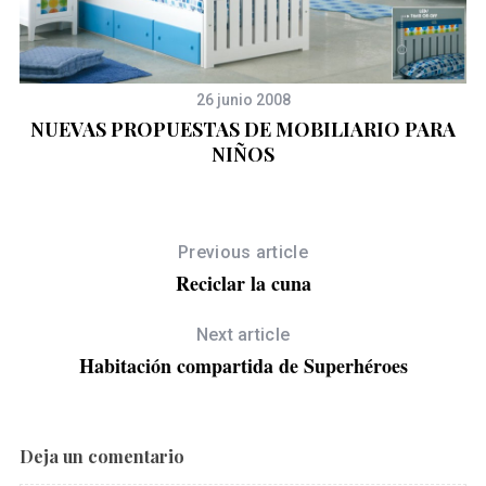
26 junio 2008
NUEVAS PROPUESTAS DE MOBILIARIO PARA
NIÑOS
Previous article
Reciclar la cuna
Next article
Habitación compartida de Superhéroes
Deja un comentario