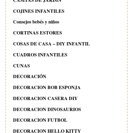
COJINES INFANTILES
Consejos bebés y niños
CORTINAS ESTORES
COSAS DE CASA – DIY INFANTIL
CUADROS INFANTILES
CUNAS
DECORACIÓN
DECORACION BOB ESPONJA
DECORACION CASERA DIY
DECORACION DINOSAURIOS
DECORACION FUTBOL
DECORACION HELLO KITTY