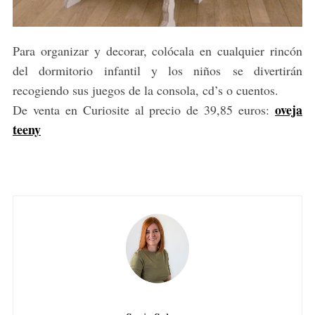
Para organizar y decorar, colócala en cualquier rincón
del dormitorio infantil y los niños se divertirán
recogiendo sus juegos de la consola, cd’s o cuentos.
oveja
De venta en Curiosite al precio de 39,85 euros:
teeny