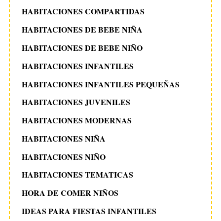
HABITACIONES COMPARTIDAS
HABITACIONES DE BEBE NIÑA
HABITACIONES DE BEBE NIÑO
HABITACIONES INFANTILES
HABITACIONES INFANTILES PEQUEÑAS
HABITACIONES JUVENILES
HABITACIONES MODERNAS
HABITACIONES NIÑA
HABITACIONES NIÑO
HABITACIONES TEMATICAS
HORA DE COMER NIÑOS
IDEAS PARA FIESTAS INFANTILES