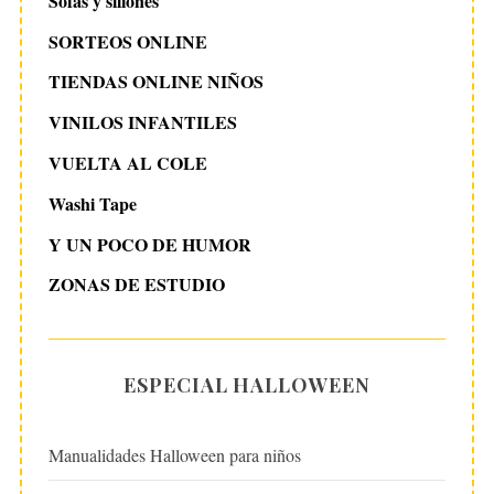
Sofás y sillones
SORTEOS ONLINE
TIENDAS ONLINE NIÑOS
VINILOS INFANTILES
VUELTA AL COLE
Washi Tape
Y UN POCO DE HUMOR
ZONAS DE ESTUDIO
ESPECIAL HALLOWEEN
Manualidades Halloween para niños