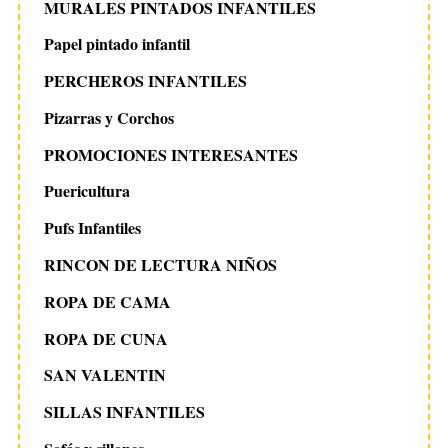
MURALES PINTADOS INFANTILES
Papel pintado infantil
PERCHEROS INFANTILES
Pizarras y Corchos
PROMOCIONES INTERESANTES
Puericultura
Pufs Infantiles
RINCON DE LECTURA NIÑOS
ROPA DE CAMA
ROPA DE CUNA
SAN VALENTIN
SILLAS INFANTILES