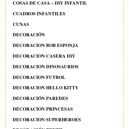
COSAS DE CASA – DIY INFANTIL
CUADROS INFANTILES
CUNAS
DECORACIÓN
DECORACION BOB ESPONJA
DECORACION CASERA DIY
DECORACION DINOSAURIOS
DECORACION FUTBOL
DECORACION HELLO KITTY
DECORACIÓN PAREDES
DECORACION PRINCESAS
DECORACION SUPERHEROES