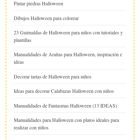
Pintar piedras Halloween
Dibujos Halloween para colorear
23 Guirnaldas de Halloween para niños con tutoriales y
plantillas
Manualidades de Arañas para Halloween, inspiración e
ideas
Decorar tartas de Halloween para niños
Ideas para decorar Calabazas Halloween con niños
Manualidades de Fantasmas Halloween (13 IDEAS)
Manualidades para Halloween con platos ideales para
realizar con niños