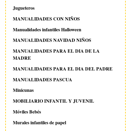
Jugueteros
MANUALIDADES CON NIÑOS
Manualidades infantiles Halloween
MANUALIDADES NAVIDAD NIÑOS
MANUALIDADES PARA EL DIA DE LA
MADRE
MANUALIDADES PARA EL DIA DEL PADRE
MANUALIDADES PASCUA
Minicunas
MOBILIARIO INFANTIL Y JUVENIL
Móviles Bebés
Murales infantiles de papel