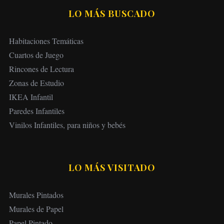
LO MÁS BUSCADO
Habitaciones Temáticas
Cuartos de Juego
Rincones de Lectura
Zonas de Estudio
IKEA Infantil
Paredes Infantiles
Vinilos Infantiles, para niños y bebés
LO MÁS VISITADO
Murales Pintados
Murales de Papel
Papel Pintado