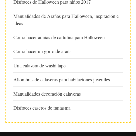
Disfraces de Halloween para niños 2017
Manualidades de Arañas para Halloween, inspiración e
ideas
Cómo hacer arañas de cartulina para Halloween
Cómo hacer un gorro de araña
Una calavera de washi tape
Alfombras de calaveras para habitaciones juveniles
Manualidades decoración calaveras
Disfraces caseros de fantasma