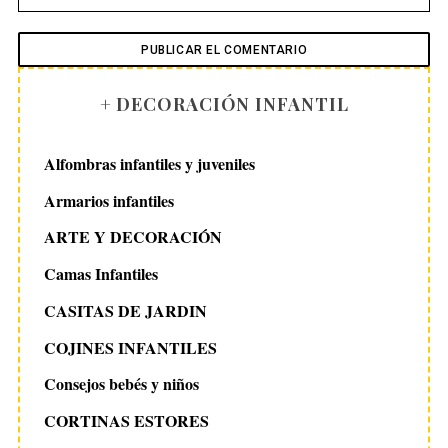
+ DECORACIÓN INFANTIL
Alfombras infantiles y juveniles
Armarios infantiles
ARTE Y DECORACIÓN
Camas Infantiles
CASITAS DE JARDIN
COJINES INFANTILES
Consejos bebés y niños
CORTINAS ESTORES