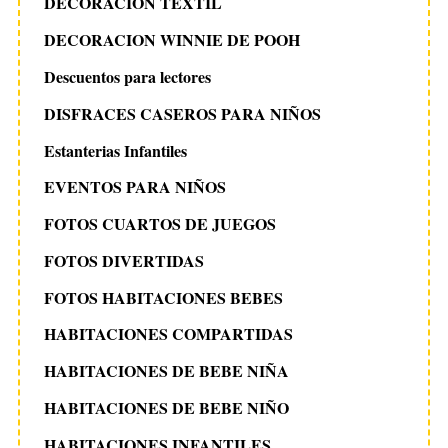
DECORACIÓN TEXTIL
DECORACION WINNIE DE POOH
Descuentos para lectores
DISFRACES CASEROS PARA NIÑOS
Estanterias Infantiles
EVENTOS PARA NIÑOS
FOTOS CUARTOS DE JUEGOS
FOTOS DIVERTIDAS
FOTOS HABITACIONES BEBES
HABITACIONES COMPARTIDAS
HABITACIONES DE BEBE NIÑA
HABITACIONES DE BEBE NIÑO
HABITACIONES INFANTILES