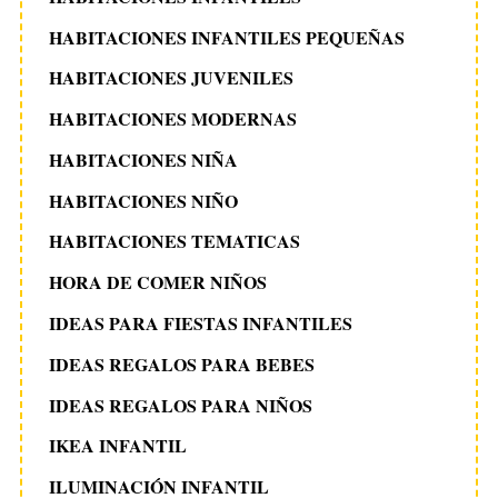
HABITACIONES INFANTILES PEQUEÑAS
HABITACIONES JUVENILES
HABITACIONES MODERNAS
HABITACIONES NIÑA
HABITACIONES NIÑO
HABITACIONES TEMATICAS
HORA DE COMER NIÑOS
IDEAS PARA FIESTAS INFANTILES
IDEAS REGALOS PARA BEBES
IDEAS REGALOS PARA NIÑOS
IKEA INFANTIL
ILUMINACIÓN INFANTIL