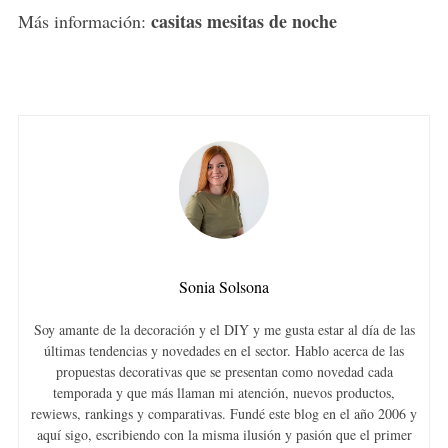
casitas mesitas de noche
Más información:
Sonia Solsona
Soy amante de la decoración y el DIY y me gusta estar al día de las
últimas tendencias y novedades en el sector. Hablo acerca de las
propuestas decorativas que se presentan como novedad cada
temporada y que más llaman mi atención, nuevos productos,
rewiews, rankings y comparativas. Fundé este blog en el año 2006 y
aquí sigo, escribiendo con la misma ilusión y pasión que el primer