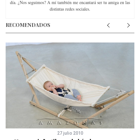
día. ¿Nos seguimos? A mí también me encantará ser tu amiga en las
distintas redes sociales.
RECOMENDADOS
27 julio 2010