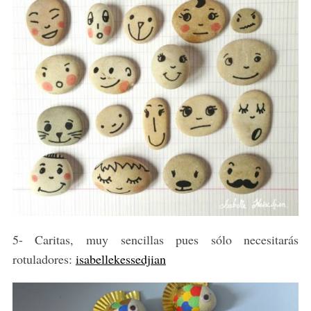
5- Caritas, muy sencillas pues sólo necesitarás
rotuladores:
isabellekessedjian