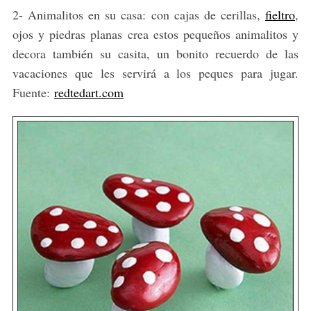
2- Animalitos en su casa: con cajas de cerillas,
fieltro
,
ojos y piedras planas crea estos pequeños animalitos y
decora también su casita, un bonito recuerdo de las
vacaciones que les servirá a los peques para jugar.
Fuente:
redtedart.com