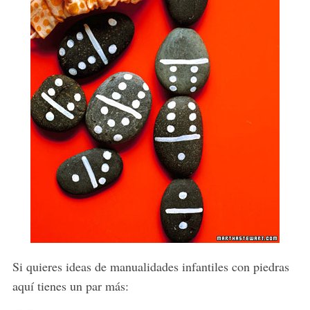
Si quieres ideas de manualidades infantiles con piedras
aquí tienes un par más: