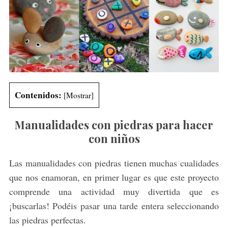
Contenidos:
[
Mostrar
]
Manualidades con piedras para hacer
con niños
Las manualidades con piedras tienen muchas cualidades
que nos enamoran, en primer lugar es que este proyecto
comprende una actividad muy divertida que es
¡buscarlas! Podéis pasar una tarde entera seleccionando
las piedras perfectas.