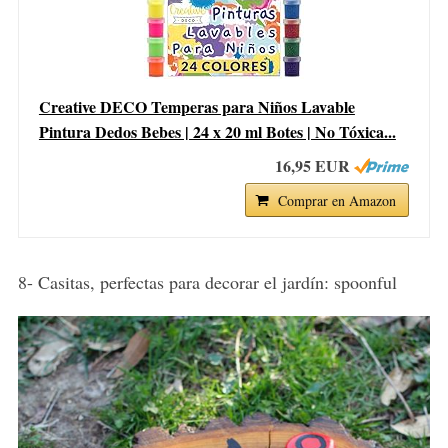
Creative DECO Temperas para Niños Lavable
Pintura Dedos Bebes | 24 x 20 ml Botes | No Tóxica...
16,95 EUR
Comprar en Amazon
8- Casitas, perfectas para decorar el jardín: spoonful