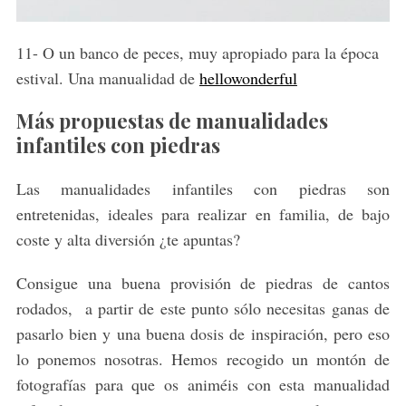
11- O un banco de peces, muy apropiado para la época
estival. Una manualidad de
hellowonderful
Más propuestas de manualidades
infantiles con piedras
Las manualidades infantiles con piedras son
entretenidas, ideales para realizar en familia, de bajo
coste y alta diversión ¿te apuntas?
Consigue una buena provisión de piedras de cantos
rodados, a partir de este punto sólo necesitas ganas de
pasarlo bien y una buena dosis de inspiración, pero eso
lo ponemos nosotras. Hemos recogido un montón de
fotografías para que os animéis con esta manualidad