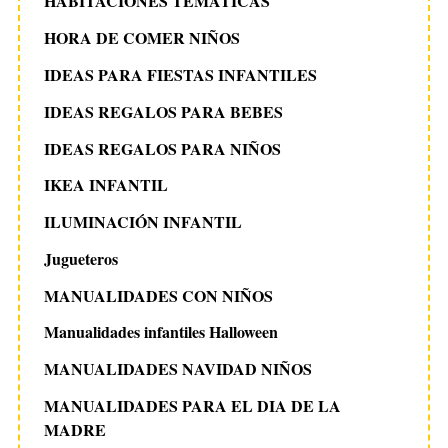
HABITACIONES TEMATICAS
HORA DE COMER NIÑOS
IDEAS PARA FIESTAS INFANTILES
IDEAS REGALOS PARA BEBES
IDEAS REGALOS PARA NIÑOS
IKEA INFANTIL
ILUMINACIÓN INFANTIL
Jugueteros
MANUALIDADES CON NIÑOS
Manualidades infantiles Halloween
MANUALIDADES NAVIDAD NIÑOS
MANUALIDADES PARA EL DIA DE LA
MADRE