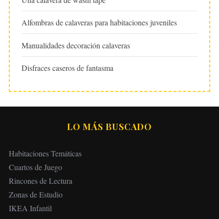
Alfombras de calaveras para habitaciones juveniles
Manualidades decoración calaveras
Disfraces caseros de fantasma
LO MÁS BUSCADO
Habitaciones Temáticas
Cuartos de Juego
Rincones de Lectura
Zonas de Estudio
IKEA Infantil