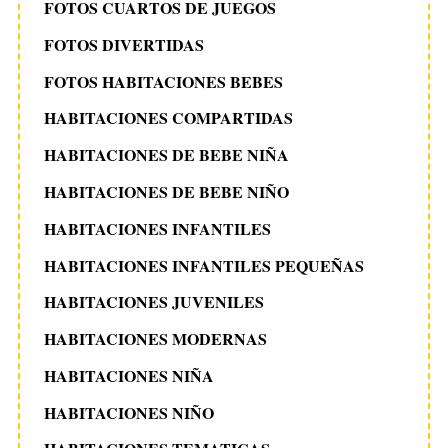
FOTOS CUARTOS DE JUEGOS
FOTOS DIVERTIDAS
FOTOS HABITACIONES BEBES
HABITACIONES COMPARTIDAS
HABITACIONES DE BEBE NIÑA
HABITACIONES DE BEBE NIÑO
HABITACIONES INFANTILES
HABITACIONES INFANTILES PEQUEÑAS
HABITACIONES JUVENILES
HABITACIONES MODERNAS
HABITACIONES NIÑA
HABITACIONES NIÑO