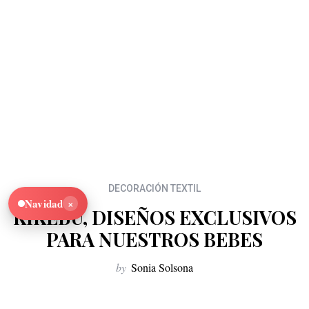
DECORACIÓN TEXTIL
×
Navidad
KIKEBU, DISEÑOS EXCLUSIVOS
PARA NUESTROS BEBES
by
Sonia Solsona