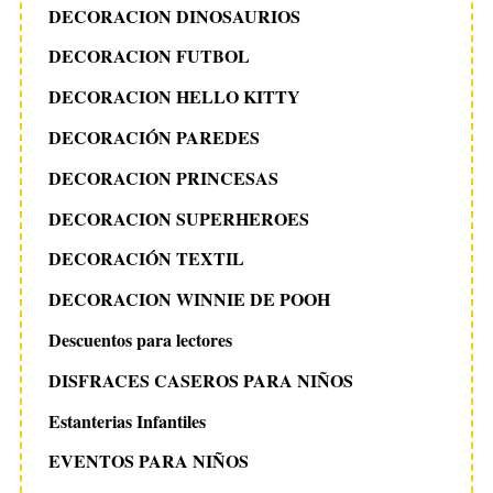
DECORACION DINOSAURIOS
DECORACION FUTBOL
DECORACION HELLO KITTY
DECORACIÓN PAREDES
DECORACION PRINCESAS
DECORACION SUPERHEROES
DECORACIÓN TEXTIL
DECORACION WINNIE DE POOH
Descuentos para lectores
DISFRACES CASEROS PARA NIÑOS
Estanterias Infantiles
EVENTOS PARA NIÑOS