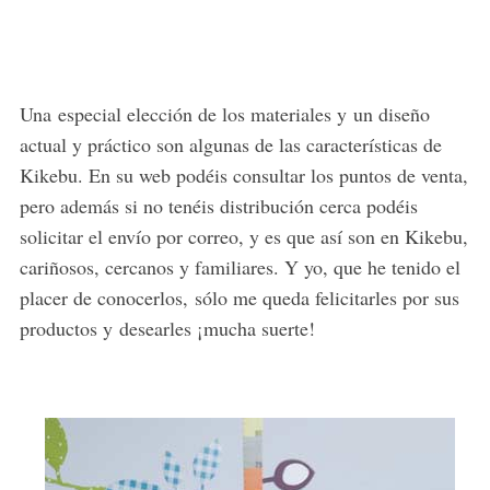
Una especial elección de los materiales y un diseño
actual y práctico son algunas de las características de
Kikebu. En su web podéis consultar los puntos de venta,
pero además si no tenéis distribución cerca podéis
solicitar el envío por correo, y es que así son en Kikebu,
cariñosos, cercanos y familiares. Y yo, que he tenido el
placer de conocerlos, sólo me queda felicitarles por sus
productos y desearles ¡mucha suerte!