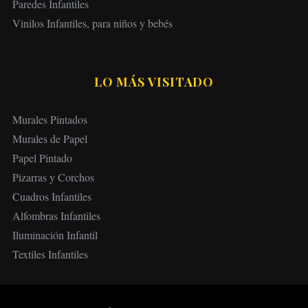
Paredes Infantiles
Vinilos Infantiles, para niños y bebés
LO MÁS VISITADO
Murales Pintados
Murales de Papel
Papel Pintado
Pizarras y Corchos
Cuadros Infantiles
Alfombras Infantiles
Iluminación Infantil
Textiles Infantiles