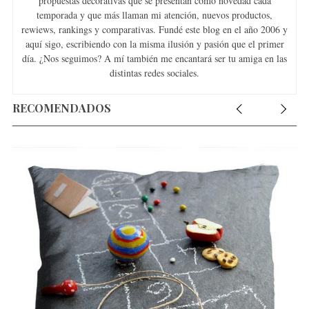
propuestas decorativas que se presentan como novedad cada
temporada y que más llaman mi atención, nuevos productos,
rewiews, rankings y comparativas. Fundé este blog en el año 2006 y
aquí sigo, escribiendo con la misma ilusión y pasión que el primer
día. ¿Nos seguimos? A mí también me encantará ser tu amiga en las
distintas redes sociales.
RECOMENDADOS