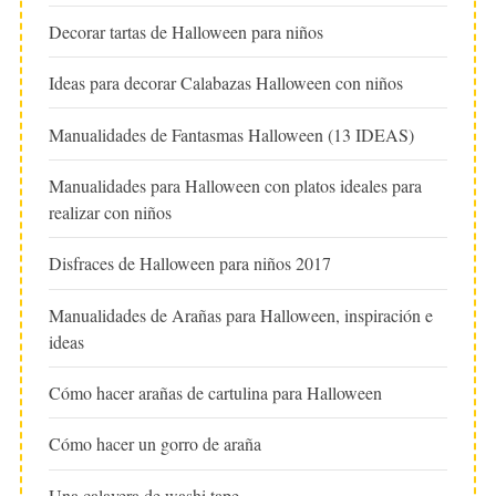
Decorar tartas de Halloween para niños
Ideas para decorar Calabazas Halloween con niños
Manualidades de Fantasmas Halloween (13 IDEAS)
Manualidades para Halloween con platos ideales para
realizar con niños
Disfraces de Halloween para niños 2017
Manualidades de Arañas para Halloween, inspiración e
ideas
Cómo hacer arañas de cartulina para Halloween
Cómo hacer un gorro de araña
Una calavera de washi tape