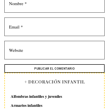
+ DECORACIÓN INFANTIL
Alfombras infantiles y juveniles
Armarios infantiles