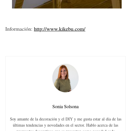
Información:
http://www.kikebu.com/
Sonia Solsona
Soy amante de la decoración y el DIY y me gusta estar al día de las
últimas tendencias y novedades en el sector. Hablo acerca de las