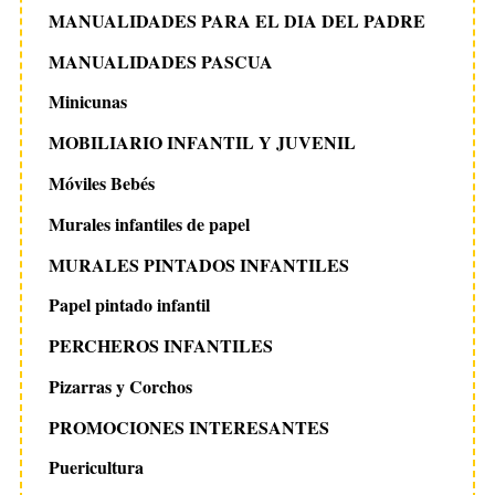
MANUALIDADES PARA EL DIA DEL PADRE
MANUALIDADES PASCUA
Minicunas
MOBILIARIO INFANTIL Y JUVENIL
Móviles Bebés
Murales infantiles de papel
MURALES PINTADOS INFANTILES
Papel pintado infantil
PERCHEROS INFANTILES
Pizarras y Corchos
PROMOCIONES INTERESANTES
Puericultura