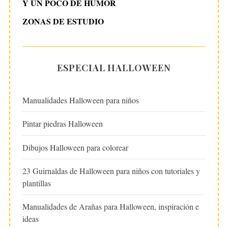
Y UN POCO DE HUMOR
ZONAS DE ESTUDIO
ESPECIAL HALLOWEEN
Manualidades Halloween para niños
Pintar piedras Halloween
Dibujos Halloween para colorear
23 Guirnaldas de Halloween para niños con tutoriales y
plantillas
Manualidades de Arañas para Halloween, inspiración e
ideas