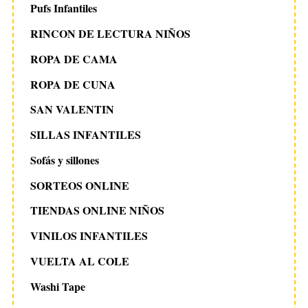
Pufs Infantiles
RINCON DE LECTURA NIÑOS
ROPA DE CAMA
ROPA DE CUNA
SAN VALENTIN
SILLAS INFANTILES
Sofás y sillones
SORTEOS ONLINE
TIENDAS ONLINE NIÑOS
VINILOS INFANTILES
VUELTA AL COLE
Washi Tape