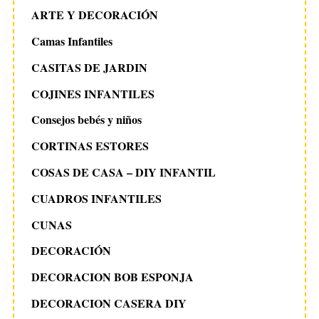
ARTE Y DECORACIÓN
Camas Infantiles
CASITAS DE JARDIN
COJINES INFANTILES
Consejos bebés y niños
CORTINAS ESTORES
COSAS DE CASA – DIY INFANTIL
CUADROS INFANTILES
CUNAS
DECORACIÓN
DECORACION BOB ESPONJA
DECORACION CASERA DIY