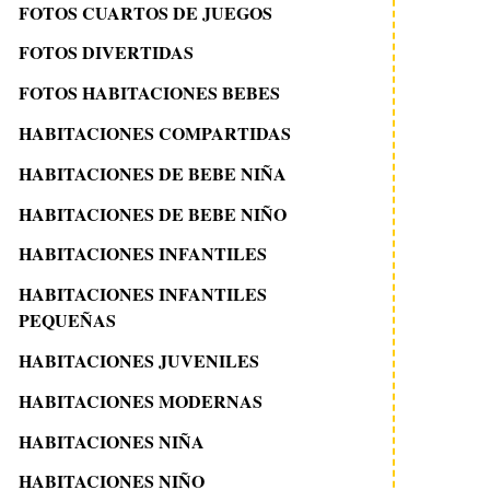
FOTOS CUARTOS DE JUEGOS
FOTOS DIVERTIDAS
FOTOS HABITACIONES BEBES
HABITACIONES COMPARTIDAS
HABITACIONES DE BEBE NIÑA
HABITACIONES DE BEBE NIÑO
HABITACIONES INFANTILES
HABITACIONES INFANTILES
PEQUEÑAS
HABITACIONES JUVENILES
HABITACIONES MODERNAS
HABITACIONES NIÑA
HABITACIONES NIÑO