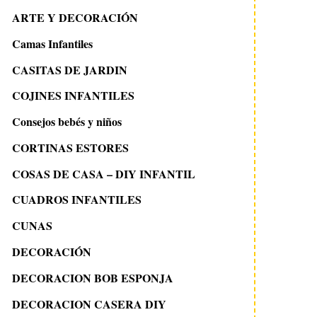
ARTE Y DECORACIÓN
Camas Infantiles
CASITAS DE JARDIN
COJINES INFANTILES
Consejos bebés y niños
CORTINAS ESTORES
COSAS DE CASA – DIY INFANTIL
CUADROS INFANTILES
CUNAS
DECORACIÓN
DECORACION BOB ESPONJA
DECORACION CASERA DIY