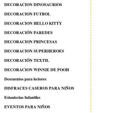
DECORACION DINOSAURIOS
DECORACION FUTBOL
DECORACION HELLO KITTY
DECORACIÓN PAREDES
DECORACION PRINCESAS
DECORACION SUPERHEROES
DECORACIÓN TEXTIL
DECORACION WINNIE DE POOH
Descuentos para lectores
DISFRACES CASEROS PARA NIÑOS
Estanterias Infantiles
EVENTOS PARA NIÑOS