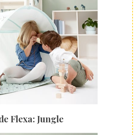
de Flexa: Jungle