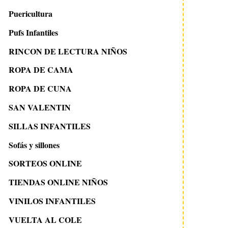
Puericultura
Pufs Infantiles
RINCON DE LECTURA NIÑOS
ROPA DE CAMA
ROPA DE CUNA
SAN VALENTIN
SILLAS INFANTILES
Sofás y sillones
SORTEOS ONLINE
TIENDAS ONLINE NIÑOS
VINILOS INFANTILES
VUELTA AL COLE