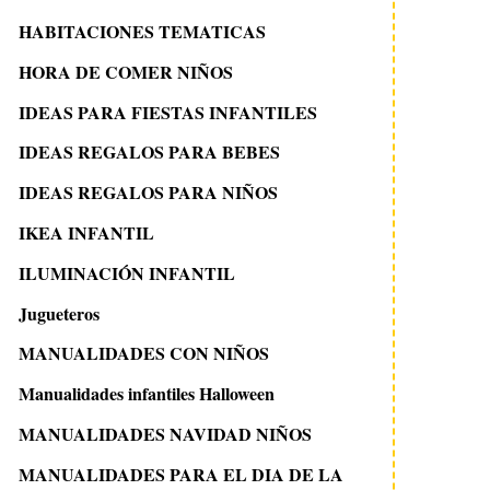
HABITACIONES TEMATICAS
HORA DE COMER NIÑOS
IDEAS PARA FIESTAS INFANTILES
IDEAS REGALOS PARA BEBES
IDEAS REGALOS PARA NIÑOS
IKEA INFANTIL
ILUMINACIÓN INFANTIL
Jugueteros
MANUALIDADES CON NIÑOS
Manualidades infantiles Halloween
MANUALIDADES NAVIDAD NIÑOS
MANUALIDADES PARA EL DIA DE LA