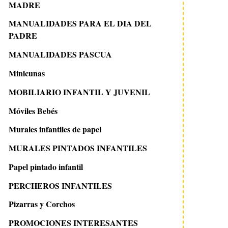
MADRE
MANUALIDADES PARA EL DIA DEL
PADRE
MANUALIDADES PASCUA
Minicunas
MOBILIARIO INFANTIL Y JUVENIL
Móviles Bebés
Murales infantiles de papel
MURALES PINTADOS INFANTILES
Papel pintado infantil
PERCHEROS INFANTILES
Pizarras y Corchos
PROMOCIONES INTERESANTES