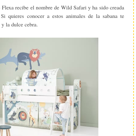
e Flexa recibe el nombre de Wild Safari y ha sido creada
 Si quieres conocer a estos animales de la sabana te
 y la dulce cebra.