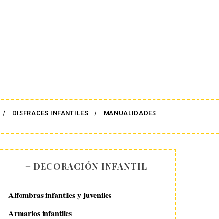
DISFRACES INFANTILES
MANUALIDADES
+ DECORACIÓN INFANTIL
Alfombras infantiles y juveniles
Armarios infantiles