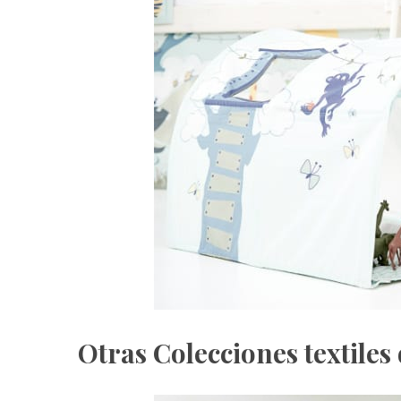
Otras Colecciones textiles 