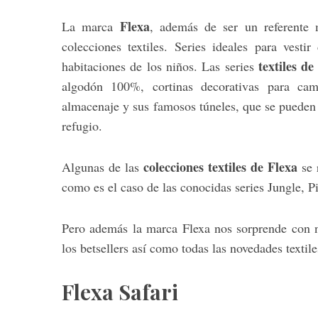
Flexa
La marca
, además de ser un referente m
colecciones textiles. Series ideales para vest
textiles de
habitaciones de los niños. Las series
algodón 100%, cortinas decorativas para c
almacenaje y sus famosos túneles, que se pueden
refugio.
colecciones textiles de Flexa
Algunas de las
se 
como es el caso de las conocidas series Jungle, Pi
Pero además la marca Flexa nos sorprende con 
los betsellers así como todas las novedades textile
Flexa Safari