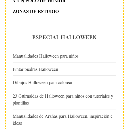
Y UN POCO DE HUMOR
ZONAS DE ESTUDIO
ESPECIAL HALLOWEEN
Manualidades Halloween para niños
Pintar piedras Halloween
Dibujos Halloween para colorear
23 Guirnaldas de Halloween para niños con tutoriales y
plantillas
Manualidades de Arañas para Halloween, inspiración e
ideas