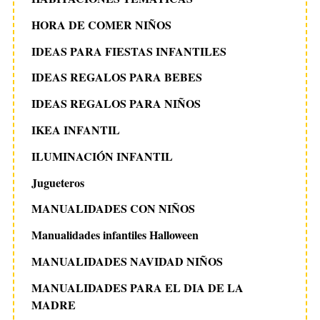
HORA DE COMER NIÑOS
IDEAS PARA FIESTAS INFANTILES
IDEAS REGALOS PARA BEBES
IDEAS REGALOS PARA NIÑOS
IKEA INFANTIL
ILUMINACIÓN INFANTIL
Jugueteros
MANUALIDADES CON NIÑOS
Manualidades infantiles Halloween
MANUALIDADES NAVIDAD NIÑOS
MANUALIDADES PARA EL DIA DE LA
MADRE