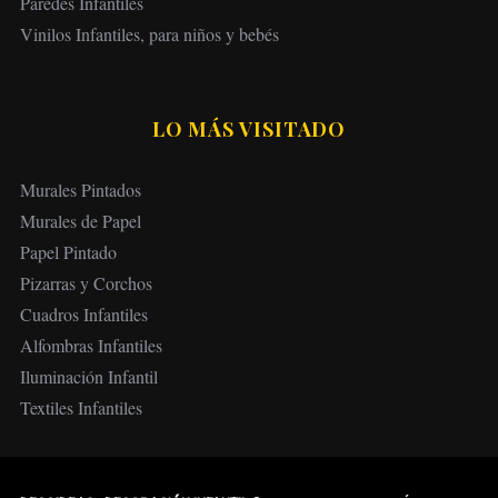
Paredes Infantiles
Vinilos Infantiles, para niños y bebés
LO MÁS VISITADO
Murales Pintados
Murales de Papel
Papel Pintado
Pizarras y Corchos
Cuadros Infantiles
Alfombras Infantiles
Iluminación Infantil
Textiles Infantiles