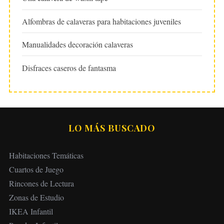
Alfombras de calaveras para habitaciones juveniles
Manualidades decoración calaveras
Disfraces caseros de fantasma
LO MÁS BUSCADO
Habitaciones Temáticas
Cuartos de Juego
Rincones de Lectura
Zonas de Estudio
IKEA Infantil