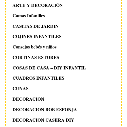
ARTE Y DECORACIÓN
Camas Infantiles
CASITAS DE JARDIN
COJINES INFANTILES
Consejos bebés y niños
CORTINAS ESTORES
COSAS DE CASA – DIY INFANTIL
CUADROS INFANTILES
CUNAS
DECORACIÓN
DECORACION BOB ESPONJA
DECORACION CASERA DIY