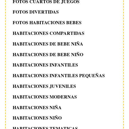
FOTOS CUARTOS DE JUEGOS
FOTOS DIVERTIDAS
FOTOS HABITACIONES BEBES
HABITACIONES COMPARTIDAS
HABITACIONES DE BEBE NIÑA
HABITACIONES DE BEBE NIÑO
HABITACIONES INFANTILES
HABITACIONES INFANTILES PEQUEÑAS
HABITACIONES JUVENILES
HABITACIONES MODERNAS
HABITACIONES NIÑA
HABITACIONES NIÑO
HABITACIONES TEMATICAS