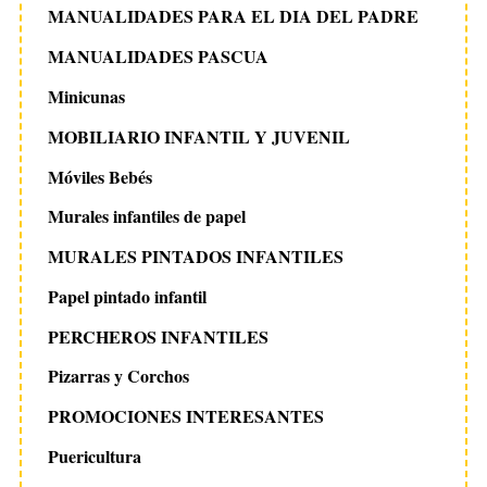
MANUALIDADES PARA EL DIA DEL PADRE
MANUALIDADES PASCUA
Minicunas
MOBILIARIO INFANTIL Y JUVENIL
Móviles Bebés
Murales infantiles de papel
MURALES PINTADOS INFANTILES
Papel pintado infantil
PERCHEROS INFANTILES
Pizarras y Corchos
PROMOCIONES INTERESANTES
Puericultura