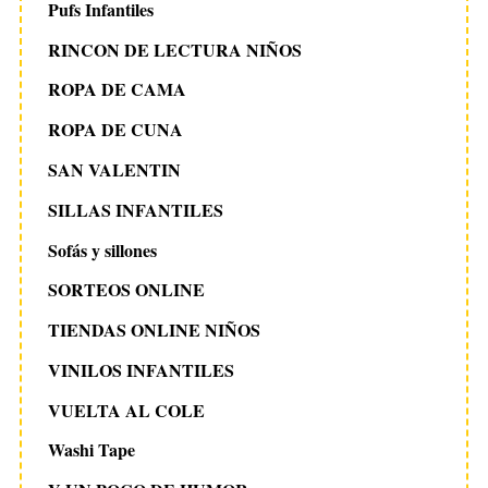
Pufs Infantiles
RINCON DE LECTURA NIÑOS
ROPA DE CAMA
ROPA DE CUNA
SAN VALENTIN
SILLAS INFANTILES
Sofás y sillones
SORTEOS ONLINE
TIENDAS ONLINE NIÑOS
VINILOS INFANTILES
VUELTA AL COLE
Washi Tape