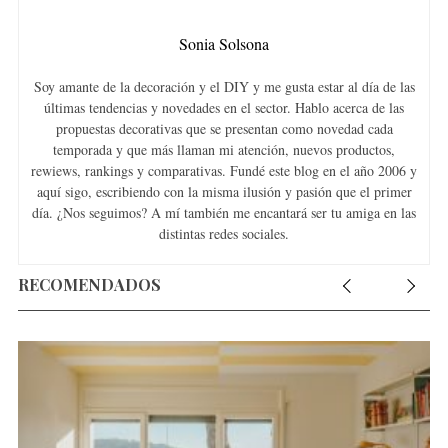
Sonia Solsona
Soy amante de la decoración y el DIY y me gusta estar al día de las
últimas tendencias y novedades en el sector. Hablo acerca de las
propuestas decorativas que se presentan como novedad cada
temporada y que más llaman mi atención, nuevos productos,
rewiews, rankings y comparativas. Fundé este blog en el año 2006 y
aquí sigo, escribiendo con la misma ilusión y pasión que el primer
día. ¿Nos seguimos? A mí también me encantará ser tu amiga en las
distintas redes sociales.
RECOMENDADOS