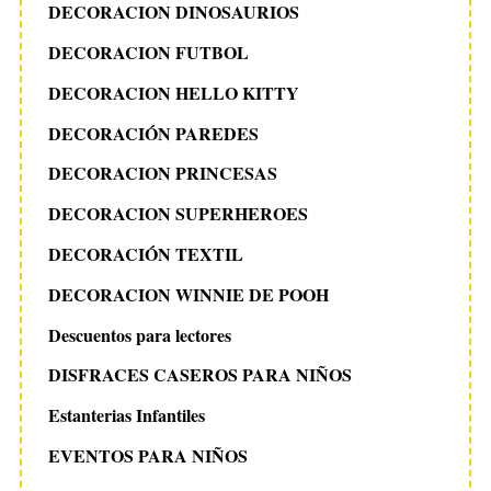
DECORACION DINOSAURIOS
DECORACION FUTBOL
DECORACION HELLO KITTY
DECORACIÓN PAREDES
DECORACION PRINCESAS
DECORACION SUPERHEROES
DECORACIÓN TEXTIL
DECORACION WINNIE DE POOH
Descuentos para lectores
DISFRACES CASEROS PARA NIÑOS
Estanterias Infantiles
EVENTOS PARA NIÑOS