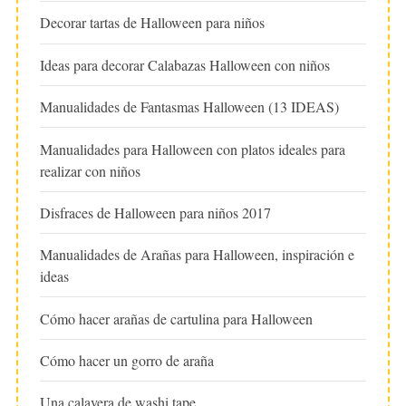
Decorar tartas de Halloween para niños
Ideas para decorar Calabazas Halloween con niños
Manualidades de Fantasmas Halloween (13 IDEAS)
Manualidades para Halloween con platos ideales para
realizar con niños
Disfraces de Halloween para niños 2017
Manualidades de Arañas para Halloween, inspiración e
ideas
Cómo hacer arañas de cartulina para Halloween
Cómo hacer un gorro de araña
Una calavera de washi tape