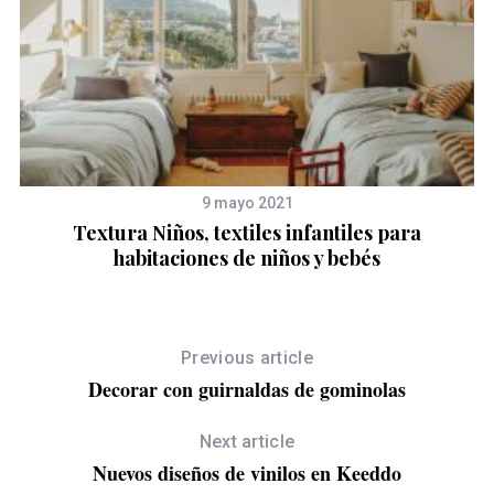
9 mayo 2021
Textura Niños, textiles infantiles para
habitaciones de niños y bebés
Previous article
Decorar con guirnaldas de gominolas
Next article
Nuevos diseños de vinilos en Keeddo