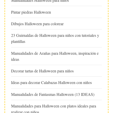
Manualidades Halloween para niños
Pintar piedras Halloween
Dibujos Halloween para colorear
23 Guirnaldas de Halloween para niños con tutoriales y
plantillas
Manualidades de Arañas para Halloween, inspiración e
ideas
Decorar tartas de Halloween para niños
Ideas para decorar Calabazas Halloween con niños
Manualidades de Fantasmas Halloween (13 IDEAS)
Manualidades para Halloween con platos ideales para
realizar con niños