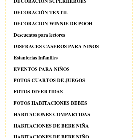
DECORACION SUPERHEROES
DECORACIÓN TEXTIL
DECORACION WINNIE DE POOH
Descuentos para lectores
DISFRACES CASEROS PARA NIÑOS
Estanterias Infantiles
EVENTOS PARA NIÑOS
FOTOS CUARTOS DE JUEGOS
FOTOS DIVERTIDAS
FOTOS HABITACIONES BEBES
HABITACIONES COMPARTIDAS
HABITACIONES DE BEBE NIÑA
HABITACIONES DE BEBE NIÑO