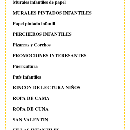
Murales infantiles de papel
MURALES PINTADOS INFANTILES
Papel pintado infantil
PERCHEROS INFANTILES
Pizarras y Corchos
PROMOCIONES INTERESANTES
Puericultura
Pufs Infantiles
RINCON DE LECTURA NIÑOS
ROPA DE CAMA
ROPA DE CUNA
SAN VALENTIN
SILLAS INFANTILES