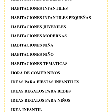
HABITACIONES INFANTILES
HABITACIONES INFANTILES PEQUEÑAS
HABITACIONES JUVENILES
HABITACIONES MODERNAS
HABITACIONES NIÑA
HABITACIONES NIÑO
HABITACIONES TEMATICAS
HORA DE COMER NIÑOS
IDEAS PARA FIESTAS INFANTILES
IDEAS REGALOS PARA BEBES
IDEAS REGALOS PARA NIÑOS
IKEA INFANTIL