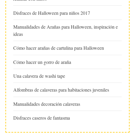
Disfraces de Halloween para niños 2017
Manualidades de Arañas para Halloween, inspiración e
ideas
Cómo hacer arañas de cartulina para Halloween
Cómo hacer un gorro de araña
Una calavera de washi tape
Alfombras de calaveras para habitaciones juveniles
Manualidades decoración calaveras
Disfraces caseros de fantasma