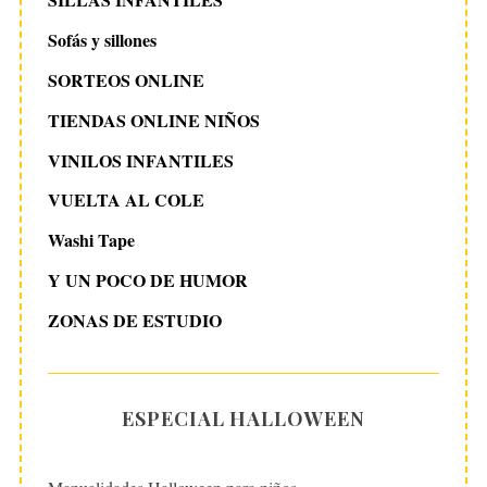
Sofás y sillones
SORTEOS ONLINE
TIENDAS ONLINE NIÑOS
VINILOS INFANTILES
VUELTA AL COLE
Washi Tape
Y UN POCO DE HUMOR
ZONAS DE ESTUDIO
ESPECIAL HALLOWEEN