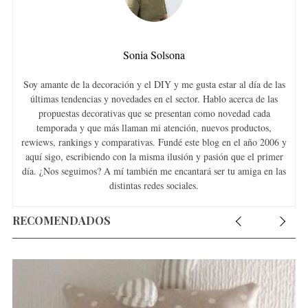
Sonia Solsona
Soy amante de la decoración y el DIY y me gusta estar al día de las
últimas tendencias y novedades en el sector. Hablo acerca de las
propuestas decorativas que se presentan como novedad cada
temporada y que más llaman mi atención, nuevos productos,
rewiews, rankings y comparativas. Fundé este blog en el año 2006 y
aquí sigo, escribiendo con la misma ilusión y pasión que el primer
día. ¿Nos seguimos? A mí también me encantará ser tu amiga en las
distintas redes sociales.
RECOMENDADOS