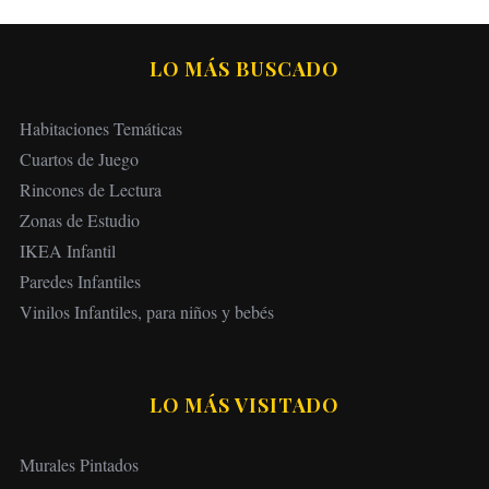
LO MÁS BUSCADO
Habitaciones Temáticas
Cuartos de Juego
Rincones de Lectura
Zonas de Estudio
IKEA Infantil
Paredes Infantiles
Vinilos Infantiles, para niños y bebés
LO MÁS VISITADO
Murales Pintados