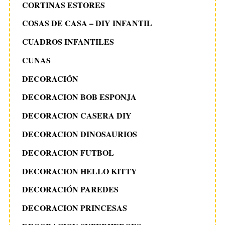
CORTINAS ESTORES
COSAS DE CASA – DIY INFANTIL
CUADROS INFANTILES
CUNAS
DECORACIÓN
DECORACION BOB ESPONJA
DECORACION CASERA DIY
DECORACION DINOSAURIOS
DECORACION FUTBOL
DECORACION HELLO KITTY
DECORACIÓN PAREDES
DECORACION PRINCESAS