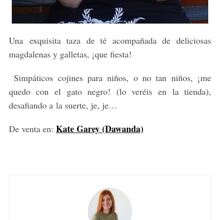
Una exquisita taza de té acompañada de deliciosas
magdalenas y galletas, ¡que fiesta!
Simpáticos cojines para niños, o no tan niños, ¡me
quedo con el gato negro! (lo veréis en la tienda),
desafiando a la suerte, je, je…
Kate Garey (Dawanda)
De venta en: