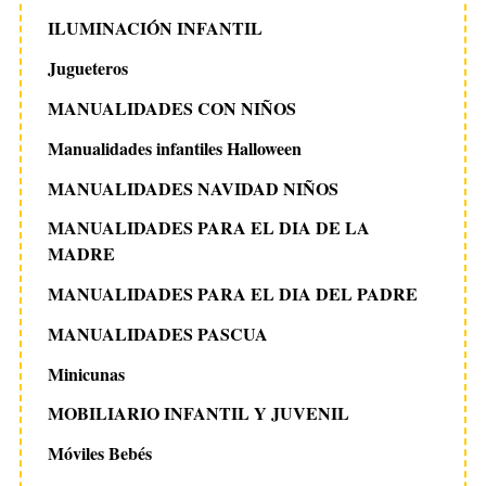
ILUMINACIÓN INFANTIL
Jugueteros
MANUALIDADES CON NIÑOS
Manualidades infantiles Halloween
MANUALIDADES NAVIDAD NIÑOS
MANUALIDADES PARA EL DIA DE LA
MADRE
MANUALIDADES PARA EL DIA DEL PADRE
MANUALIDADES PASCUA
Minicunas
MOBILIARIO INFANTIL Y JUVENIL
Móviles Bebés