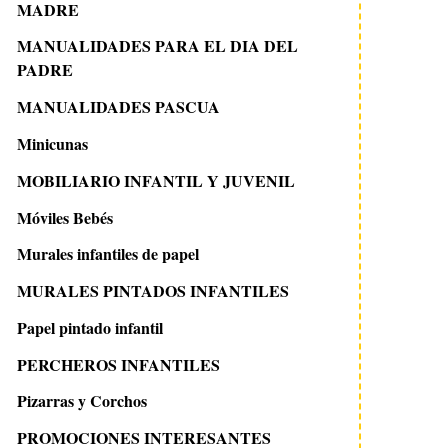
MADRE
MANUALIDADES PARA EL DIA DEL
PADRE
MANUALIDADES PASCUA
Minicunas
MOBILIARIO INFANTIL Y JUVENIL
Móviles Bebés
Murales infantiles de papel
MURALES PINTADOS INFANTILES
Papel pintado infantil
PERCHEROS INFANTILES
Pizarras y Corchos
PROMOCIONES INTERESANTES