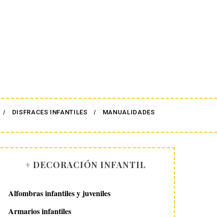
DISFRACES INFANTILES
MANUALIDADES
+ DECORACIÓN INFANTIL
Alfombras infantiles y juveniles
Armarios infantiles