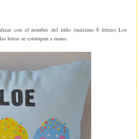
alizar con el nombre del niño (máximo 8 letras) Los
las letras se estampan a mano.