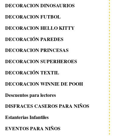
DECORACION DINOSAURIOS
DECORACION FUTBOL
DECORACION HELLO KITTY
DECORACIÓN PAREDES
DECORACION PRINCESAS
DECORACION SUPERHEROES
DECORACIÓN TEXTIL
DECORACION WINNIE DE POOH
Descuentos para lectores
DISFRACES CASEROS PARA NIÑOS
Estanterias Infantiles
EVENTOS PARA NIÑOS