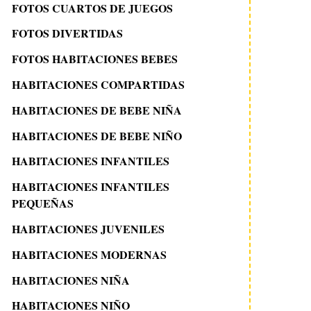
FOTOS CUARTOS DE JUEGOS
FOTOS DIVERTIDAS
FOTOS HABITACIONES BEBES
HABITACIONES COMPARTIDAS
HABITACIONES DE BEBE NIÑA
HABITACIONES DE BEBE NIÑO
HABITACIONES INFANTILES
HABITACIONES INFANTILES
PEQUEÑAS
HABITACIONES JUVENILES
HABITACIONES MODERNAS
HABITACIONES NIÑA
HABITACIONES NIÑO