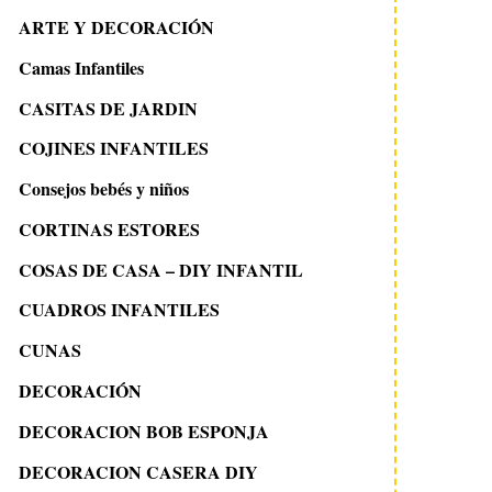
ARTE Y DECORACIÓN
Camas Infantiles
CASITAS DE JARDIN
COJINES INFANTILES
Consejos bebés y niños
CORTINAS ESTORES
COSAS DE CASA – DIY INFANTIL
CUADROS INFANTILES
CUNAS
DECORACIÓN
DECORACION BOB ESPONJA
DECORACION CASERA DIY