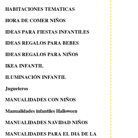
HABITACIONES TEMATICAS
HORA DE COMER NIÑOS
IDEAS PARA FIESTAS INFANTILES
IDEAS REGALOS PARA BEBES
IDEAS REGALOS PARA NIÑOS
IKEA INFANTIL
ILUMINACIÓN INFANTIL
Jugueteros
MANUALIDADES CON NIÑOS
Manualidades infantiles Halloween
MANUALIDADES NAVIDAD NIÑOS
MANUALIDADES PARA EL DIA DE LA