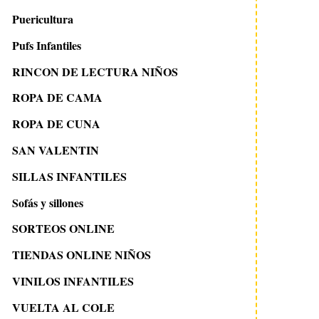
Puericultura
Pufs Infantiles
RINCON DE LECTURA NIÑOS
ROPA DE CAMA
ROPA DE CUNA
SAN VALENTIN
SILLAS INFANTILES
Sofás y sillones
SORTEOS ONLINE
TIENDAS ONLINE NIÑOS
VINILOS INFANTILES
VUELTA AL COLE