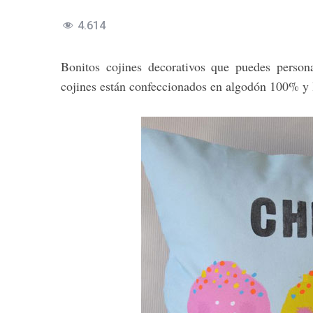
4.614
Bonitos cojines decorativos que puedes person
cojines están confeccionados en algodón 100% y 