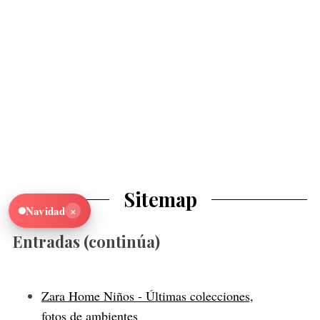
Sitemap
×
Navidad
Entradas (continúa)
Zara Home Niños - Últimas colecciones,
fotos de ambientes