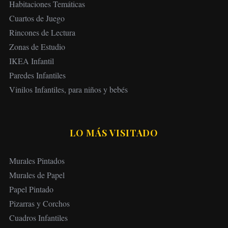
Habitaciones Temáticas
Cuartos de Juego
Rincones de Lectura
Zonas de Estudio
IKEA Infantil
Paredes Infantiles
Vinilos Infantiles, para niños y bebés
LO MÁS VISITADO
Murales Pintados
Murales de Papel
Papel Pintado
Pizarras y Corchos
Cuadros Infantiles