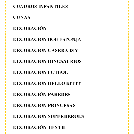
CUADROS INFANTILES
CUNAS
DECORACIÓN
DECORACION BOB ESPONJA
DECORACION CASERA DIY
DECORACION DINOSAURIOS
DECORACION FUTBOL
DECORACION HELLO KITTY
DECORACIÓN PAREDES
DECORACION PRINCESAS
DECORACION SUPERHEROES
DECORACIÓN TEXTIL