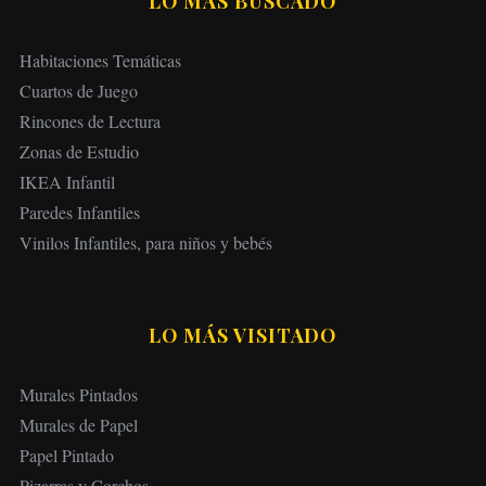
LO MÁS BUSCADO
Habitaciones Temáticas
Cuartos de Juego
Rincones de Lectura
Zonas de Estudio
IKEA Infantil
Paredes Infantiles
Vinilos Infantiles, para niños y bebés
LO MÁS VISITADO
Murales Pintados
Murales de Papel
Papel Pintado
Pizarras y Corchos