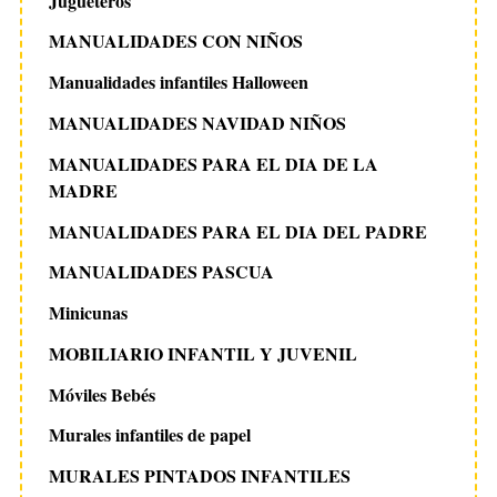
Jugueteros
MANUALIDADES CON NIÑOS
Manualidades infantiles Halloween
MANUALIDADES NAVIDAD NIÑOS
MANUALIDADES PARA EL DIA DE LA
MADRE
MANUALIDADES PARA EL DIA DEL PADRE
MANUALIDADES PASCUA
Minicunas
MOBILIARIO INFANTIL Y JUVENIL
Móviles Bebés
Murales infantiles de papel
MURALES PINTADOS INFANTILES