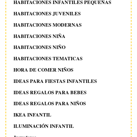
HABITACIONES INFANTILES PEQUEÑAS
HABITACIONES JUVENILES
HABITACIONES MODERNAS
HABITACIONES NIÑA
HABITACIONES NIÑO
HABITACIONES TEMATICAS
HORA DE COMER NIÑOS
IDEAS PARA FIESTAS INFANTILES
IDEAS REGALOS PARA BEBES
IDEAS REGALOS PARA NIÑOS
IKEA INFANTIL
ILUMINACIÓN INFANTIL