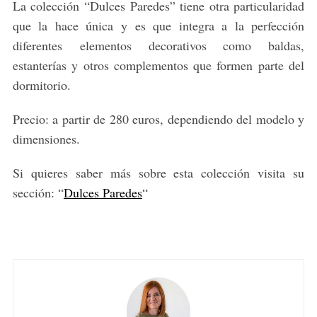
La colección “Dulces Paredes” tiene otra particularidad
que la hace única y es que integra a la perfección
diferentes elementos decorativos como baldas,
estanterías y otros complementos que formen parte del
dormitorio.
Precio: a partir de 280 euros, dependiendo del modelo y
dimensiones.
Si quieres saber más sobre esta colección visita su
sección: “
Dulces Paredes
“