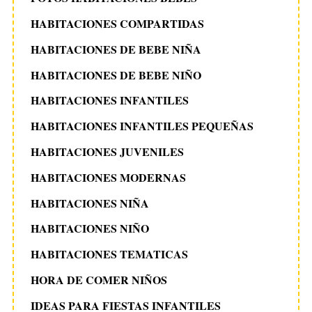
HABITACIONES COMPARTIDAS
HABITACIONES DE BEBE NIÑA
HABITACIONES DE BEBE NIÑO
HABITACIONES INFANTILES
HABITACIONES INFANTILES PEQUEÑAS
HABITACIONES JUVENILES
HABITACIONES MODERNAS
HABITACIONES NIÑA
HABITACIONES NIÑO
HABITACIONES TEMATICAS
HORA DE COMER NIÑOS
IDEAS PARA FIESTAS INFANTILES