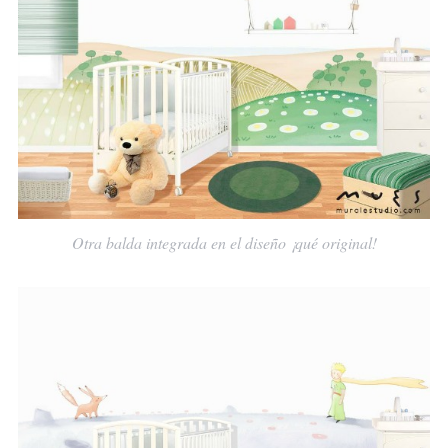
Otra balda integrada en el diseño ¡qué original!