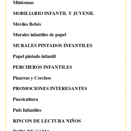
Minicunas
MOBILIARIO INFANTIL Y JUVENIL
Móviles Bebés
Murales infantiles de papel
MURALES PINTADOS INFANTILES
Papel pintado infantil
PERCHEROS INFANTILES
Pizarras y Corchos
PROMOCIONES INTERESANTES
Puericultura
Pufs Infantiles
RINCON DE LECTURA NIÑOS