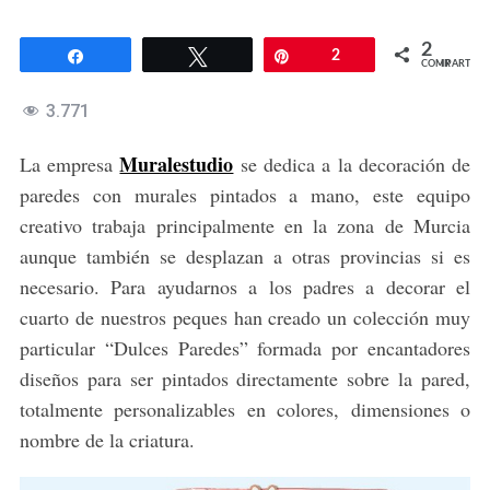
2
Compartir
Twittear
Pin
2
COMPARTIR
3.771
Muralestudio
La empresa
se dedica a la decoración de
paredes con murales pintados a mano, este equipo
creativo trabaja principalmente en la zona de Murcia
aunque también se desplazan a otras provincias si es
necesario. Para ayudarnos a los padres a decorar el
cuarto de nuestros peques han creado un colección muy
particular “Dulces Paredes” formada por encantadores
diseños para ser pintados directamente sobre la pared,
totalmente personalizables en colores, dimensiones o
nombre de la criatura.