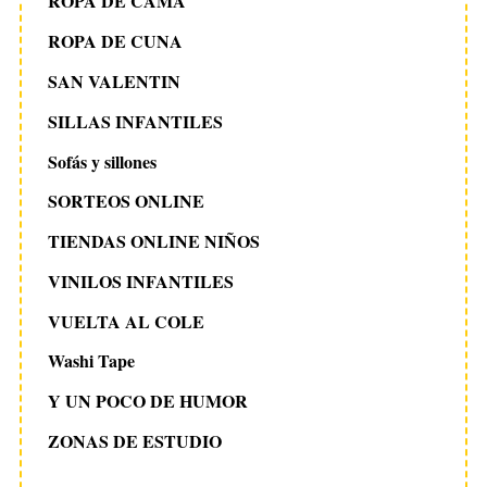
ROPA DE CAMA
ROPA DE CUNA
SAN VALENTIN
SILLAS INFANTILES
Sofás y sillones
SORTEOS ONLINE
TIENDAS ONLINE NIÑOS
VINILOS INFANTILES
VUELTA AL COLE
Washi Tape
Y UN POCO DE HUMOR
ZONAS DE ESTUDIO