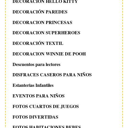
DECORACION HELLO KITTY
DECORACIÓN PAREDES
DECORACION PRINCESAS
DECORACION SUPERHEROES
DECORACIÓN TEXTIL
DECORACION WINNIE DE POOH
Descuentos para lectores
DISFRACES CASEROS PARA NIÑOS
Estanterias Infantiles
EVENTOS PARA NIÑOS
FOTOS CUARTOS DE JUEGOS
FOTOS DIVERTIDAS
FOTOS HABITACIONES BEBES