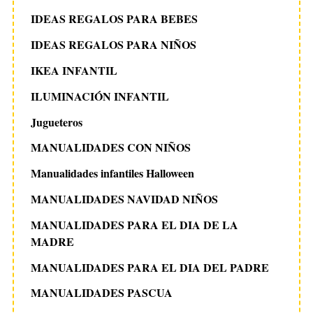
IDEAS REGALOS PARA BEBES
IDEAS REGALOS PARA NIÑOS
IKEA INFANTIL
ILUMINACIÓN INFANTIL
Jugueteros
MANUALIDADES CON NIÑOS
Manualidades infantiles Halloween
MANUALIDADES NAVIDAD NIÑOS
MANUALIDADES PARA EL DIA DE LA
MADRE
MANUALIDADES PARA EL DIA DEL PADRE
MANUALIDADES PASCUA