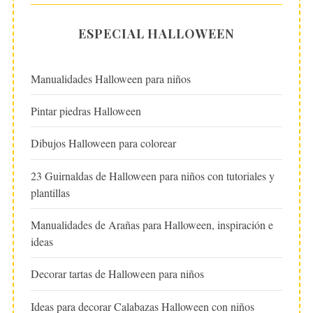
ESPECIAL HALLOWEEN
Manualidades Halloween para niños
Pintar piedras Halloween
Dibujos Halloween para colorear
23 Guirnaldas de Halloween para niños con tutoriales y
plantillas
Manualidades de Arañas para Halloween, inspiración e
ideas
Decorar tartas de Halloween para niños
Ideas para decorar Calabazas Halloween con niños