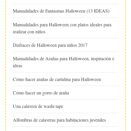
Manualidades de Fantasmas Halloween (13 IDEAS)
Manualidades para Halloween con platos ideales para
realizar con niños
Disfraces de Halloween para niños 2017
Manualidades de Arañas para Halloween, inspiración e
ideas
Cómo hacer arañas de cartulina para Halloween
Cómo hacer un gorro de araña
Una calavera de washi tape
Alfombras de calaveras para habitaciones juveniles