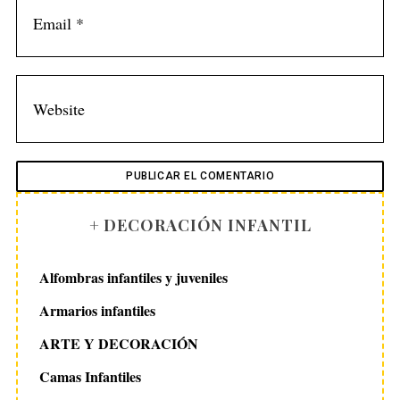
+ DECORACIÓN INFANTIL
Alfombras infantiles y juveniles
Armarios infantiles
ARTE Y DECORACIÓN
Camas Infantiles