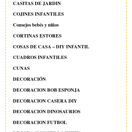
CASITAS DE JARDIN
COJINES INFANTILES
Consejos bebés y niños
CORTINAS ESTORES
COSAS DE CASA – DIY INFANTIL
CUADROS INFANTILES
CUNAS
DECORACIÓN
DECORACION BOB ESPONJA
DECORACION CASERA DIY
DECORACION DINOSAURIOS
DECORACION FUTBOL