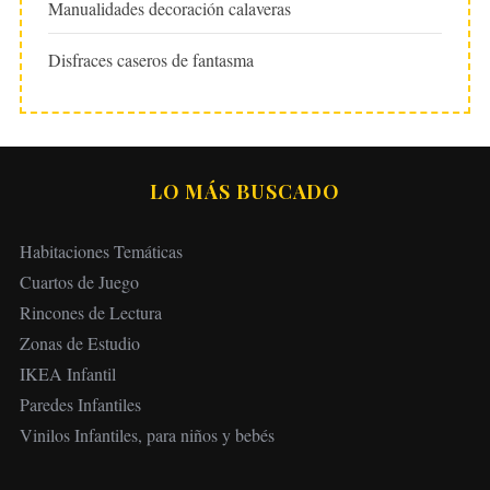
Manualidades decoración calaveras
Disfraces caseros de fantasma
LO MÁS BUSCADO
Habitaciones Temáticas
Cuartos de Juego
Rincones de Lectura
Zonas de Estudio
IKEA Infantil
Paredes Infantiles
Vinilos Infantiles, para niños y bebés